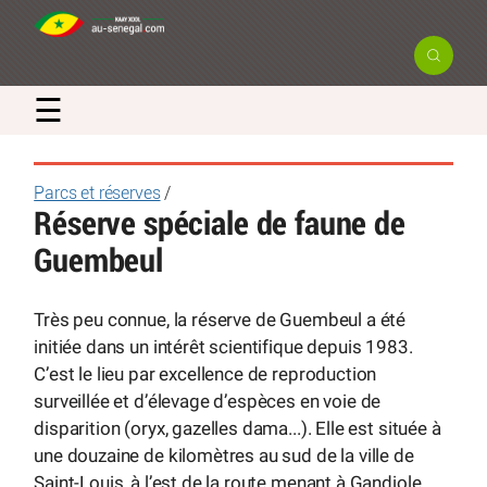
☰
Parcs et réserves
/
Réserve spéciale de faune de
Guembeul
Très peu connue, la réserve de Guembeul a été
initiée dans un intérêt scientifique depuis 1983.
C’est le lieu par excellence de reproduction
surveillée et d’élevage d’espèces en voie de
disparition (oryx, gazelles dama...). Elle est située à
une douzaine de kilomètres au sud de la ville de
Saint-Louis, à l’est de la route menant à Gandiole.