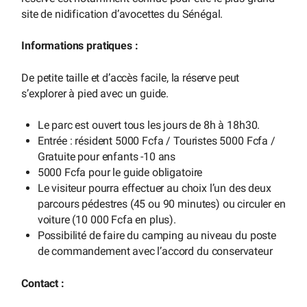
site de nidification d’avocettes du Sénégal.
Informations pratiques :
De petite taille et d’accès facile, la réserve peut
s’explorer à pied avec un guide.
Le parc est ouvert tous les jours de 8h à 18h30.
Entrée : résident 5000 Fcfa / Touristes 5000 Fcfa /
Gratuite pour enfants -10 ans
5000 Fcfa pour le guide obligatoire
Le visiteur pourra effectuer au choix l’un des deux
parcours pédestres (45 ou 90 minutes) ou circuler en
voiture (10 000 Fcfa en plus).
Possibilité de faire du camping au niveau du poste
de commandement avec l’accord du conservateur
Contact :