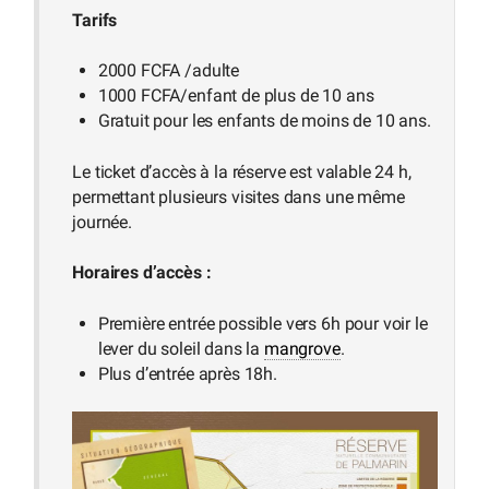
Tarifs
2000 FCFA /adulte
1000 FCFA/enfant de plus de 10 ans
Gratuit pour les enfants de moins de 10 ans.
Le ticket d’accès à la réserve est valable 24 h,
permettant plusieurs visites dans une même
journée.
Horaires d’accès :
Première entrée possible vers 6h pour voir le
lever du soleil dans la
mangrove
.
Plus d’entrée après 18h.