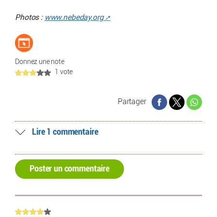
Photos :
www.nebeday.org
Donnez une note
1 vote
Partager
Lire 1 commentaire
Poster un commentaire