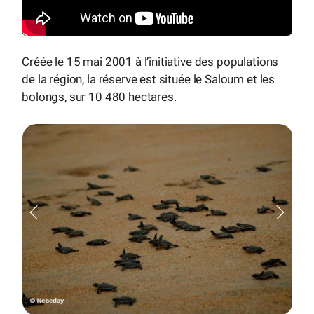
Créée le 15 mai 2001 à l’initiative des populations
de la région, la réserve est située le Saloum et les
bolongs, sur 10 480 hectares.