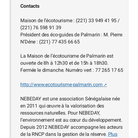
Contacts
Maison de l’écotourisme : (221) 33 949 41 95 /
(221) 76 598 91 39
Président des éco-guides de Palmarin : M. Pierre
N’Déne : (221) 77 435 66 65
La Maison de l’écotourisme de Palmarin est
ouverte de 8h à 12h30 et de 15h à 18h30.
Fermée le dimanche. Numéro vert : 77 265 17 65
http://www.ecotourisme-palmarin.com
NEBEDAY est une association Sénégalaise née
en 2011 qui œuvre à la valorisation des
ressources naturelles. Pour NEBEDAY,
l’environnement est au cœur du développement.
Depuis 2012 NEBEDAY accompagne les acteurs
de la RNCP dans la gestion de la réserve.
Plus