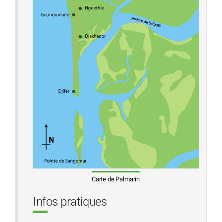
Carte de Palmarin
Infos pratiques