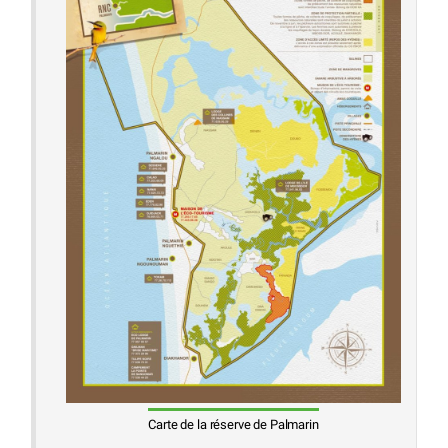
Carte de la réserve de Palmarin