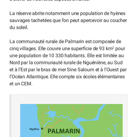
La réserve abrite notamment une population de hyènes
sauvages tachetées que l’on peut apercevoir au coucher
du soleil.
La communauté rurale de Palmarin est composée de
cinq villages. Elle couvre une superficie de 93 km
pour
2
une population de 10 330 habitants. Elle est limitée au
Nord par la communauté rurale de Nguéniène, au Sud
et à l‘Est par le bras de mer Sine Saloum et à l’Ouest par
l’Océan Atlantique. Elle compte six écoles élémentaires
et un CEM.