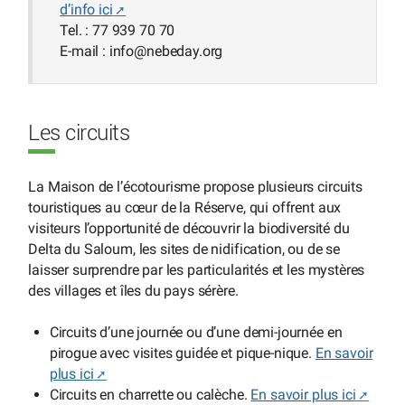
d’info ici
Tel. : 77 939 70 70
E-mail : info
@
nebeday.org
Les circuits
La Maison de l’écotourisme propose plusieurs circuits
touristiques au cœur de la Réserve, qui offrent aux
visiteurs l’opportunité de découvrir la biodiversité du
Delta du Saloum, les sites de nidification, ou de se
laisser surprendre par les particularités et les mystères
des villages et îles du pays sérère.
Circuits d’une journée ou d’une demi-journée en
pirogue avec visites guidée et pique-nique.
En savoir
plus ici
Circuits en charrette ou calèche.
En savoir plus ici