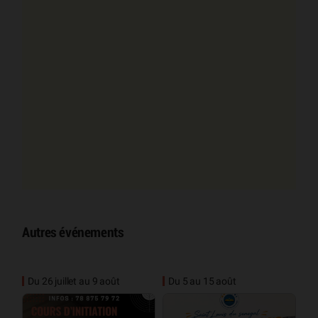
Autres événements
Du 26 juillet au 9 août
Du 5 au 15 août