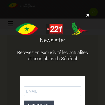
×
☰
Newsletter
Recevez en exclusivité les actualités
et bons plans du Sénégal