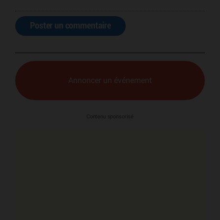
Poster un commentaire
Annoncer un événement