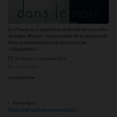
Du 29 août au 4 septembre, le Sea Néma vous offre
de belles affiches ! Venez profiter de la sélection de
films spécialement prévue pour vous, les
« Seanéphiles ».
Du 29 août au 4 septembre 2016
2 commentaires
Le programme
Voir en ligne :
https://web.facebook.com/seaplaza/?...