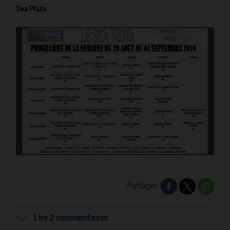
Sea Plaza
Partager
Lire 2 commentaires