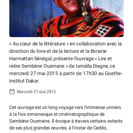
« Au cœur de la littérature » en collaboration avec la
direction du livre et de la lecture et la librairie
Harmattan Sénégal, présente l’ouvrage « Lire et
relire Sembène Ousmane » de Ismaïla Diagne, ce
mercredi 27 mai 2015 à partir de 17h30 au Goethe-
institut Dakar.
Mercredi 27 mai 2015
Cet ouvrage est un long voyage vers l’immense univers
à la fois romanesque et cinématographique de
Sembène Ousmane. Il évoque à travers certains extraits
de ses plus grandes œuvres, à l’instar de Ceddo,