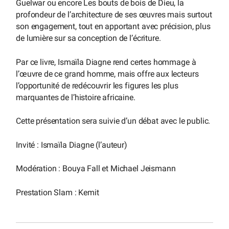
Guelwar ou encore Les bouts de bois de Dieu, la
profondeur de l’architecture de ses œuvres mais surtout
son engagement, tout en apportant avec précision, plus
de lumière sur sa conception de l’écriture.
Par ce livre, Ismaïla Diagne rend certes hommage à
l’œuvre de ce grand homme, mais offre aux lecteurs
l’opportunité de redécouvrir les figures les plus
marquantes de l’histoire africaine.
Cette présentation sera suivie d’un débat avec le public.
Invité : Ismaïla Diagne (l’auteur)
Modération : Bouya Fall et Michael Jeismann
Prestation Slam : Kemit