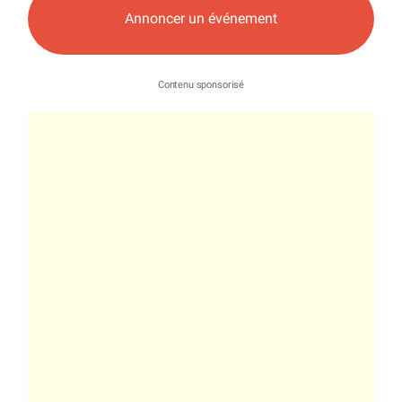
Annoncer un événement