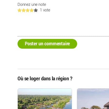
Donnez une note
1 vote
Poster un commentaire
Où se loger dans la région ?