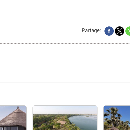
Partager