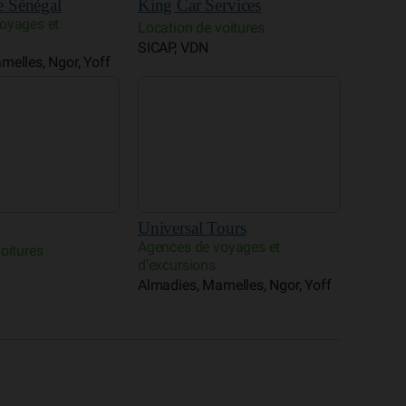
Universal Tours
Agences de voyages et
oitures
d’excursions
Almadies, Mamelles, Ngor, Yoff