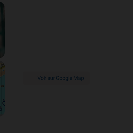
Voir sur Google Map