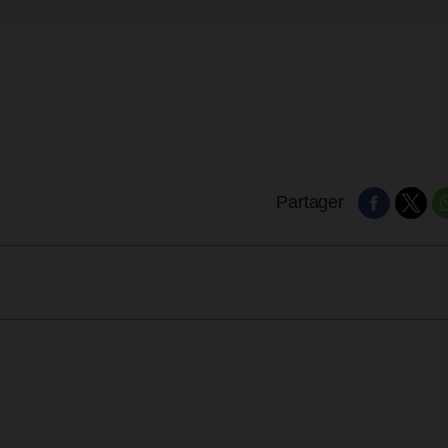
Partager