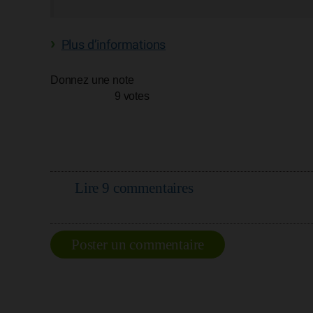
Plus d’informations
Donnez une note
9 votes
Lire 9 commentaires
Poster un commentaire