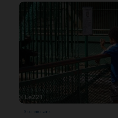
9 commentaires