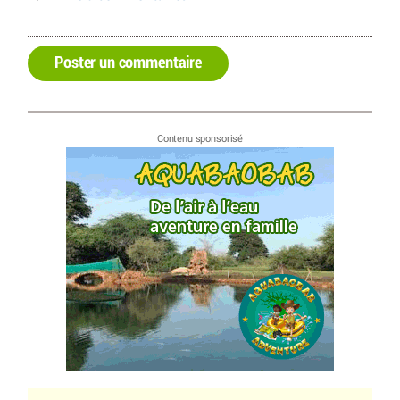
Poster un commentaire