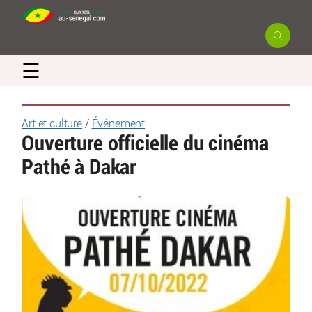
☰
Art et culture
/
Événement
Ouverture officielle du cinéma
Pathé à Dakar