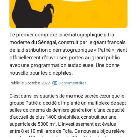
Le premier complexe cinématographique ultra
moderne du Sénégal, construit par le géant français
de la distribution cinématographique « Pathé », vient
officiellement d’ouvrir ses portes au grand public
avec une programmation audacieuse. Une bonne
nouvelle pour les cinéphiles.
Publié le 6 octobre 2022
3 commentaires
C’est dans les quartiers de mermoz sacrée cœur que le
groupe Pathé a décidé d’implanté un multiplexe de sept
salles de cinéma de dernière génération d’une capacité
d’accueil de plus 1400 cinéphiles, construit sur une
superficie de 5000 m
. L’ investissement est évalué
2
entre 8 et 10 milliards de Fcfa. Ce nouveau bijou relève