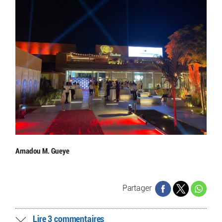
Amadou M. Gueye
Partager
Lire 3 commentaires