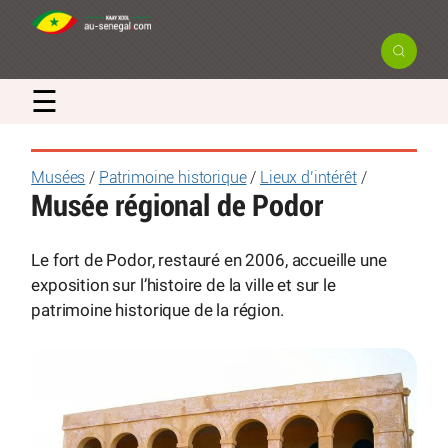
☰
Musées
/
Patrimoine historique
/
Lieux d’intérêt
/
Musée régional de Podor
Le fort de Podor, restauré en 2006, accueille une
exposition sur l’histoire de la ville et sur le
patrimoine historique de la région.