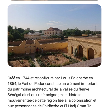
Créé en 1744 et reconfiguré par Louis Faidherbe en
1854, le Fort de Podor constitue un élément important
du patrimoine architectural de la vallée du fleuve
Sénégal ainsi qu’un témoignage de l’histoire
mouvementée de cette région liée à la colonisation et
aux personnages de Faidherbe et El Hadj Omar Tall.