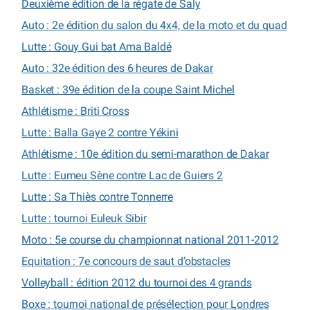
Deuxième édition de la régate de Saly
Auto : 2e édition du salon du 4x4, de la moto et du quad
Lutte : Gouy Gui bat Ama Baldé
Auto : 32e édition des 6 heures de Dakar
Basket : 39e édition de la coupe Saint Michel
Athlétisme : Briti Cross
Lutte : Balla Gaye 2 contre Yékini
Athlétisme : 10e édition du semi-marathon de Dakar
Lutte : Eumeu Sène contre Lac de Guiers 2
Lutte : Sa Thiès contre Tonnerre
Lutte : tournoi Euleuk Sibir
Moto : 5e course du championnat national 2011-2012
Equitation : 7e concours de saut d’obstacles
Volleyball : édition 2012 du tournoi des 4 grands
Boxe : tournoi national de présélection pour Londres