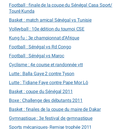
Football : finale de la coupe du Sénégal Casa Sport/
Touré Kunda
Basket : match amical Sénégal vs Tunisie
Volleyball : 10e édition du tournoi CSE
Kung fu : 3e championnat d’Afrique
Football : Sénégal vs Rd Congo
Football : Sénégal vs Maroc
Cyclisme : 4e course et randonnée vtt
Lutte : Balla Gaye 2 contre Tyson
Lutte : Tidiane Faye contre Pape Mor Lô
Basket : coupe du Sénégal 2011
Boxe : Challenge des débutants 2011
Basket : finales de la coupe du maire de Dakar
Gymnastique : 3e festival de gymnastique
Sports mécaniques- Remise trophée 2011