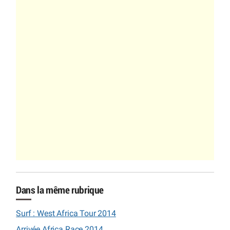
Dans la même rubrique
Surf : West Africa Tour 2014
Arrivée Africa Race 2014