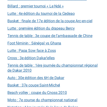
Billard : premier tournoi « Le Ndé »
Lutte : 4e édition du tournoi de la Cedeao
Basket : finale de 17e édition de la coupe Arc-en-ciel
Lutte : première édition du drapeau Bercy
Tennis de table : 3e coupe de l’ambassade de Chine
Foot féminin : Sénégal vs Ghana
Lutte : Papa Sow face à Zoss
Cross : 3e édition Dakar’elles
Tennis de table : 1ère journée du championnat régional
de Dakar 2010
Auto : 30e édition des 6H de Dakar
Basket : 37e coupe Saint-Michel
Beach volley : coupe du Cnoss 2010
Moto : 7e course du championnat national