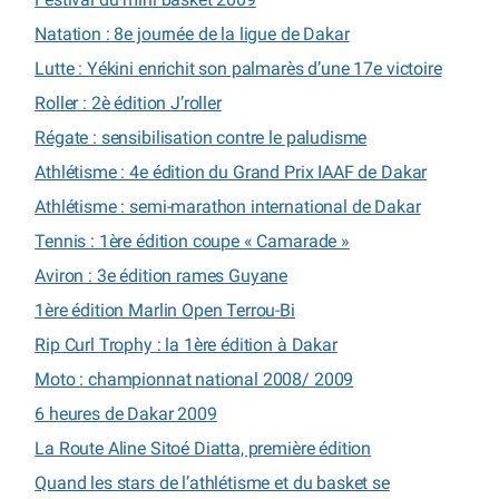
Natation : 8e journée de la ligue de Dakar
Lutte : Yékini enrichit son palmarès d’une 17e victoire
Roller : 2è édition J’roller
Régate : sensibilisation contre le paludisme
Athlétisme : 4e édition du Grand Prix IAAF de Dakar
Athlétisme : semi-marathon international de Dakar
Tennis : 1ère édition coupe « Camarade »
Aviron : 3e édition rames Guyane
1ère édition Marlin Open Terrou-Bi
Rip Curl Trophy : la 1ère édition à Dakar
Moto : championnat national 2008/ 2009
6 heures de Dakar 2009
La Route Aline Sitoé Diatta, première édition
Quand les stars de l’athlétisme et du basket se