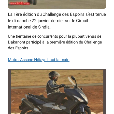
La 1ère édition du Challenge des Espoirs s’est tenue
le dimanche 22 janvier dernier sur le Circuit
international de Sindia.
Une trentaine de concurrents pour la plupart venus de
Dakar ont participé à la première édition du Challenge
des Espoirs..
Moto : Assane Ndiaye haut la main