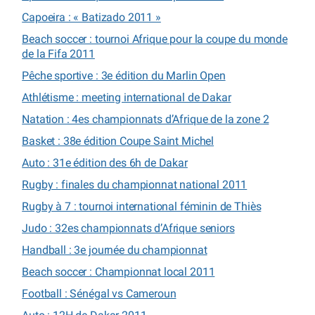
Capoeira : « Batizado 2011 »
Beach soccer : tournoi Afrique pour la coupe du monde
de la Fifa 2011
Pêche sportive : 3e édition du Marlin Open
Athlétisme : meeting international de Dakar
Natation : 4es championnats d’Afrique de la zone 2
Basket : 38e édition Coupe Saint Michel
Auto : 31e édition des 6h de Dakar
Rugby : finales du championnat national 2011
Rugby à 7 : tournoi international féminin de Thiès
Judo : 32es championnats d’Afrique seniors
Handball : 3e journée du championnat
Beach soccer : Championnat local 2011
Football : Sénégal vs Cameroun