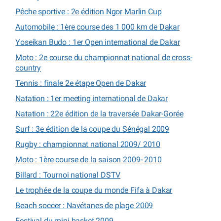
Pêche sportive : 2e édition Ngor Marlin Cup
Automobile : 1ère course des 1 000 km de Dakar
Yoseikan Budo : 1er Open international de Dakar
Moto : 2e course du championnat national de cross-
country
Tennis : finale 2e étape Open de Dakar
Natation : 1er meeting international de Dakar
Natation : 22e édition de la traversée Dakar-Gorée
Surf : 3e édition de la coupe du Sénégal 2009
Rugby : championnat national 2009/ 2010
Moto : 1ère course de la saison 2009- 2010
Billard : Tournoi national DSTV
Le trophée de la coupe du monde Fifa à Dakar
Beach soccer : Navétanes de plage 2009
Festival du mini basket 2009