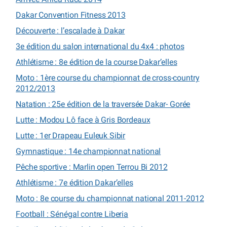
Dakar Convention Fitness 2013
Découverte : l’escalade à Dakar
3e édition du salon international du 4x4 : photos
Athlétisme : 8e édition de la course Dakar’elles
Moto : 1ère course du championnat de cross-country
2012/2013
Natation : 25e édition de la traversée Dakar- Gorée
Lutte : Modou Lô face à Gris Bordeaux
Lutte : 1er Drapeau Euleuk Sibir
Gymnastique : 14e championnat national
Pêche sportive : Marlin open Terrou Bi 2012
Athlétisme : 7e édition Dakar’elles
Moto : 8e course du championnat national 2011-2012
Football : Sénégal contre Liberia