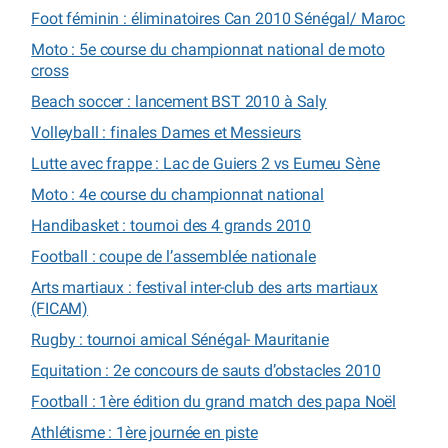
Foot féminin : éliminatoires Can 2010 Sénégal/ Maroc
Moto : 5e course du championnat national de moto
cross
Beach soccer : lancement BST 2010 à Saly
Volleyball : finales Dames et Messieurs
Lutte avec frappe : Lac de Guiers 2 vs Eumeu Sène
Moto : 4e course du championnat national
Handibasket : tournoi des 4 grands 2010
Football : coupe de l’assemblée nationale
Arts martiaux : festival inter-club des arts martiaux
(FICAM)
Rugby : tournoi amical Sénégal- Mauritanie
Equitation : 2e concours de sauts d’obstacles 2010
Football : 1ère édition du grand match des papa Noël
Athlétisme : 1ère journée en piste