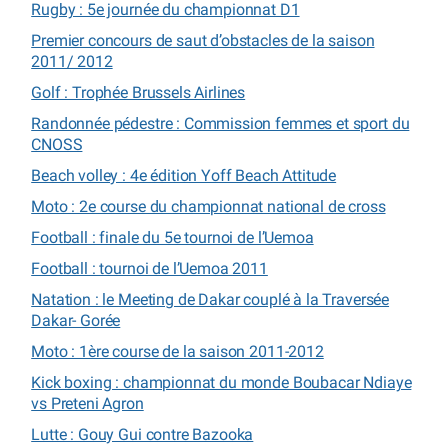
Rugby : 5e journée du championnat D1
Premier concours de saut d’obstacles de la saison
2011/ 2012
Golf : Trophée Brussels Airlines
Randonnée pédestre : Commission femmes et sport du
CNOSS
Beach volley : 4e édition Yoff Beach Attitude
Moto : 2e course du championnat national de cross
Football : finale du 5e tournoi de l’Uemoa
Football : tournoi de l’Uemoa 2011
Natation : le Meeting de Dakar couplé à la Traversée
Dakar- Gorée
Moto : 1ère course de la saison 2011-2012
Kick boxing : championnat du monde Boubacar Ndiaye
vs Preteni Agron
Lutte : Gouy Gui contre Bazooka