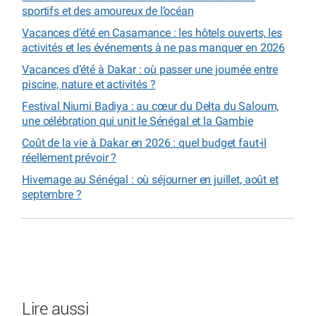
sportifs et des amoureux de l’océan
Vacances d’été en Casamance : les hôtels ouverts, les
activités et les événements à ne pas manquer en 2026
Vacances d’été à Dakar : où passer une journée entre
piscine, nature et activités ?
Festival Niumi Badiya : au cœur du Delta du Saloum,
une célébration qui unit le Sénégal et la Gambie
Coût de la vie à Dakar en 2026 : quel budget faut-il
réellement prévoir ?
Hivernage au Sénégal : où séjourner en juillet, août et
septembre ?
Lire aussi