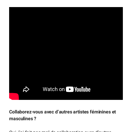
Collaborez-vous avec d’autres artistes féminines et
masculines ?