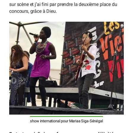
sur scène et j’ai fini par prendre la deuxième place du
concours, grâce à Dieu.
show international pour Mariaa Siga-Sénégal