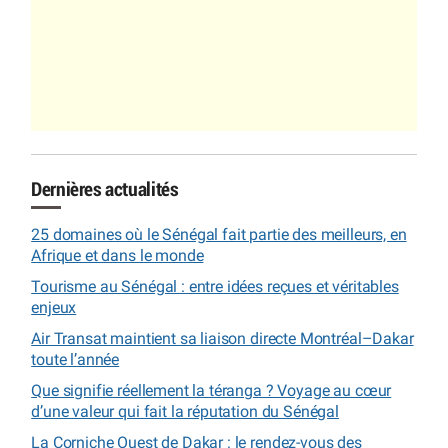
Dernières actualités
25 domaines où le Sénégal fait partie des meilleurs, en
Afrique et dans le monde
Tourisme au Sénégal : entre idées reçues et véritables
enjeux
Air Transat maintient sa liaison directe Montréal–Dakar
toute l’année
Que signifie réellement la téranga ? Voyage au cœur
d’une valeur qui fait la réputation du Sénégal
La Corniche Ouest de Dakar : le rendez-vous des