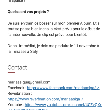
m’apaise !
Quels sont vos projets ?
Je suis en train de bosser sur mon premier Album. Et si
tout se passe bien inchalla c’est prévu pour le début de
l’année nouvelle. Un clip est prévu pour bientôt.
Dans l’immédiat, je dois me produire le 11 novembre à
la Terrasse à Saly.
Contact
mariaasigua
@
gmail.com
Facebook :
https://www.facebook.com/mariaasiga/
Reverbnation :
https://www.reverbnation.com/mariaasiga
Youtube :
https://www.youtube.com/channel/UCZvQXr-