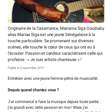
Originaire de la Casamance, Mariama Siga Goudiaby
alias Mariaa Siga est une jeune Sénégalaise à la
touche particulière. Se promenant sur diverses
scènes, elle touche le cœur de ceux qui ont eu à
l’écouter. Passion et candeur caractérisent celle qui
professe : « Je suis artiste-chanteuse » !
Publié le 6 novembre 2017
Entretien avec une jeune femme pétrie de musicalité.
Depuis quand chantez vous ?
J’ai commencé à faire la musique depuis toute petite :
j’ai grandi avec cette passion en moi ! Mais j’ai