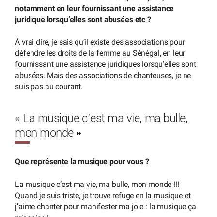
notamment en leur fournissant une assistance
juridique lorsqu’elles sont abusées etc ?
À vrai dire, je sais qu’il existe des associations pour
défendre les droits de la femme au Sénégal, en leur
fournissant une assistance juridiques lorsqu’elles sont
abusées. Mais des associations de chanteuses, je ne
suis pas au courant.
« La musique c’est ma vie, ma bulle,
mon monde »
Que représente la musique pour vous ?
La musique c’est ma vie, ma bulle, mon monde !!!
Quand je suis triste, je trouve refuge en la musique et
j’aime chanter pour manifester ma joie : la musique ça