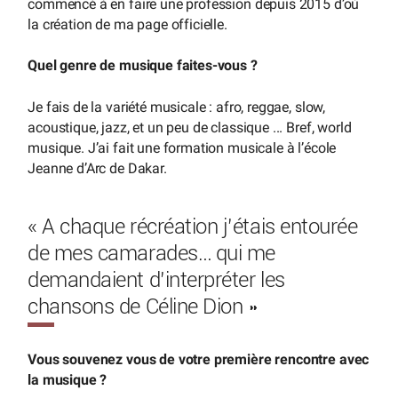
commencé à en faire une profession depuis 2015 d’où
la création de ma page officielle.
Quel genre de musique faites-vous ?
Je fais de la variété musicale : afro, reggae, slow,
acoustique, jazz, et un peu de classique ... Bref, world
musique. J’ai fait une formation musicale à l’école
Jeanne d’Arc de Dakar.
« A chaque récréation j’étais entourée
de mes camarades… qui me
demandaient d’interpréter les
chansons de Céline Dion »
Vous souvenez vous de votre première rencontre avec
la musique ?