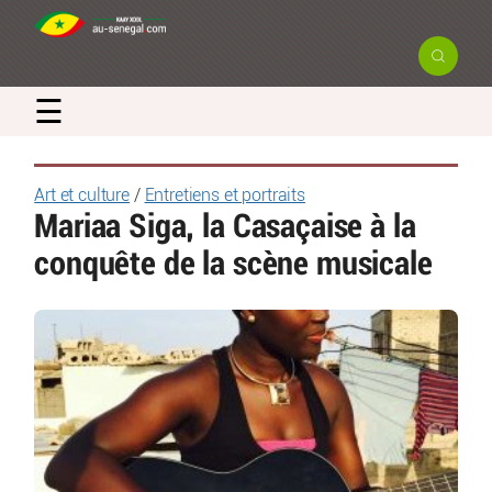
☰
Art et culture
/
Entretiens et portraits
Mariaa Siga, la Casaçaise à la
conquête de la scène musicale