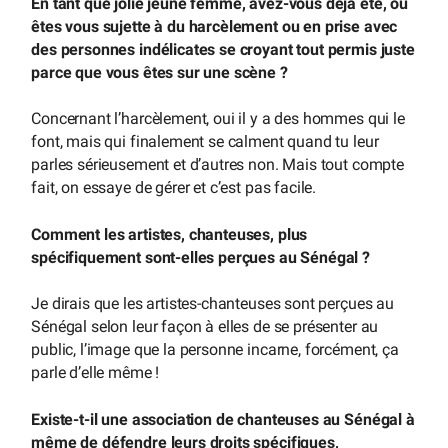
En tant que jolie jeune femme, avez-vous déjà été, ou
êtes vous sujette à du harcèlement ou en prise avec
des personnes indélicates se croyant tout permis juste
parce que vous êtes sur une scène ?
Concernant l’harcèlement, oui il y a des hommes qui le
font, mais qui finalement se calment quand tu leur
parles sérieusement et d’autres non. Mais tout compte
fait, on essaye de gérer et c’est pas facile.
Comment les artistes, chanteuses, plus
spécifiquement sont-elles perçues au Sénégal ?
Je dirais que les artistes-chanteuses sont perçues au
Sénégal selon leur façon à elles de se présenter au
public, l’image que la personne incarne, forcément, ça
parle d’elle même !
Existe-t-il une association de chanteuses au Sénégal à
même de défendre leurs droits spécifiques,