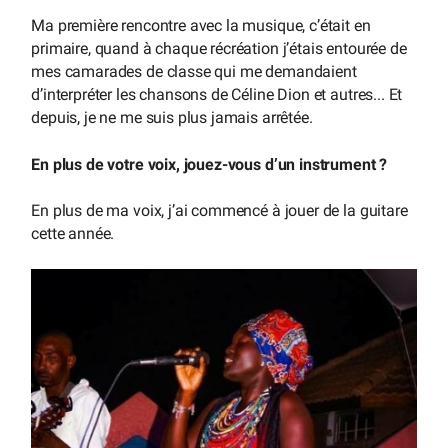
Ma première rencontre avec la musique, c’était en
primaire, quand à chaque récréation j’étais entourée de
mes camarades de classe qui me demandaient
d’interpréter les chansons de Céline Dion et autres... Et
depuis, je ne me suis plus jamais arrêtée.
En plus de votre voix, jouez-vous d’un instrument ?
En plus de ma voix, j’ai commencé à jouer de la guitare
cette année.