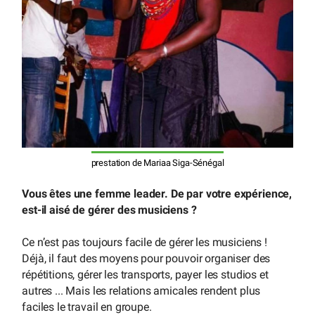
prestation de Mariaa Siga-Sénégal
Vous êtes une femme leader. De par votre expérience,
est-il aisé de gérer des musiciens ?
Ce n’est pas toujours facile de gérer les musiciens !
Déjà, il faut des moyens pour pouvoir organiser des
répétitions, gérer les transports, payer les studios et
autres ... Mais les relations amicales rendent plus
faciles le travail en groupe.