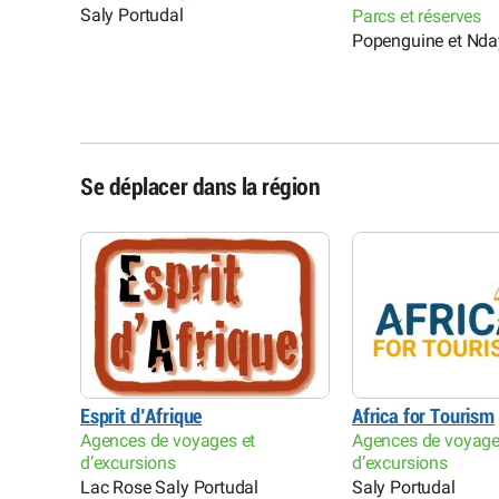
Saly Portudal
Parcs et réserves
Popenguine et Nd
Se déplacer dans la région
Esprit d’Afrique
Africa for Tourism
Agences de voyages et
Agences de voyage
d’excursions
d’excursions
Lac Rose Saly Portudal
Saly Portudal