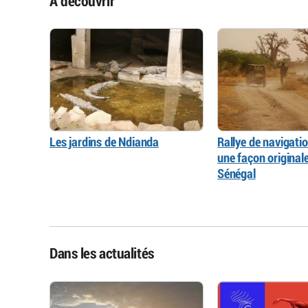
À découvrir
Les jardins de Ndianda
Rallye de navigati
une façon originale 
Sénégal
Dans les actualités