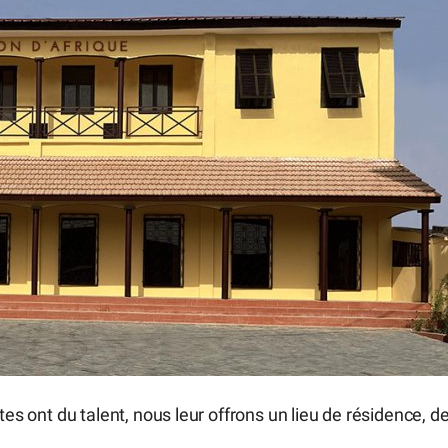
tes ont du talent, nous leur offrons un lieu de résidence, d