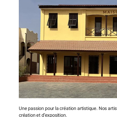
Une passion pour la création artistique. Nos artis
création et d’exposition.