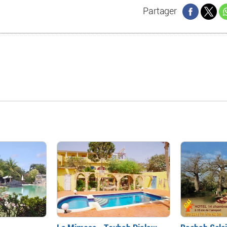
Partager