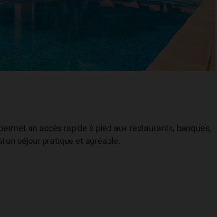
permet un accès rapide à pied aux restaurants, banques,
 un séjour pratique et agréable.