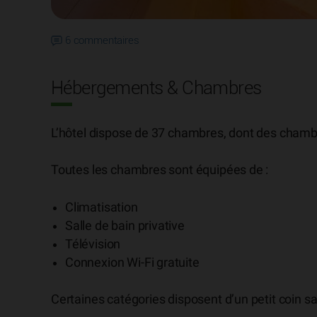
6 commentaires
Hébergements & Chambres
L’hôtel dispose de 37 chambres, dont des chambr
Toutes les chambres sont équipées de :
Climatisation
Salle de bain privative
Télévision
Connexion Wi-Fi gratuite
Certaines catégories disposent d’un petit coin sa