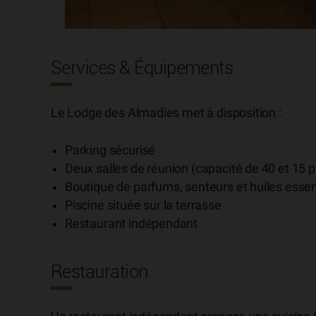
Services & Équipements
Le Lodge des Almadies met à disposition :
Parking sécurisé
Deux salles de réunion (capacité de 40 et 15 
Boutique de parfums, senteurs et huiles essen
Piscine située sur la terrasse
Restaurant indépendant
Restauration