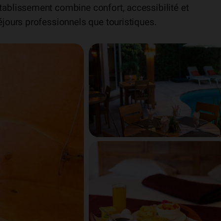
ablissement combine confort, accessibilité et
jours professionnels que touristiques.