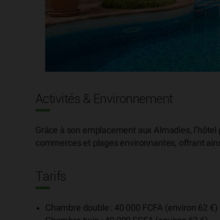
Activités & Environnement
Grâce à son emplacement aux Almadies, l’hôtel 
commerces et plages environnantes, offrant ainsi
Tarifs
Chambre double : 40 000 FCFA (environ 62 €)