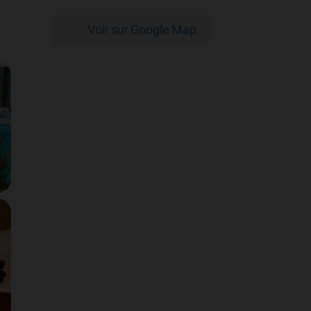
Voir sur Google Map