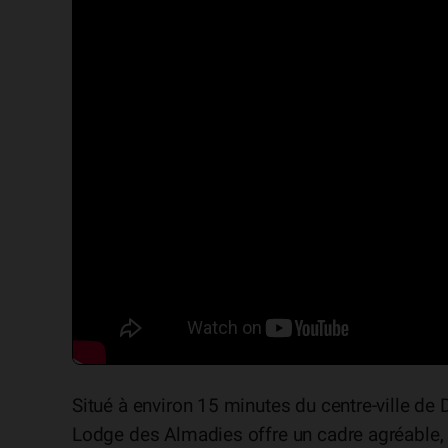
Situé à environ 15 minutes du centre-ville de 
Lodge des Almadies offre un cadre agréable, i