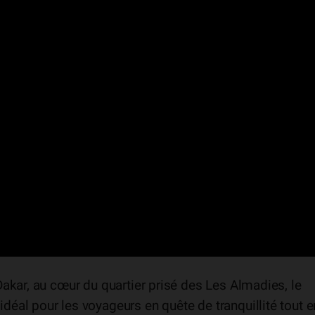
Dakar, au cœur du quartier prisé des Les Almadies, le
déal pour les voyageurs en quête de tranquillité tout e