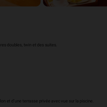
es doubles, twin et des suites.
lon et d’une terrasse privée avec vue sur la piscine.