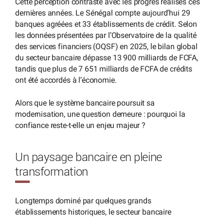
Cette perception contraste avec les progrès réalisés ces
dernières années. Le Sénégal compte aujourd’hui 29
banques agréées et 33 établissements de crédit. Selon
les données présentées par l’Observatoire de la qualité
des services financiers (OQSF) en 2025, le bilan global
du secteur bancaire dépasse 13 900 milliards de FCFA,
tandis que plus de 7 651 milliards de FCFA de crédits
ont été accordés à l’économie.
Alors que le système bancaire poursuit sa
modernisation, une question demeure : pourquoi la
confiance reste-t-elle un enjeu majeur ?
Un paysage bancaire en pleine
transformation
Longtemps dominé par quelques grands
établissements historiques, le secteur bancaire