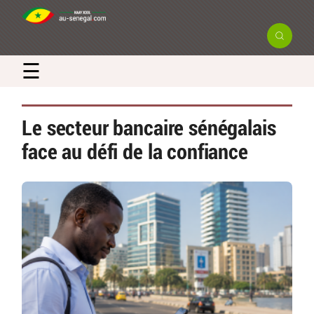
☰
Le secteur bancaire sénégalais
face au défi de la confiance