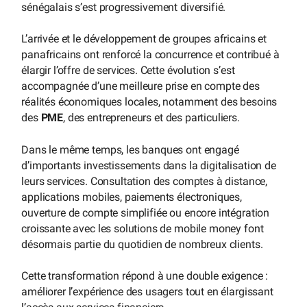
sénégalais s’est progressivement diversifié.
L’arrivée et le développement de groupes africains et
panafricains ont renforcé la concurrence et contribué à
élargir l’offre de services. Cette évolution s’est
accompagnée d’une meilleure prise en compte des
réalités économiques locales, notamment des besoins
des
PME
, des entrepreneurs et des particuliers.
Dans le même temps, les banques ont engagé
d’importants investissements dans la digitalisation de
leurs services. Consultation des comptes à distance,
applications mobiles, paiements électroniques,
ouverture de compte simplifiée ou encore intégration
croissante avec les solutions de mobile money font
désormais partie du quotidien de nombreux clients.
Cette transformation répond à une double exigence :
améliorer l’expérience des usagers tout en élargissant