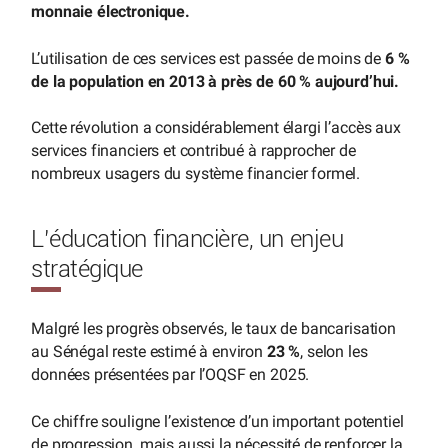
monnaie électronique.
L’utilisation de ces services est passée de moins de
6 %
de la population en 2013 à près de 60 % aujourd’hui.
Cette révolution a considérablement élargi l’accès aux
services financiers et contribué à rapprocher de
nombreux usagers du système financier formel.
L’éducation financière, un enjeu
stratégique
Malgré les progrès observés, le taux de bancarisation
au Sénégal reste estimé à environ
23 %
, selon les
données présentées par l’OQSF en 2025.
Ce chiffre souligne l’existence d’un important potentiel
de progression, mais aussi la nécessité de renforcer la