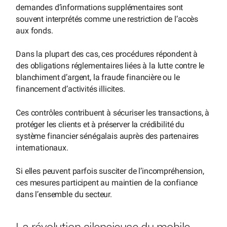
demandes d’informations supplémentaires sont
souvent interprétés comme une restriction de l’accès
aux fonds.
Dans la plupart des cas, ces procédures répondent à
des obligations réglementaires liées à la lutte contre le
blanchiment d’argent, la fraude financière ou le
financement d’activités illicites.
Ces contrôles contribuent à sécuriser les transactions, à
protéger les clients et à préserver la crédibilité du
système financier sénégalais auprès des partenaires
internationaux.
Si elles peuvent parfois susciter de l’incompréhension,
ces mesures participent au maintien de la confiance
dans l’ensemble du secteur.