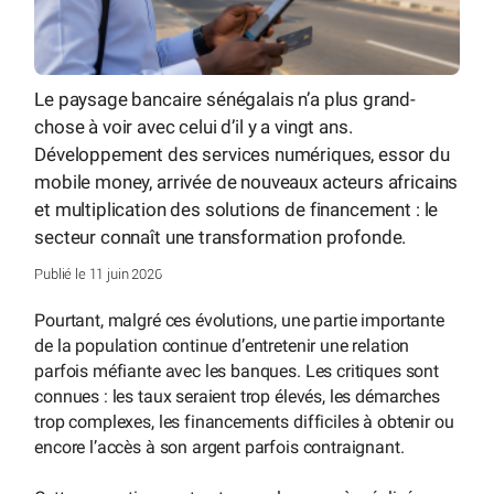
Le paysage bancaire sénégalais n’a plus grand-
chose à voir avec celui d’il y a vingt ans.
Développement des services numériques, essor du
mobile money, arrivée de nouveaux acteurs africains
et multiplication des solutions de financement : le
secteur connaît une transformation profonde.
Publié le 11 juin 2026
Pourtant, malgré ces évolutions, une partie importante
de la population continue d’entretenir une relation
parfois méfiante avec les banques. Les critiques sont
connues : les taux seraient trop élevés, les démarches
trop complexes, les financements difficiles à obtenir ou
encore l’accès à son argent parfois contraignant.