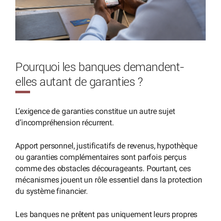
Pourquoi les banques demandent-
elles autant de garanties ?
L’exigence de garanties constitue un autre sujet
d’incompréhension récurrent.
Apport personnel, justificatifs de revenus, hypothèque
ou garanties complémentaires sont parfois perçus
comme des obstacles décourageants. Pourtant, ces
mécanismes jouent un rôle essentiel dans la protection
du système financier.
Les banques ne prêtent pas uniquement leurs propres