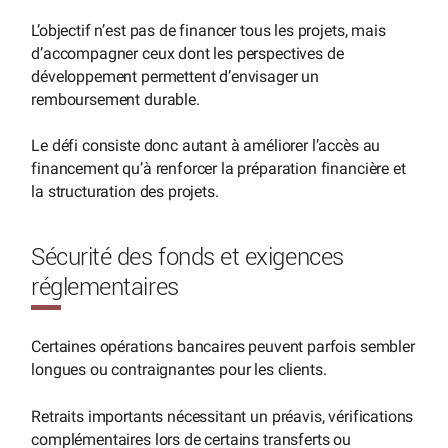
L’objectif n’est pas de financer tous les projets, mais
d’accompagner ceux dont les perspectives de
développement permettent d’envisager un
remboursement durable.
Le défi consiste donc autant à améliorer l’accès au
financement qu’à renforcer la préparation financière et
la structuration des projets.
Sécurité des fonds et exigences
réglementaires
Certaines opérations bancaires peuvent parfois sembler
longues ou contraignantes pour les clients.
Retraits importants nécessitant un préavis, vérifications
complémentaires lors de certains transferts ou