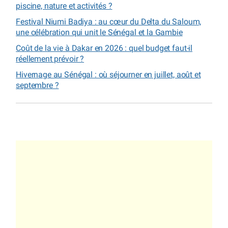
piscine, nature et activités ?
Festival Niumi Badiya : au cœur du Delta du Saloum,
une célébration qui unit le Sénégal et la Gambie
Coût de la vie à Dakar en 2026 : quel budget faut-il
réellement prévoir ?
Hivernage au Sénégal : où séjourner en juillet, août et
septembre ?