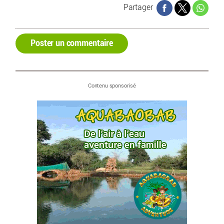
Partager
Poster un commentaire