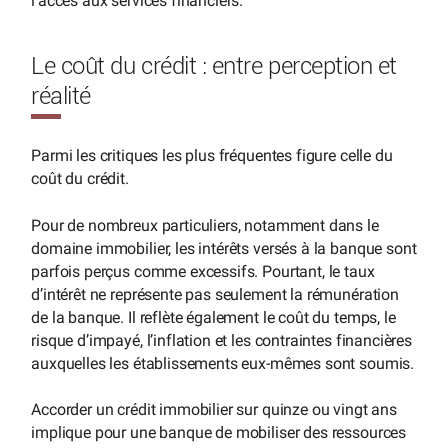
l’accès aux services financiers.
Le coût du crédit : entre perception et
réalité
Parmi les critiques les plus fréquentes figure celle du
coût du crédit.
Pour de nombreux particuliers, notamment dans le
domaine immobilier, les intérêts versés à la banque sont
parfois perçus comme excessifs. Pourtant, le taux
d’intérêt ne représente pas seulement la rémunération
de la banque. Il reflète également le coût du temps, le
risque d’impayé, l’inflation et les contraintes financières
auxquelles les établissements eux-mêmes sont soumis.
Accorder un crédit immobilier sur quinze ou vingt ans
implique pour une banque de mobiliser des ressources