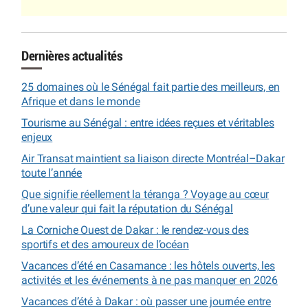
Dernières actualités
25 domaines où le Sénégal fait partie des meilleurs, en
Afrique et dans le monde
Tourisme au Sénégal : entre idées reçues et véritables
enjeux
Air Transat maintient sa liaison directe Montréal–Dakar
toute l’année
Que signifie réellement la téranga ? Voyage au cœur
d’une valeur qui fait la réputation du Sénégal
La Corniche Ouest de Dakar : le rendez-vous des
sportifs et des amoureux de l’océan
Vacances d’été en Casamance : les hôtels ouverts, les
activités et les événements à ne pas manquer en 2026
Vacances d’été à Dakar : où passer une journée entre