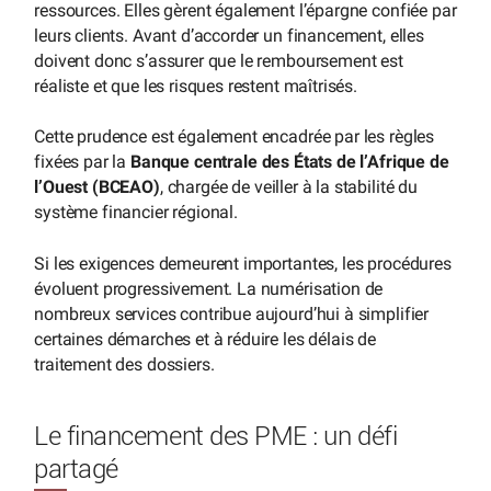
ressources. Elles gèrent également l’épargne confiée par
leurs clients. Avant d’accorder un financement, elles
doivent donc s’assurer que le remboursement est
réaliste et que les risques restent maîtrisés.
Cette prudence est également encadrée par les règles
fixées par la
Banque centrale des États de l’Afrique de
l’Ouest (BCEAO)
, chargée de veiller à la stabilité du
système financier régional.
Si les exigences demeurent importantes, les procédures
évoluent progressivement. La numérisation de
nombreux services contribue aujourd’hui à simplifier
certaines démarches et à réduire les délais de
traitement des dossiers.
Le financement des PME : un défi
partagé