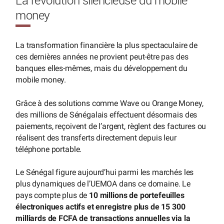
La révolution silencieuse du mobile
money
La transformation financière la plus spectaculaire de
ces dernières années ne provient peut-être pas des
banques elles-mêmes, mais du développement du
mobile money.
Grâce à des solutions comme Wave ou Orange Money,
des millions de Sénégalais effectuent désormais des
paiements, reçoivent de l’argent, règlent des factures ou
réalisent des transferts directement depuis leur
téléphone portable.
Le Sénégal figure aujourd’hui parmi les marchés les
plus dynamiques de l’UEMOA dans ce domaine. Le
pays compte plus de
10 millions de portefeuilles
électroniques actifs et enregistre plus de 15 300
milliards de FCFA de transactions annuelles via la