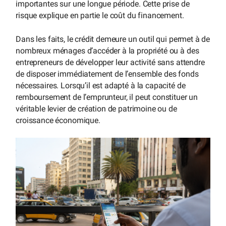
importantes sur une longue période. Cette prise de
risque explique en partie le coût du financement.
Dans les faits, le crédit demeure un outil qui permet à de
nombreux ménages d’accéder à la propriété ou à des
entrepreneurs de développer leur activité sans attendre
de disposer immédiatement de l’ensemble des fonds
nécessaires. Lorsqu’il est adapté à la capacité de
remboursement de l’emprunteur, il peut constituer un
véritable levier de création de patrimoine ou de
croissance économique.