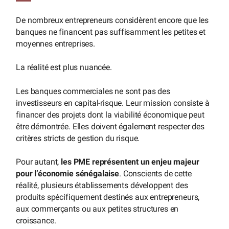
De nombreux entrepreneurs considèrent encore que les
banques ne financent pas suffisamment les petites et
moyennes entreprises.
La réalité est plus nuancée.
Les banques commerciales ne sont pas des
investisseurs en capital-risque. Leur mission consiste à
financer des projets dont la viabilité économique peut
être démontrée. Elles doivent également respecter des
critères stricts de gestion du risque.
Pour autant,
les PME représentent un enjeu majeur
pour l’économie sénégalaise
. Conscients de cette
réalité, plusieurs établissements développent des
produits spécifiquement destinés aux entrepreneurs,
aux commerçants ou aux petites structures en
croissance.