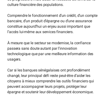
culture financière des populations.
Comprendre le fonctionnement d’un crédit, d’un compte
bancaire, d’un produit d’épargne ou d’une assurance
constitue aujourd’hui un enjeu aussi important que
l’accès lui-même aux services financiers.
À mesure que le secteur se modernise, la confiance
passera sans doute autant par l’innovation
technologique que par une meilleure information des
usagers.
Car si les banques sénégalaises ont profondément
changé, leur principal défi reste peut-être d’aider les
citoyens à mieux comprendre les outils financiers qui
peuvent accompagner leurs projets, protéger leur
épargne et soutenir leur développement économique.