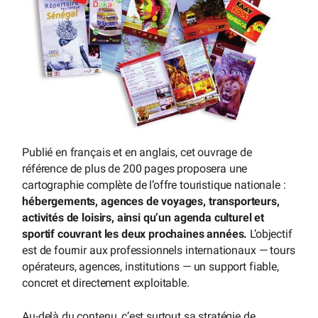
Publié en français et en anglais, cet ouvrage de
référence de plus de 200 pages proposera une
cartographie complète de l’offre touristique nationale :
hébergements, agences de voyages, transporteurs,
activités de loisirs, ainsi qu’un agenda culturel et
sportif couvrant les deux prochaines années.
L’objectif
est de fournir aux professionnels internationaux — tours
opérateurs, agences, institutions — un support fiable,
concret et directement exploitable.
Au-delà du contenu, c’est surtout sa stratégie de