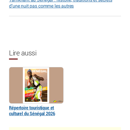
d’une nuit pas comme les autres
Lire aussi
Répertoire touristique et
culturel du Sénégal 2026