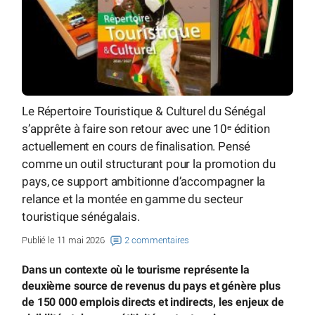
Le Répertoire Touristique & Culturel du Sénégal
s’apprête à faire son retour avec une 10ᵉ édition
actuellement en cours de finalisation. Pensé
comme un outil structurant pour la promotion du
pays, ce support ambitionne d’accompagner la
relance et la montée en gamme du secteur
touristique sénégalais.
Publié le 11 mai 2026
2 commentaires
Dans un contexte où le tourisme représente la
deuxième source de revenus du pays et génère plus
de 150 000 emplois directs et indirects, les enjeux de