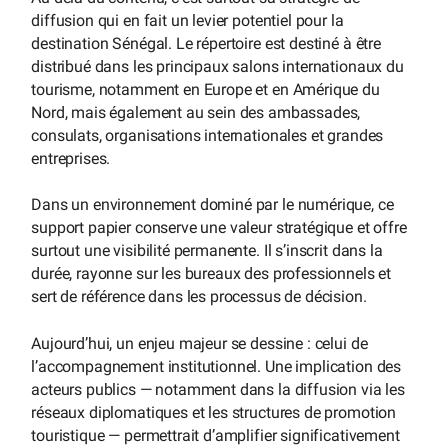
diffusion qui en fait un levier potentiel pour la
destination Sénégal. Le répertoire est destiné à être
distribué dans les principaux salons internationaux du
tourisme, notamment en Europe et en Amérique du
Nord, mais également au sein des ambassades,
consulats, organisations internationales et grandes
entreprises.
Dans un environnement dominé par le numérique, ce
support papier conserve une valeur stratégique et offre
surtout une visibilité permanente. Il s’inscrit dans la
durée, rayonne sur les bureaux des professionnels et
sert de référence dans les processus de décision.
Aujourd’hui, un enjeu majeur se dessine : celui de
l’accompagnement institutionnel. Une implication des
acteurs publics — notamment dans la diffusion via les
réseaux diplomatiques et les structures de promotion
touristique — permettrait d’amplifier significativement