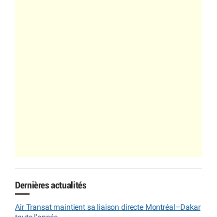
Dernières actualités
Air Transat maintient sa liaison directe Montréal–Dakar