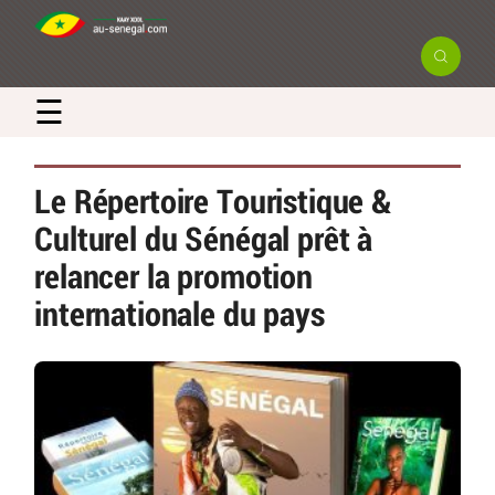
☰
Le Répertoire Touristique &
Culturel du Sénégal prêt à
relancer la promotion
internationale du pays