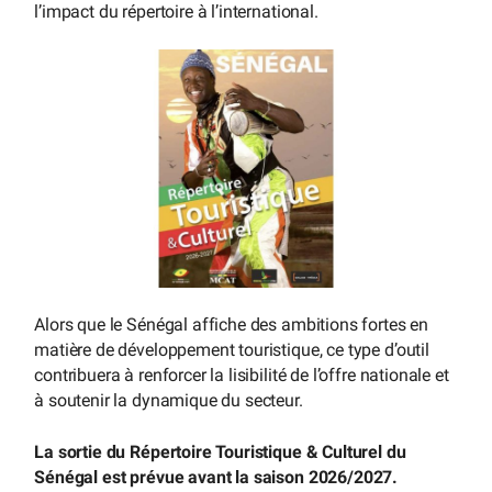
l’impact du répertoire à l’international.
Alors que le Sénégal affiche des ambitions fortes en
matière de développement touristique, ce type d’outil
contribuera à renforcer la lisibilité de l’offre nationale et
à soutenir la dynamique du secteur.
La sortie du Répertoire Touristique & Culturel du
Sénégal est prévue avant la saison 2026/2027.