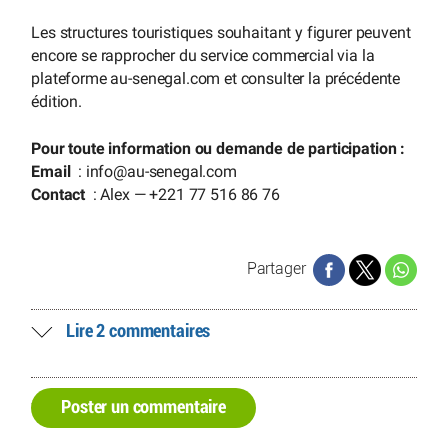
Les structures touristiques souhaitant y figurer peuvent
encore se rapprocher du service commercial via la
plateforme au-senegal.com et consulter la précédente
édition.
Pour toute information ou demande de participation :
Email
: info
@
au-senegal.com
Contact
: Alex — +221 77 516 86 76
Partager
Lire 2 commentaires
Poster un commentaire