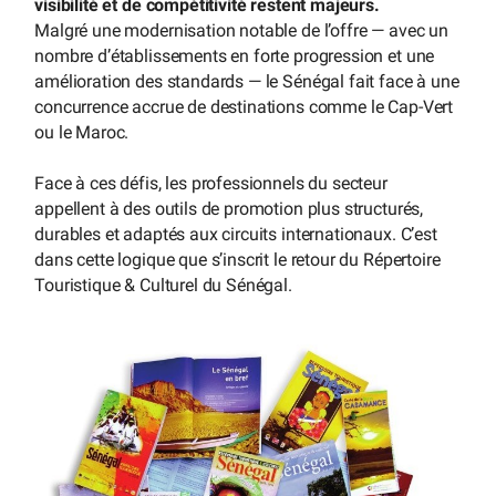
visibilité et de compétitivité restent majeurs.
Malgré une modernisation notable de l’offre — avec un
nombre d’établissements en forte progression et une
amélioration des standards — le Sénégal fait face à une
concurrence accrue de destinations comme le Cap-Vert
ou le Maroc.
Face à ces défis, les professionnels du secteur
appellent à des outils de promotion plus structurés,
durables et adaptés aux circuits internationaux. C’est
dans cette logique que s’inscrit le retour du Répertoire
Touristique & Culturel du Sénégal.