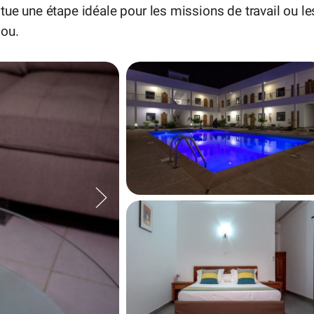
tue une étape idéale pour les missions de travail ou le
iou.