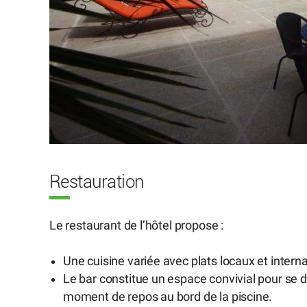
Restauration
Le restaurant de l’hôtel propose :
Une cuisine variée avec plats locaux et interna
Le bar constitue un espace convivial pour se d
moment de repos au bord de la piscine.