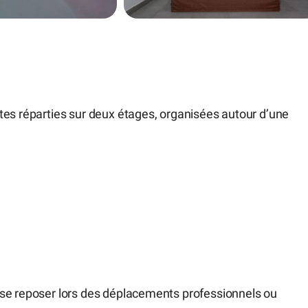
tes réparties sur deux étages, organisées autour d’une
 se reposer lors des déplacements professionnels ou