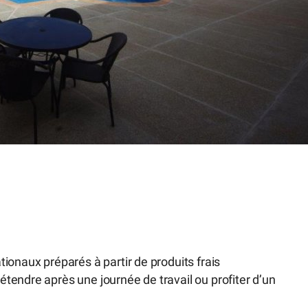
tionaux préparés à partir de produits frais
étendre après une journée de travail ou profiter d’un