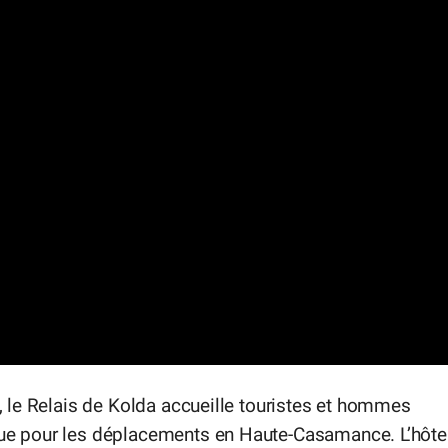
da, le Relais de Kolda accueille touristes et hommes
ique pour les déplacements en Haute-Casamance. L’hôte