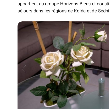
appartient au groupe Horizons Bleus et consti
séjours dans les régions de Kolda et de Sédh