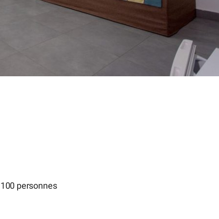
à 100 personnes