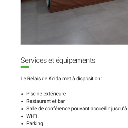
Services et équipements
Le Relais de Kolda met à disposition :
Piscine extérieure
Restaurant et bar
Salle de conférence pouvant accueillir jusqu’
Wi-Fi
Parking