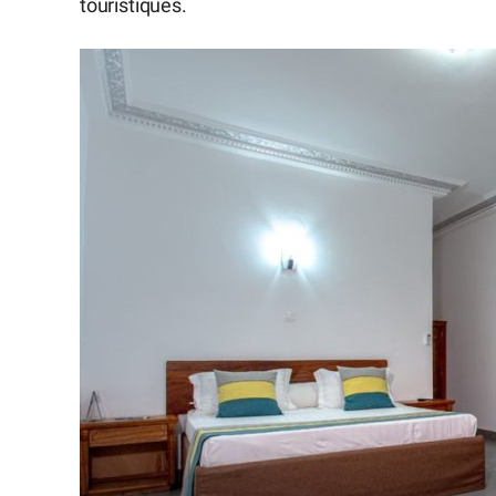
touristiques.