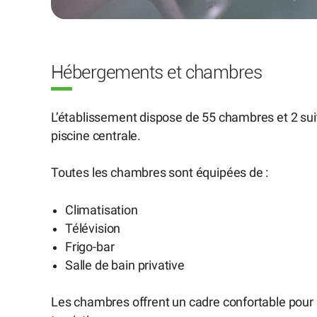
Hébergements et chambres
L’établissement dispose de 55 chambres et 2 sui
piscine centrale.
Toutes les chambres sont équipées de :
Climatisation
Télévision
Frigo-bar
Salle de bain privative
Les chambres offrent un cadre confortable pour