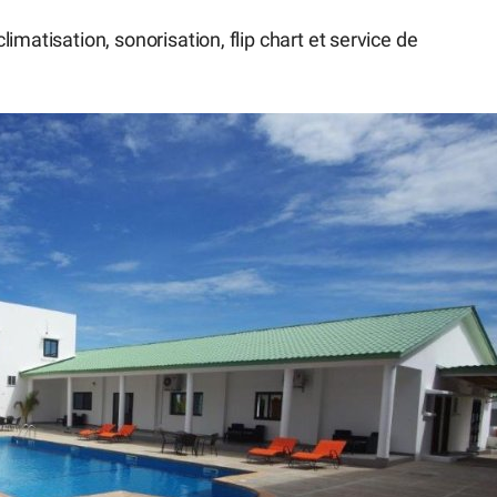
imatisation, sonorisation, flip chart et service de