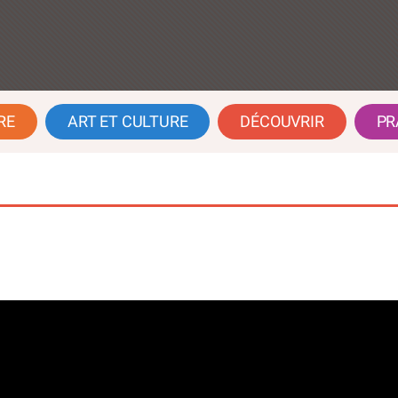
RE
ART ET CULTURE
DÉCOUVRIR
PR