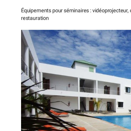
Équipements pour séminaires : vidéoprojecteur, cl
restauration