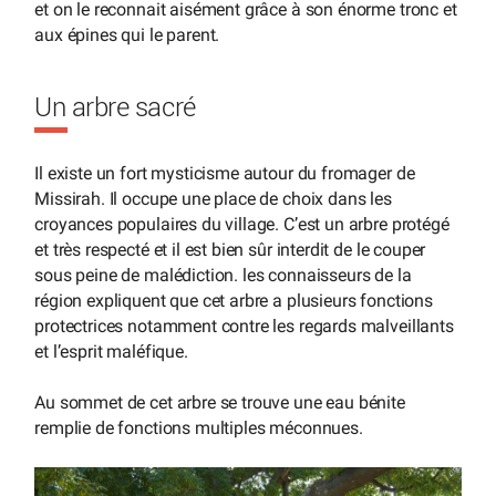
et on le reconnait aisément grâce à son énorme tronc et
aux épines qui le parent.
Un arbre sacré
Il existe un fort mysticisme autour du fromager de
Missirah. Il occupe une place de choix dans les
croyances populaires du village. C’est un arbre protégé
et très respecté et il est bien sûr interdit de le couper
sous peine de malédiction. les connaisseurs de la
région expliquent que cet arbre a plusieurs fonctions
protectrices notamment contre les regards malveillants
et l’esprit maléfique.
Au sommet de cet arbre se trouve une eau bénite
remplie de fonctions multiples méconnues.