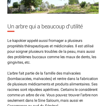
Un arbre qui a beaucoup d’utilité
Le kapokier appelé aussi fromager a plusieurs
propriétés thérapeutiques et médicinales. Il est utilisé
pour soigner plusieurs troubles de la peau, mais aussi
des problèmes buccaux comme les maux de dents, les
gingivites, etc.
L’arbre fait partie de la famille des malvacées
(bombacacées, malvacées) et rentre dans la fabrication
de plusieurs médicaments et produits alimentaires. Ses
racines sont réputées apéritives. Certains le considèrent
comme un arbre de vie. Vous pouvez trouver l’arbre non
seulement dans le Sine Saloum, mais aussi en
Casamance au sud du Sénégal