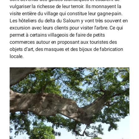
vulgariser la richesse de leur terroir. Ils monnayent la
visite entière du village qui constitue leur gagne-pain.
Les hôteliers du delta du Saloum y vont très souvent en
excursion avec leurs clients pour visiter l’arbre. Ce qui
permet à certains villageois de faire de petits
commerces autour en proposant aux touristes des
objets d’art, des masques et des bijoux de fabrication
locale.