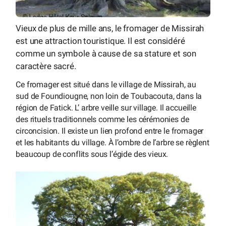
Vieux de plus de mille ans, le fromager de Missirah
est une attraction touristique. Il est considéré
comme un symbole à cause de sa stature et son
caractère sacré.
Ce fromager est situé dans le village de Missirah, au
sud de Foundiougne, non loin de Toubacouta, dans la
région de Fatick. L’ arbre veille sur village. Il accueille
des rituels traditionnels comme les cérémonies de
circoncision. Il existe un lien profond entre le fromager
et les habitants du village. À l’ombre de l’arbre se règlent
beaucoup de conflits sous l’égide des vieux.