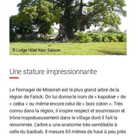
Une stature impressionnante
Le fromager de Missirah est le plus grand arbre de la
région de Fatick. On lui donne le nom de « kapokier » de
« ceiba » ou même encore celui de « bois coton ». Très
connu dans la région, il inspire respect et soumission et
trône majestueusement dans le village dont il fait la
renommée. L’arbre a une anatomie très semblable à
celle du baobab. Il mesure 65 mètres de haut à peu près