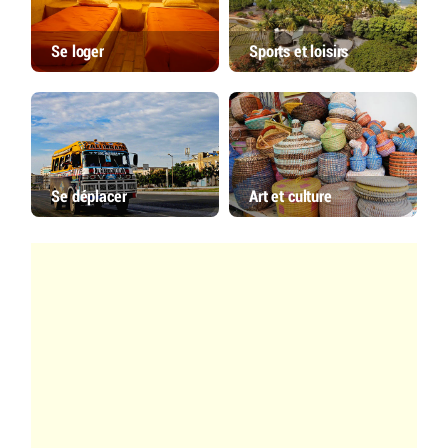
Se loger
Sports et loisirs
Se déplacer
Art et culture