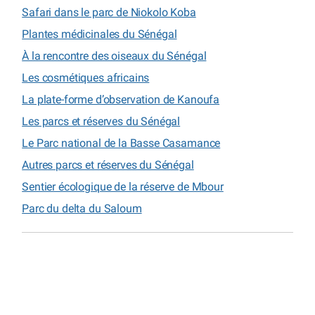
Safari dans le parc de Niokolo Koba
Plantes médicinales du Sénégal
À la rencontre des oiseaux du Sénégal
Les cosmétiques africains
La plate-forme d’observation de Kanoufa
Les parcs et réserves du Sénégal
Le Parc national de la Basse Casamance
Autres parcs et réserves du Sénégal
Sentier écologique de la réserve de Mbour
Parc du delta du Saloum