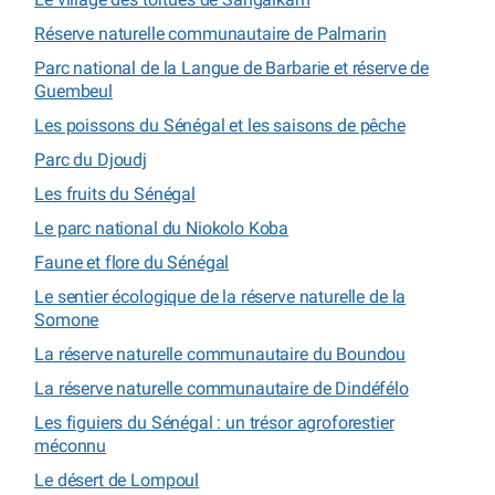
Réserve naturelle communautaire de Palmarin
Parc national de la Langue de Barbarie et réserve de
Guembeul
Les poissons du Sénégal et les saisons de pêche
Parc du Djoudj
Les fruits du Sénégal
Le parc national du Niokolo Koba
Faune et flore du Sénégal
Le sentier écologique de la réserve naturelle de la
Somone
La réserve naturelle communautaire du Boundou
La réserve naturelle communautaire de Dindéfélo
Les figuiers du Sénégal : un trésor agroforestier
méconnu
Le désert de Lompoul