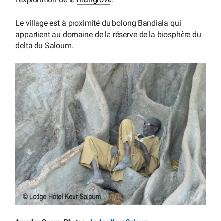
Le village est à proximité du bolong Bandiala qui
appartient au domaine de la réserve de la biosphère du
delta du Saloum.