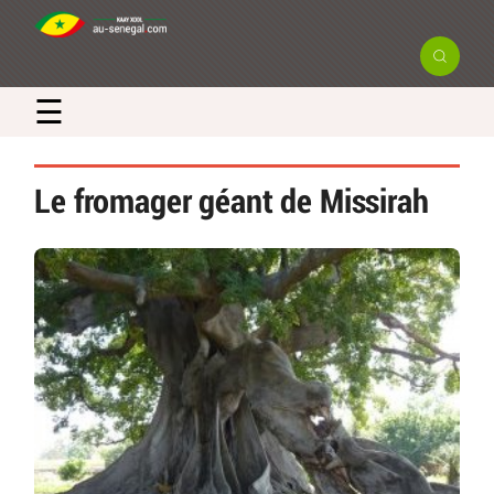
☰
Le fromager géant de Missirah