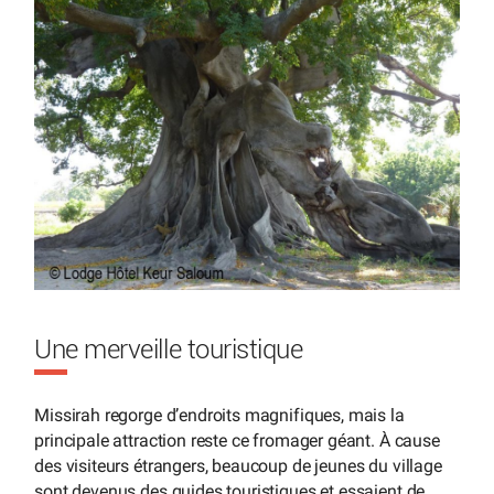
Une merveille touristique
Missirah regorge d’endroits magnifiques, mais la
principale attraction reste ce fromager géant. À cause
des visiteurs étrangers, beaucoup de jeunes du village
sont devenus des guides touristiques et essaient de