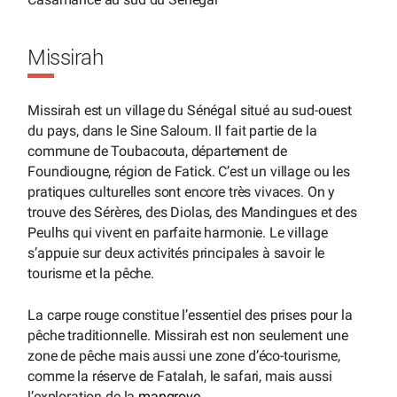
Missirah
Missirah est un village du Sénégal situé au sud-ouest
du pays, dans le Sine Saloum. Il fait partie de la
commune de Toubacouta, département de
Foundiougne, région de Fatick. C’est un village ou les
pratiques culturelles sont encore très vivaces. On y
trouve des Sérères, des Diolas, des Mandingues et des
Peulhs qui vivent en parfaite harmonie. Le village
s’appuie sur deux activités principales à savoir le
tourisme et la pêche.
La carpe rouge constitue l’essentiel des prises pour la
pêche traditionnelle. Missirah est non seulement une
zone de pêche mais aussi une zone d’éco-tourisme,
comme la réserve de Fatalah, le safari, mais aussi
l’exploration de la
mangrove
.