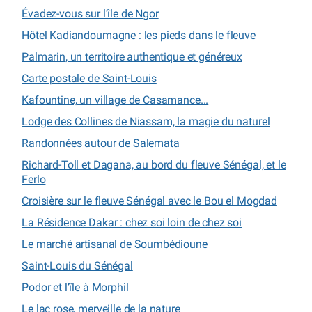
Évadez-vous sur l’île de Ngor
Hôtel Kadiandoumagne : les pieds dans le fleuve
Palmarin, un territoire authentique et généreux
Carte postale de Saint-Louis
Kafountine, un village de Casamance...
Lodge des Collines de Niassam, la magie du naturel
Randonnées autour de Salemata
Richard-Toll et Dagana, au bord du fleuve Sénégal, et le
Ferlo
Croisière sur le fleuve Sénégal avec le Bou el Mogdad
La Résidence Dakar : chez soi loin de chez soi
Le marché artisanal de Soumbédioune
Saint-Louis du Sénégal
Podor et l’île à Morphil
Le lac rose, merveille de la nature