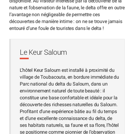
disponible. Au visiteur intéressé par la découverte de la
nature et l’observation de la faune, le delta offre en outre
l’avantage non négligeable de permettre ces
découvertes de manière intime : on ne se trouve jamais
entouré d’une foule de touristes dans le delta !
Le Keur Saloum
L’hôtel Keur Saloum est installé à proximité du
village de Toubacouta, en bordure immédiate du
Parc national du delta du Saloum, dans un
environnement naturel de toute beauté : il
constitue une base confortable et idéale pour la
découverte des richesses naturelles du Saloum.
Profitant d’une expérience bâtie au fil du temps
et d’une excellente connaissance du delta, de
ses habitats naturels, sa faune et sa flore, l’hôtel
se positionne comme pionnier de l’observation