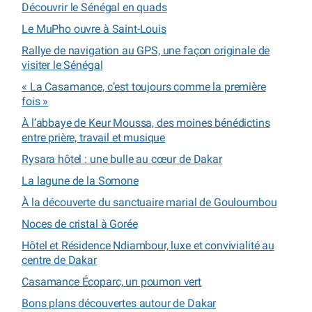
Découvrir le Sénégal en quads
Le MuPho ouvre à Saint-Louis
Rallye de navigation au GPS, une façon originale de
visiter le Sénégal
« La Casamance, c’est toujours comme la première
fois »
À l’abbaye de Keur Moussa, des moines bénédictins
entre prière, travail et musique
Rysara hôtel : une bulle au cœur de Dakar
La lagune de la Somone
À la découverte du sanctuaire marial de Gouloumbou
Noces de cristal à Gorée
Hôtel et Résidence Ndiambour, luxe et convivialité au
centre de Dakar
Casamance Écoparc, un poumon vert
Bons plans découvertes autour de Dakar