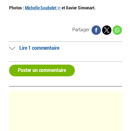
Photos :
Michelle Soubelet
et Xavier Simonart.
Partager
Lire 1 commentaire
Poster un commentaire