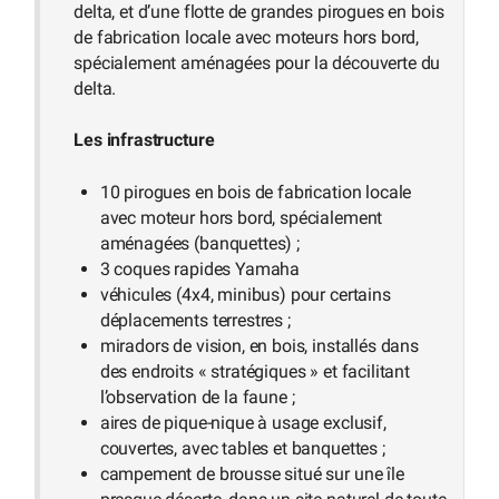
delta, et d’une flotte de grandes pirogues en bois
de fabrication locale avec moteurs hors bord,
spécialement aménagées pour la découverte du
delta.
Les infrastructure
10 pirogues en bois de fabrication locale
avec moteur hors bord, spécialement
aménagées (banquettes) ;
3 coques rapides Yamaha
véhicules (4x4, minibus) pour certains
déplacements terrestres ;
miradors de vision, en bois, installés dans
des endroits « stratégiques » et facilitant
l’observation de la faune ;
aires de pique-nique à usage exclusif,
couvertes, avec tables et banquettes ;
campement de brousse situé sur une île