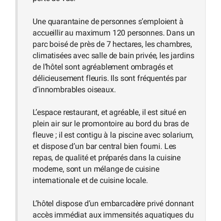
Une quarantaine de personnes s’emploient à
accueillir au maximum 120 personnes. Dans un
parc boisé de près de 7 hectares, les chambres,
climatisées avec salle de bain privée, les jardins
de l’hôtel sont agréablement ombragés et
délicieusement fleuris. Ils sont fréquentés par
d’innombrables oiseaux.
L’espace restaurant, et agréable, il est situé en
plein air sur le promontoire au bord du bras de
fleuve ; il est contigu à la piscine avec solarium,
et dispose d’un bar central bien fourni. Les
repas, de qualité et préparés dans la cuisine
moderne, sont un mélange de cuisine
internationale et de cuisine locale.
L’hôtel dispose d’un embarcadère privé donnant
accès immédiat aux immensités aquatiques du