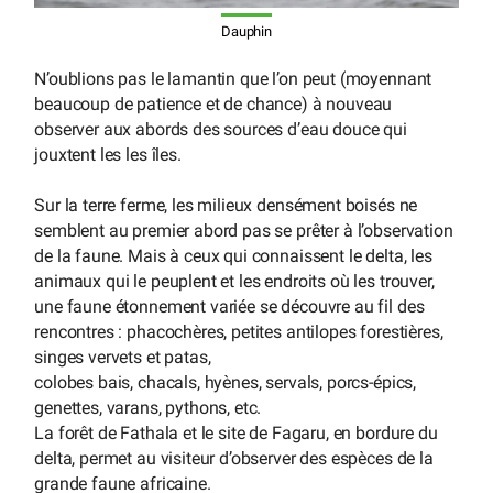
Dauphin
N’oublions pas le lamantin que l’on peut (moyennant
beaucoup de patience et de chance) à nouveau
observer aux abords des sources d’eau douce qui
jouxtent les les îles.
Sur la terre ferme, les milieux densément boisés ne
semblent au premier abord pas se prêter à l’observation
de la faune. Mais à ceux qui connaissent le delta, les
animaux qui le peuplent et les endroits où les trouver,
une faune étonnement variée se découvre au fil des
rencontres : phacochères, petites antilopes forestières,
singes vervets et patas,
colobes bais, chacals, hyènes, servals, porcs-épics,
genettes, varans, pythons, etc.
La forêt de Fathala et le site de Fagaru, en bordure du
delta, permet au visiteur d’observer des espèces de la
grande faune africaine.