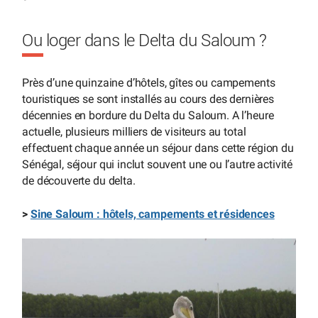
Ou loger dans le Delta du Saloum ?
Près d’une quinzaine d’hôtels, gîtes ou campements
touristiques se sont installés au cours des dernières
décennies en bordure du Delta du Saloum. A l’heure
actuelle, plusieurs milliers de visiteurs au total
effectuent chaque année un séjour dans cette région du
Sénégal, séjour qui inclut souvent une ou l’autre activité
de découverte du delta.
>
Sine Saloum : hôtels, campements et résidences