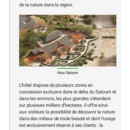
de la nature dans la région.
Keur Saloum
L’hôtel dispose de plusieurs zones en
concession exclusive dans le delta du Saloum et
dans les environs, les plus grandes s’étendant
sur plusieurs milliers d’hectares. Il offre ainsi
aux visiteurs la possibilité de découvrir la nature
dans des milieux de toute beauté et dont l’usage
est exclusivement réservé à ses clients : la