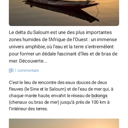
Le delta du Saloum est une des plus importantes
zones humides de l’Afrique de l’Ouest : un immense
univers amphibie, où l’eau et la terre s’entremêlent
pour former un dédale fascinant d’îles et de bras de
mer. Découverte...
1 commentaire
C’est le lieu de rencontre des eaux douces de deux
fleuves (le Sine et le Saloum) et de l’eau de mer qui, à
chaque marée haute, envahit le réseau de
bolongs
(chenaux ou bras de mer) jusqu’à près de 100 km à
l’intérieur des terres.