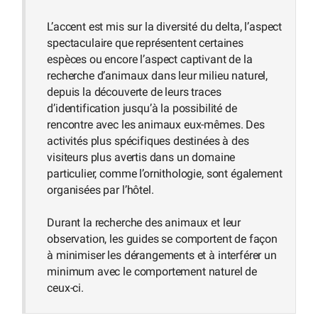
L’accent est mis sur la diversité du delta, l’aspect
spectaculaire que représentent certaines
espèces ou encore l’aspect captivant de la
recherche d’animaux dans leur milieu naturel,
depuis la découverte de leurs traces
d’identification jusqu’à la possibilité de
rencontre avec les animaux eux-mêmes. Des
activités plus spécifiques destinées à des
visiteurs plus avertis dans un domaine
particulier, comme l’ornithologie, sont également
organisées par l’hôtel.
Durant la recherche des animaux et leur
observation, les guides se comportent de façon
à minimiser les dérangements et à interférer un
minimum avec le comportement naturel de
ceux-ci.