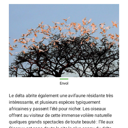
Envol
Le delta abrite également une avifaune résidante très
intéressante, et plusieurs espèces typiquement
africaines y passent l’été pour nicher. Les oiseaux
offrent au visiteur de cette immense volière naturelle
quelques grands spectacles de toute beauté : l’Ile aux