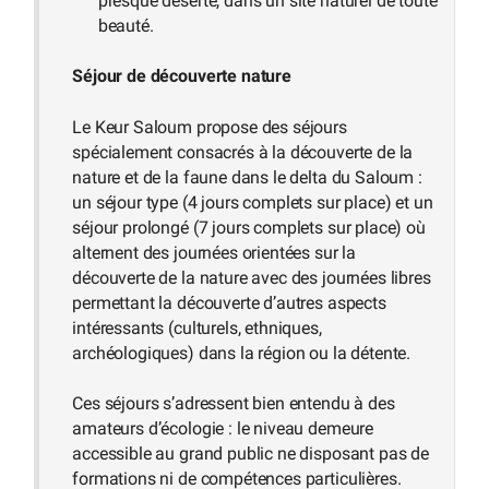
presque déserte, dans un site naturel de toute
beauté.
Séjour de découverte nature
Le Keur Saloum propose des séjours
spécialement consacrés à la découverte de la
nature et de la faune dans le delta du Saloum :
un séjour type (4 jours complets sur place) et un
séjour prolongé (7 jours complets sur place) où
alternent des journées orientées sur la
découverte de la nature avec des journées libres
permettant la découverte d’autres aspects
intéressants (culturels, ethniques,
archéologiques) dans la région ou la détente.
Ces séjours s’adressent bien entendu à des
amateurs d’écologie : le niveau demeure
accessible au grand public ne disposant pas de
formations ni de compétences particulières.