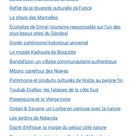
Reflet de la diversité culturelle de Fatick
Le phare des Mamelles
Écolodge de Simal, tourisme responsable sur l’un des
plus beaux sites du Sénégal
Gorée, patrimoine historique universel
Le musée Kadioute de Boucotte
Bandafassi, un village communautaire authentique
Mboro, carrefour des Niayes
Patrimoine et produits culturels de Kolda au peigne fin
Toubab Diallao, les falaises de la côte Sud
Popenguine et la Vierge noire
Océan & Savane, un Lodge en osmose avec la nature
Les jardins de Ndianda
Esprit d’Afrique, la magie du séjour côté nature