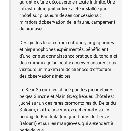
garantie d’une découverte en toute intimité. Une
infrastructure particulière a été installée par
l’hôtel sur plusieurs de ses concessions :
miradors d’observation de la faune, campement
de brousse.
Des guides locaux francophones, anglophones
et hispanophones expérimentés, bénéficiant
d’une longue connaissance pratique du terrain et
des animaux qu’on peut y observer assurent aux
visiteurs un maximum de chances d’effectuer
des observations inédites.
Le Keur Saloum est dirigé par des propriétaires
belges Simone et Alain Goetghebuer. L’hôtel est
juché sur un des rares promontoires du Delta du
Saloum, il offre une vue exceptionnelle sur le
bolong de Bandiala (un grand bras du fleuve
Saloum) et sur les mangroves, qui s’étendent à
perte de vue.