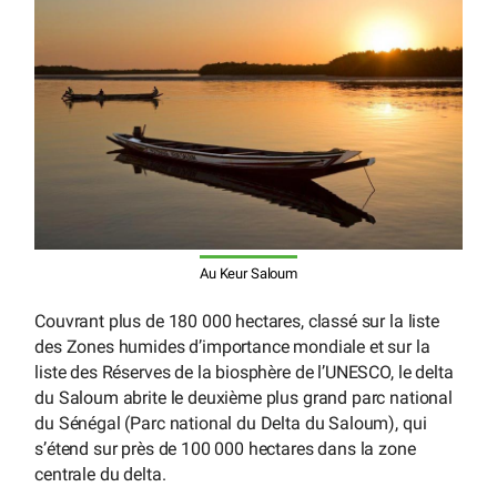
Au Keur Saloum
Couvrant plus de 180 000 hectares, classé sur la liste
des Zones humides d’importance mondiale et sur la
liste des Réserves de la biosphère de l’UNESCO, le delta
du Saloum abrite le deuxième plus grand parc national
du Sénégal (Parc national du Delta du Saloum), qui
s’étend sur près de 100 000 hectares dans la zone
centrale du delta.