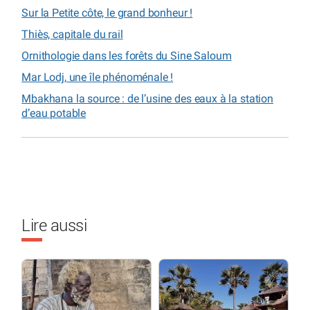
Sur la Petite côte, le grand bonheur !
Thiès, capitale du rail
Ornithologie dans les forêts du Sine Saloum
Mar Lodj, une île phénoménale !
Mbakhana la source : de l’usine des eaux à la station
d’eau potable
Lire aussi