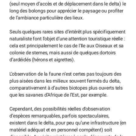
(seul moyen d’accès et de déplacement dans le delta) le
long des bolongs pour apprécier le paysage ou profiter
de l’ambiance particulière des lieux.
Seuls quelques rares sites d’intérêt plus spécifiquement
naturaliste font l’objet d’une attention touristique réelle :
cela est principalement le cas de l’Ile aux Oiseaux et sa
colonie de sternes, mais aussi de quelques dortoirs
d’ardéidés (hérons et aigrettes).
L’observation de la faune n’est certes pas toujours des
plus aisées dans les milieux souvent fermés du delta,
comparativement à d’autres biotopes plus ouverts tels
que les savanes d’Afrique de l’Est, par exemple.
Cependant, des possibilités réelles d’observation
d’espèces remarquables, parfois spectaculaires,
existent dans le delta, pour peu qu’une infrastructure (en
matériel adéquat et en personnel compétent) soit