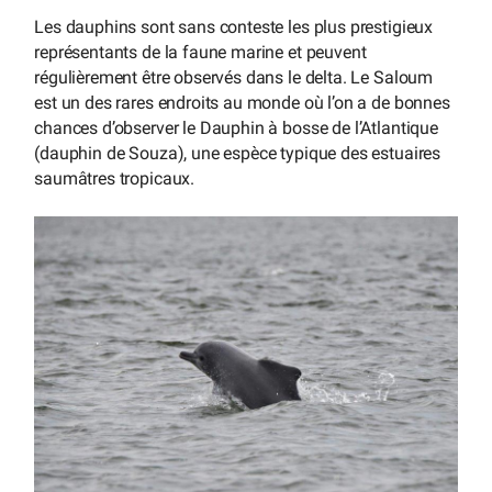
Les dauphins sont sans conteste les plus prestigieux
représentants de la faune marine et peuvent
régulièrement être observés dans le delta. Le Saloum
est un des rares endroits au monde où l’on a de bonnes
chances d’observer le Dauphin à bosse de l’Atlantique
(dauphin de Souza), une espèce typique des estuaires
saumâtres tropicaux.