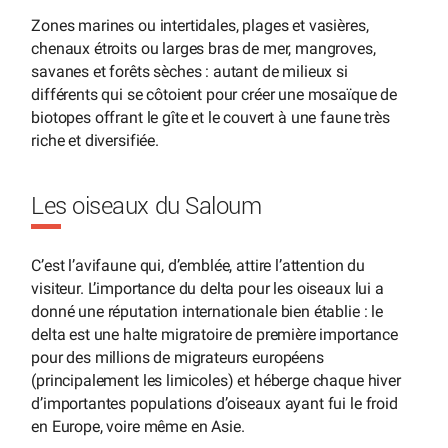
Zones marines ou intertidales, plages et vasières,
chenaux étroits ou larges bras de mer, mangroves,
savanes et forêts sèches : autant de milieux si
différents qui se côtoient pour créer une mosaïque de
biotopes offrant le gîte et le couvert à une faune très
riche et diversifiée.
Les oiseaux du Saloum
C’est l’avifaune qui, d’emblée, attire l’attention du
visiteur. L’importance du delta pour les oiseaux lui a
donné une réputation internationale bien établie : le
delta est une halte migratoire de première importance
pour des millions de migrateurs européens
(principalement les limicoles) et héberge chaque hiver
d’importantes populations d’oiseaux ayant fui le froid
en Europe, voire même en Asie.