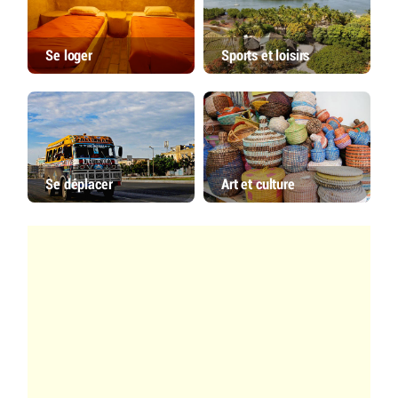
Se loger
Sports et loisirs
Se déplacer
Art et culture