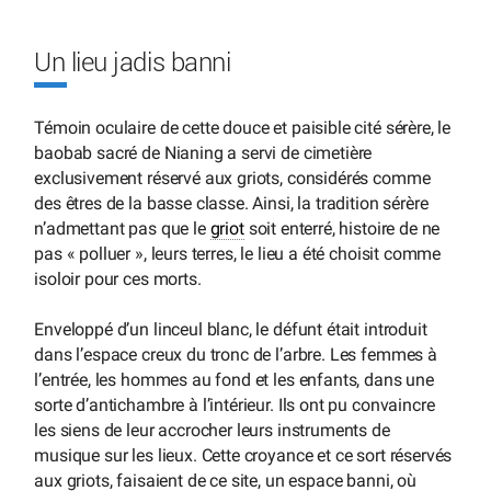
Un lieu jadis banni
Témoin oculaire de cette douce et paisible cité sérère, le
baobab sacré de Nianing a servi de cimetière
exclusivement réservé aux griots, considérés comme
des êtres de la basse classe. Ainsi, la tradition sérère
n’admettant pas que le
griot
soit enterré, histoire de ne
pas « polluer », leurs terres, le lieu a été choisit comme
isoloir pour ces morts.
Enveloppé d’un linceul blanc, le défunt était introduit
dans l’espace creux du tronc de l’arbre. Les femmes à
l’entrée, les hommes au fond et les enfants, dans une
sorte d’antichambre à l’intérieur. Ils ont pu convaincre
les siens de leur accrocher leurs instruments de
musique sur les lieux. Cette croyance et ce sort réservés
aux griots, faisaient de ce site, un espace banni, où