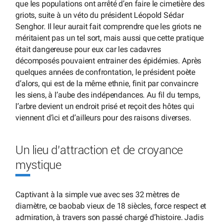
que les populations ont arrêté d’en faire le cimetière des
griots, suite à un véto du président Léopold Sédar
Senghor. Il leur aurait fait comprendre que les griots ne
méritaient pas un tel sort, mais aussi que cette pratique
était dangereuse pour eux car les cadavres
décomposés pouvaient entrainer des épidémies. Après
quelques années de confrontation, le président poète
d’alors, qui est de la même ethnie, finit par convaincre
les siens, à l’aube des indépendances. Au fil du temps,
l’arbre devient un endroit prisé et reçoit des hôtes qui
viennent d’ici et d’ailleurs pour des raisons diverses.
Un lieu d’attraction et de croyance
mystique
Captivant à la simple vue avec ses 32 mètres de
diamètre, ce baobab vieux de 18 siècles, force respect et
admiration, à travers son passé chargé d’histoire. Jadis