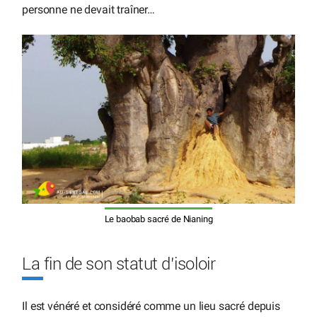
personne ne devait traîner…
Le baobab sacré de Nianing
La fin de son statut d’isoloir
Il est vénéré et considéré comme un lieu sacré depuis