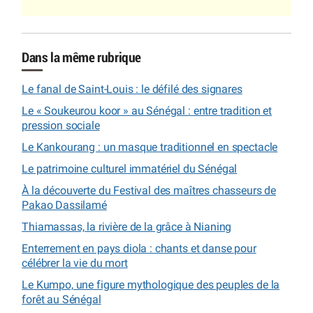
Dans la même rubrique
Le fanal de Saint-Louis : le défilé des signares
Le « Soukeurou koor » au Sénégal : entre tradition et
pression sociale
Le Kankourang : un masque traditionnel en spectacle
Le patrimoine culturel immatériel du Sénégal
À la découverte du Festival des maîtres chasseurs de
Pakao Dassilamé
Thiamassas, la rivière de la grâce à Nianing
Enterrement en pays diola : chants et danse pour
célébrer la vie du mort
Le Kumpo, une figure mythologique des peuples de la
forêt au Sénégal