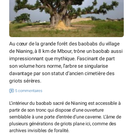
Au cœur de la grande forêt des baobabs du village
de Nianing, à 8 km de Mbour, trône un baobab aussi
impressionnant que mythique. Fascinant de part
son volume hors norme, l’arbre se singularise
davantage par son statut d’ancien cimetière des
griots sérères.
5 commentaires
L’intérieur du baobab sacré de Nianing est accessible à
partir de son tronc qui dispose d’une ouverture
semblable à une porte d’entrée d’une caverne. L’âme de
plusieurs générations de griots plane ici, comme des
archives invisibles de l’oralité.