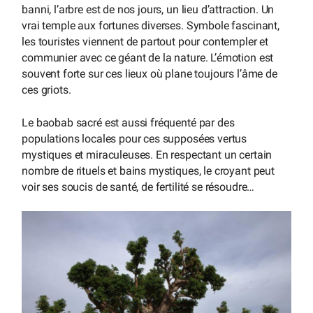
banni, l’arbre est de nos jours, un lieu d’attraction. Un
vrai temple aux fortunes diverses. Symbole fascinant,
les touristes viennent de partout pour contempler et
communier avec ce géant de la nature. L’émotion est
souvent forte sur ces lieux où plane toujours l’âme de
ces griots.
Le baobab sacré est aussi fréquenté par des
populations locales pour ces supposées vertus
mystiques et miraculeuses. En respectant un certain
nombre de rituels et bains mystiques, le croyant peut
voir ses soucis de santé, de fertilité se résoudre…