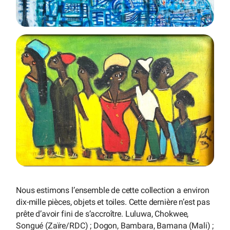
Nous estimons l’ensemble de cette collection a environ
dix-mille pièces, objets et toiles. Cette dernière n’est pas
prête d’avoir fini de s’accroître. Luluwa, Chokwee,
Songué (Zaïre/RDC) ; Dogon, Bambara, Bamana (Mali) ;