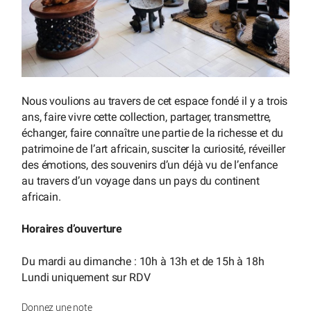
Nous voulions au travers de cet espace fondé il y a trois
ans, faire vivre cette collection, partager, transmettre,
échanger, faire connaître une partie de la richesse et du
patrimoine de l’art africain, susciter la curiosité, réveiller
des émotions, des souvenirs d’un déjà vu de l’enfance
au travers d’un voyage dans un pays du continent
africain.
Horaires d’ouverture
Du mardi au dimanche : 10h à 13h et de 15h à 18h
Lundi uniquement sur RDV
Donnez une note