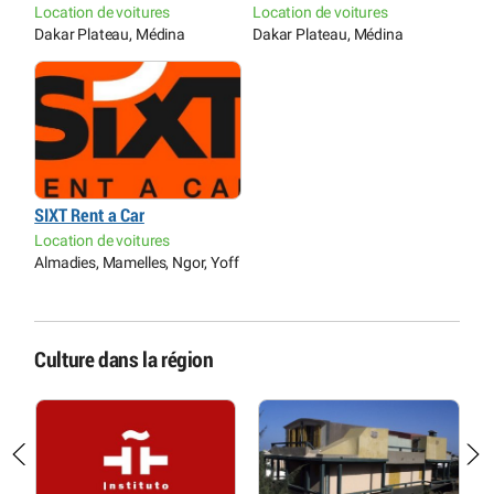
Location de voitures
Location de voitures
Dakar Plateau, Médina
Dakar Plateau, Médina
SIXT Rent a Car
Location de voitures
Almadies, Mamelles, Ngor, Yoff
Culture dans la région