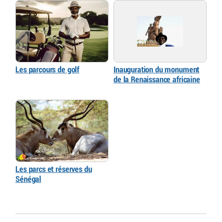
Les parcours de golf
Inauguration du monument
de la Renaissance africaine
Les parcs et réserves du
Sénégal