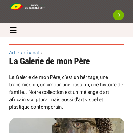
☰
Art et artisanat
/
La Galerie de mon Père
La Galerie de mon Père, c’est un héritage, une
transmission, un amour, une passion, une histoire de
famille… Notre collection est un mélange d’art
africain sculptural mais aussi d’art visuel et
plastique contemporain.