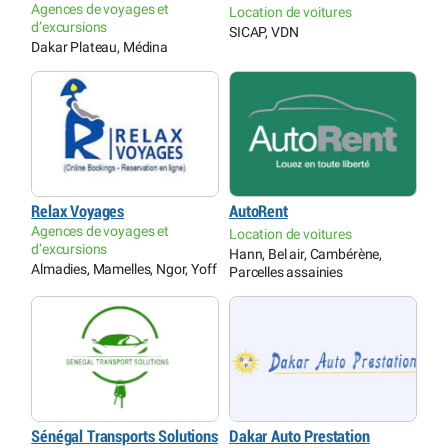
Agences de voyages et
Location de voitures
d’excursions
SICAP, VDN
Dakar Plateau, Médina
Relax Voyages
AutoRent
Agences de voyages et
Location de voitures
d’excursions
Hann, Bel air, Cambérène,
Almadies, Mamelles, Ngor, Yoff
Parcelles assainies
Sénégal Transports Solutions
Dakar Auto Prestation