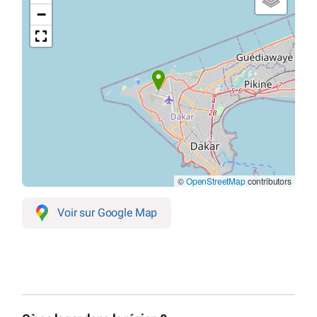
−
©
OpenStreetMap
contributors
Voir sur Google Map