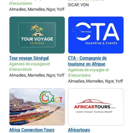
d’excursions
SICAP, VDN
Almadies, Mamelles, Ngor, Yoff
Tour voyage Sénégal
CTA - Compagnie de
Agences de voyages et
tourisme en Afrique
d’excursions
Agences de voyages et
Almadies, Mamelles, Ngor, Yoff
d’excursions
Almadies, Mamelles, Ngor, Yoff
Africa Connection Tours
Africartours