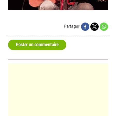
Partager
Poster un commentaire