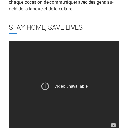
chaque occasion de communiquer avec des gens au-
delà de la langue et de la culture.
STAY HOME, SAVE LIVES