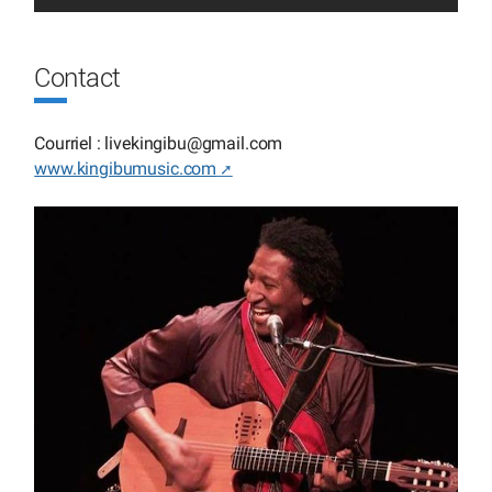
Contact
Courriel : livekingibu
@
gmail.com
www.kingibumusic.com