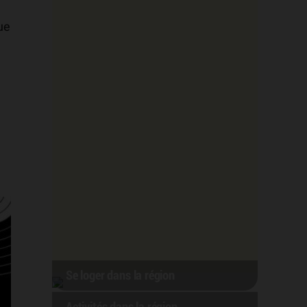
ue
Se loger dans la région