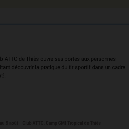
ub ATTC de Thiès ouvre ses portes aux personnes
tant découvrir la pratique du tir sportif dans un cadre
ré.
et au 9 août - Club ATTC, Camp GMI Tropical de Thiès