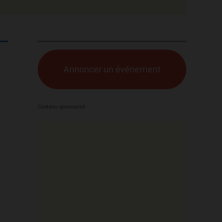
Annoncer un événement