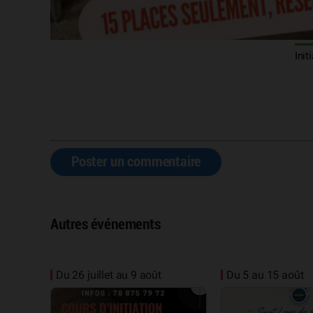
Init
Poster un commentaire
Autres événements
Du 26 juillet au 9 août
Du 5 au 15 août