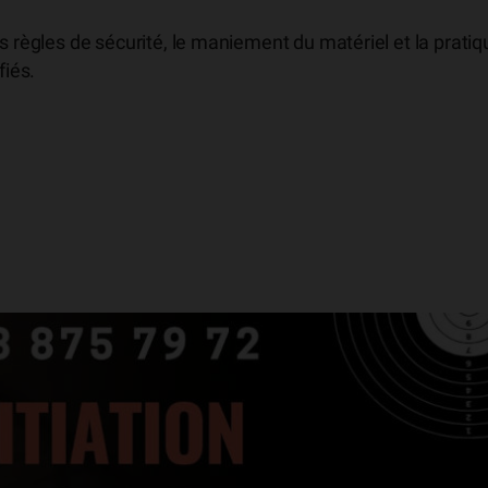
s règles de sécurité, le maniement du matériel et la pratiq
fiés.