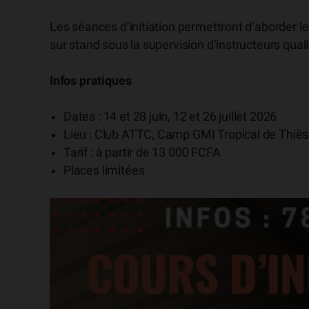
Les séances d’initiation permettront d’aborder le
sur stand sous la supervision d’instructeurs quali
Infos pratiques
Dates : 14 et 28 juin, 12 et 26 juillet 2026
Lieu : Club ATTC, Camp GMI Tropical de Thiès
Tarif : à partir de 13 000 FCFA
Places limitées