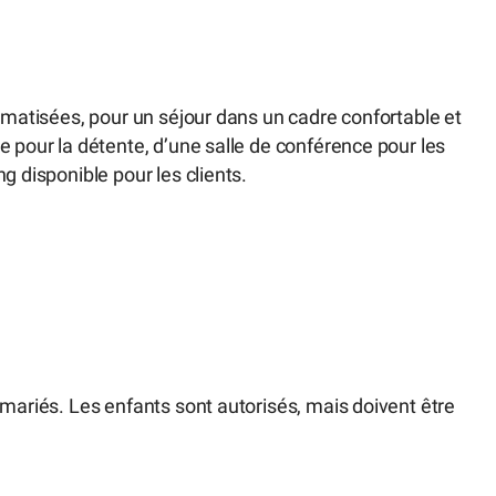
limatisées, pour un séjour dans un cadre confortable et
e pour la détente, d’une salle de conférence pour les
g disponible pour les clients.
 mariés. Les enfants sont autorisés, mais doivent être