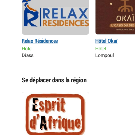
Relax Résidences
Hôtel Okaï
Hôtel
Hôtel
Diass
Lompoul
Se déplacer dans la région