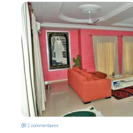
2 commentaires