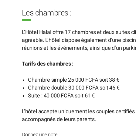
Les chambres :
L’Hôtel Halal offre 17 chambres et deux suites c
agréable. L’hôtel dispose également d’une piscin
réunions et les événements, ainsi que d’un parkin
Tarifs des chambres :
Chambre simple 25 000 FCFA soit 38 €
Chambre double 30 000 FCFA soit 46 €
Suite : 40 000 FCFA soit 61 €
L’hôtel accepte uniquement les couples certifiés
accompagnés de leurs parents.
Donnez une note