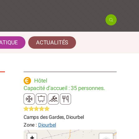
ATIQUE
ACTUALITÉS
Hôtel
Capacité d'accueil : 35 personnes.
Camps des Gardes, Diourbel
Zone :
Diourbel
+