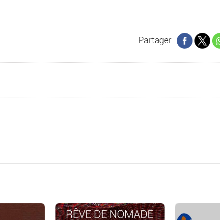
Partager