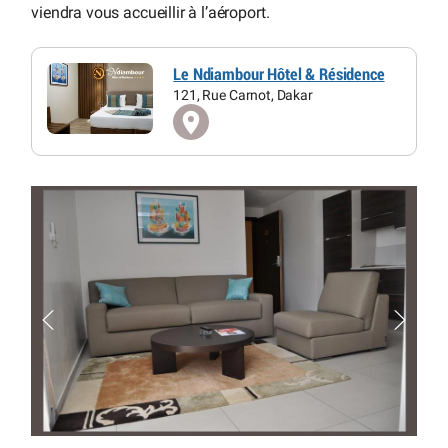
viendra vous accueillir à l’aéroport.
Le Ndiambour Hôtel & Résidence
121, Rue Carnot, Dakar