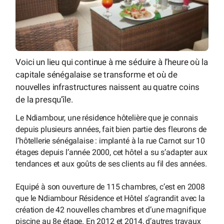
Voici un lieu qui continue à me séduire à l’heure où la
capitale sénégalaise se transforme et où de
nouvelles infrastructures naissent au quatre coins
de la presqu’île.
Le Ndiambour, une résidence hôtelière que je connais
depuis plusieurs années, fait bien partie des fleurons de
l’hôtellerie sénégalaise : implanté à la rue Carnot sur 10
étages depuis l’année 2000, cet hôtel a su s’adapter aux
tendances et aux goûts de ses clients au fil des années.
Equipé à son ouverture de 115 chambres, c’est en 2008
que le Ndiambour Résidence et Hôtel s’agrandit avec la
création de 42 nouvelles chambres et d’une magnifique
piscine au 8e étage. En 2012 et 2014, d’autres travaux