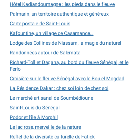
Hôtel Kadiandoumagne : les pieds dans le fleuve
Palmarin, un territoire authentique et généreux
Carte postale de Saint-Louis
Kafountine, un village de Casamance...
Lodge des Collines de Niassam, la magie du naturel
Randonnées autour de Salemata
Richard-Toll et Dagana, au bord du fleuve Sénégal, et le
Ferlo
Croisière sur le fleuve Sénégal avec le Bou el Mogdad
La Résidence Dakar : chez soi loin de chez soi
Le marché artisanal de Soumbédioune
Saint-Louis du Sénégal
Podor et l’île à Morphil
Le lac rose, merveille de la nature
Reflet de la diversité culturelle de Fatick