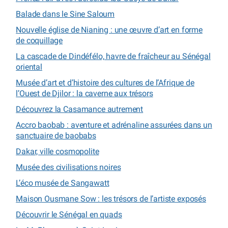
Balade dans le Sine Saloum
Nouvelle église de Nianing : une œuvre d’art en forme
de coquillage
La cascade de Dindéfélo, havre de fraîcheur au Sénégal
oriental
Musée d’art et d’histoire des cultures de l’Afrique de
l’Ouest de Djilor : la caverne aux trésors
Découvrez la Casamance autrement
Accro baobab : aventure et adrénaline assurées dans un
sanctuaire de baobabs
Dakar, ville cosmopolite
Musée des civilisations noires
L’éco musée de Sangawatt
Maison Ousmane Sow : les trésors de l’artiste exposés
Découvrir le Sénégal en quads