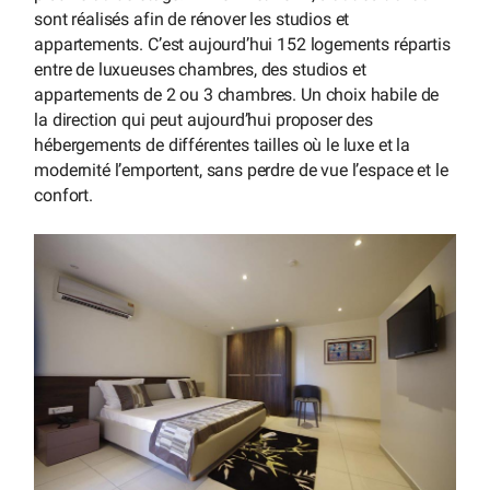
sont réalisés afin de rénover les studios et
appartements. C’est aujourd’hui 152 logements répartis
entre de luxueuses chambres, des studios et
appartements de 2 ou 3 chambres. Un choix habile de
la direction qui peut aujourd’hui proposer des
hébergements de différentes tailles où le luxe et la
modernité l’emportent, sans perdre de vue l’espace et le
confort.