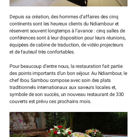
Depuis sa création, des hommes d’affaires des cinq
continents sont les heureux clients du Ndiambour et
réservent souvent longtemps à l’avance : cinq salles de
conférences sont à leur disposition pour leurs réunions,
équipées de cabine de traduction, de vidéo projecteurs
et de fauteuil très confortables.
Pour beaucoup d’entre nous, la restauration fait partie
des points importants d’un bon séjour. Au Ndiambour, le
chef Ibou Sambou compose avec soin des plats
traditionnels internationaux aux saveurs locales et,
symbole de son succès, un nouveau restaurant de 330
couverts est prévu ces prochains mois.