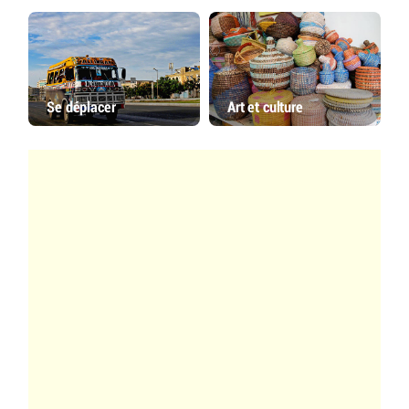
Se déplacer
Art et culture