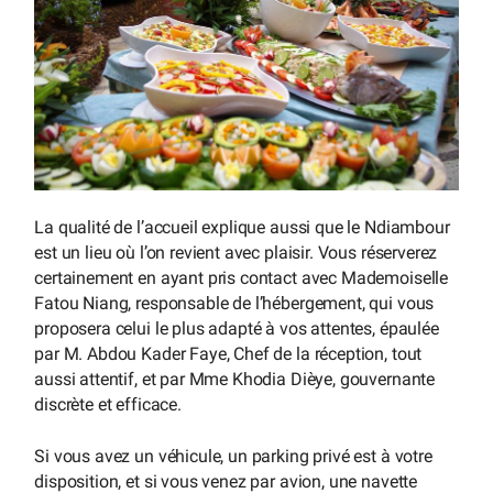
La qualité de l’accueil explique aussi que le Ndiambour
est un lieu où l’on revient avec plaisir. Vous réserverez
certainement en ayant pris contact avec Mademoiselle
Fatou Niang, responsable de l’hébergement, qui vous
proposera celui le plus adapté à vos attentes, épaulée
par M. Abdou Kader Faye, Chef de la réception, tout
aussi attentif, et par Mme Khodia Dièye, gouvernante
discrète et efficace.
Si vous avez un véhicule, un parking privé est à votre
disposition, et si vous venez par avion, une navette