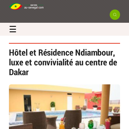
☰
Hôtel et Résidence Ndiambour,
luxe et convivialité au centre de
Dakar