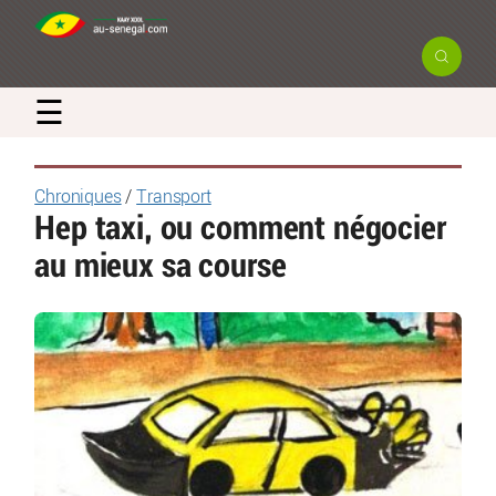
☰
Chroniques
/
Transport
Hep taxi, ou comment négocier
au mieux sa course