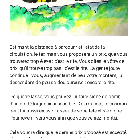
Estimant la distance à parcourir et l’état de la
circulation, le taximan vous proposera un prix, que vous
trouverez trop élevé : c’est le rite. Vous dites le vôtre de
prix, qu’il trouve trop bas : c’est le rite. La gente joute
continue : vous, augmentant de peu votre montant, lui
descendant de peu sa douloureuse : encore le rite.
De guerre lasse, vous pouvez lui faire signe de partir,
d’un air dédaigneux si possible. De son coté, le taximan
peut lui aussi en avoir assez de votre tête et s’éloigner.
Pour revenir vers vous afin que vous veniez monter.
Cela voudra dire que le dernier prix proposé est accepté.