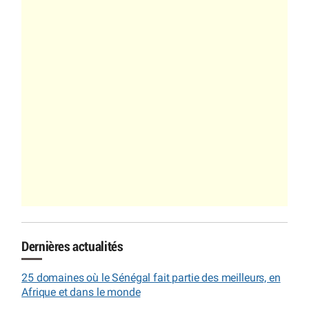
Dernières actualités
25 domaines où le Sénégal fait partie des meilleurs, en
Afrique et dans le monde