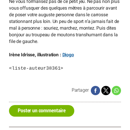
Ne vous formalisez pas de ce petit jeu. Ne pas non plus
vous offusquer des quelques mètres à parcourir avant
de poser votre auguste personne dans le carrosse
stationnant plus loin. Un peu de sport n’a jamais fait de
mal à personne : souriez, marchez, montez. Puis dites
bonjour au troupeau de moutons transhumant dans la
file de gauche.
Irène Idrisse, illustration :
Diogo
<liste-auteur38361>
Partager
Poster un commentaire