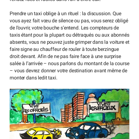
Prendre un taxi oblige à un rituel : la discussion. Que
vous ayez fait vœu de silence ou pas, vous serez obligé
de l’ouvrir, votre bouche s’entend. Les compteurs de
taxis étant pour la plupart ou détraqués ou aux abonnés
absents, vous ne pouvez juste grimper dans la voiture et
faire signe au chauffeur de rouler à toute berzingue
droit devant. Afin de ne pas faire face à une surprise
salée à l’arrivée – nous parlons du montant de la course
– vous devrez donner votre destination avant même de
monter dans ledit taxi.