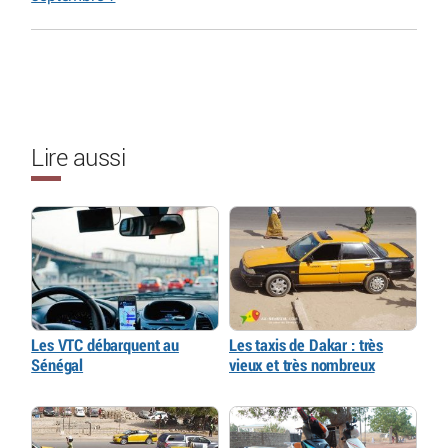
Lire aussi
Les VTC débarquent au
Les taxis de Dakar : très
Sénégal
vieux et très nombreux