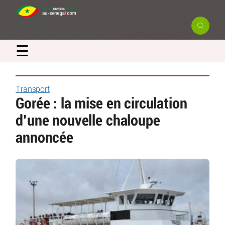
☰
Transport
Gorée : la mise en circulation
d’une nouvelle chaloupe
annoncée