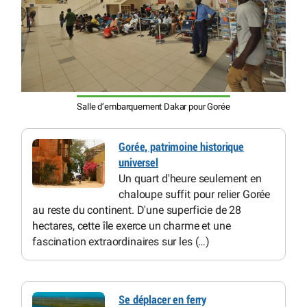
Salle d’embarquement Dakar pour Gorée
Gorée, patrimoine historique
universel
Un quart d'heure seulement en
chaloupe suffit pour relier Gorée
au reste du continent. D'une superficie de 28
hectares, cette île exerce un charme et une
fascination extraordinaires sur les (…)
Se déplacer en ferry