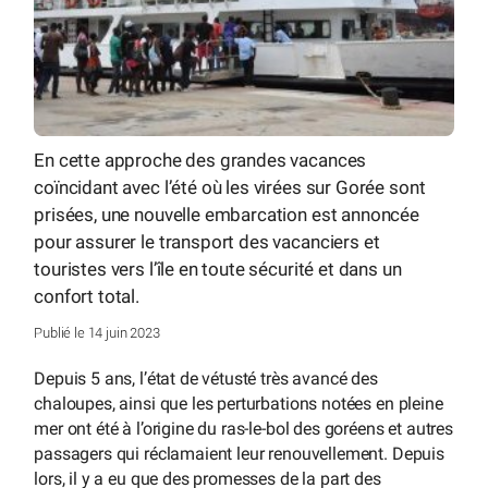
En cette approche des grandes vacances
coïncidant avec l’été où les virées sur Gorée sont
prisées, une nouvelle embarcation est annoncée
pour assurer le transport des vacanciers et
touristes vers l’île en toute sécurité et dans un
confort total.
Publié le 14 juin 2023
Depuis 5 ans, l’état de vétusté très avancé des
chaloupes, ainsi que les perturbations notées en pleine
mer ont été à l’origine du ras-le-bol des goréens et autres
passagers qui réclamaient leur renouvellement. Depuis
lors, il y a eu que des promesses de la part des