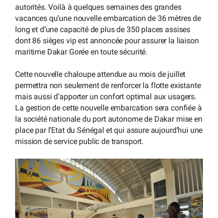
autorités. Voilà à quelques semaines des grandes
vacances qu’une nouvelle embarcation de 36 mètres de
long et d’une capacité de plus de 350 places assises
dont 86 sièges vip est annoncée pour assurer la liaison
maritime Dakar Gorée en toute sécurité.
Cette nouvelle chaloupe attendue au mois de juillet
permettra non seulement de renforcer la flotte existante
mais aussi d’apporter un confort optimal aux usagers.
La gestion de cette nouvelle embarcation sera confiée à
la société nationale du port autonome de Dakar mise en
place par l’Etat du Sénégal et qui assure aujourd’hui une
mission de service public de transport.