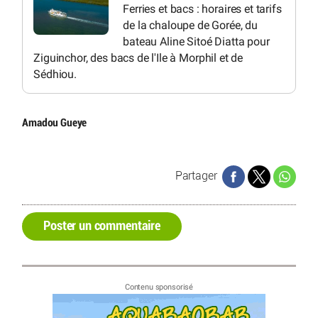
Ferries et bacs : horaires et tarifs
de la chaloupe de Gorée, du
bateau Aline Sitoé Diatta pour
Ziguinchor, des bacs de l'Ile à Morphil et de
Sédhiou.
Amadou Gueye
Partager
Poster un commentaire