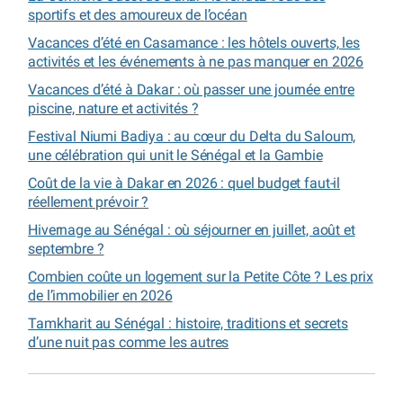
sportifs et des amoureux de l’océan
Vacances d’été en Casamance : les hôtels ouverts, les
activités et les événements à ne pas manquer en 2026
Vacances d’été à Dakar : où passer une journée entre
piscine, nature et activités ?
Festival Niumi Badiya : au cœur du Delta du Saloum,
une célébration qui unit le Sénégal et la Gambie
Coût de la vie à Dakar en 2026 : quel budget faut-il
réellement prévoir ?
Hivernage au Sénégal : où séjourner en juillet, août et
septembre ?
Combien coûte un logement sur la Petite Côte ? Les prix
de l’immobilier en 2026
Tamkharit au Sénégal : histoire, traditions et secrets
d’une nuit pas comme les autres