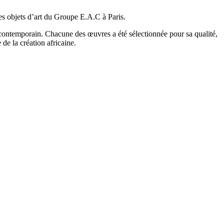
es objets d’art du Groupe E.A.C à Paris.
 contemporain. Chacune des œuvres a été sélectionnée pour sa qualité,
 de la création africaine.