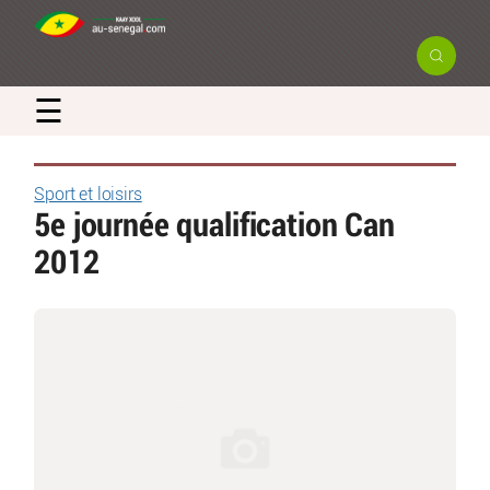
☰
Sport et loisirs
5e journée qualification Can
2012