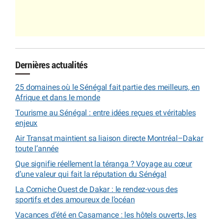
Dernières actualités
25 domaines où le Sénégal fait partie des meilleurs, en
Afrique et dans le monde
Tourisme au Sénégal : entre idées reçues et véritables
enjeux
Air Transat maintient sa liaison directe Montréal–Dakar
toute l’année
Que signifie réellement la téranga ? Voyage au cœur
d’une valeur qui fait la réputation du Sénégal
La Corniche Ouest de Dakar : le rendez-vous des
sportifs et des amoureux de l’océan
Vacances d’été en Casamance : les hôtels ouverts, les