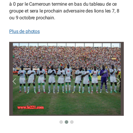
à 0 par le Cameroun termine en bas du tableau de ce
groupe et sera le prochain adversaire des lions les 7, 8
ou 9 octobre prochain.
Plus de photos