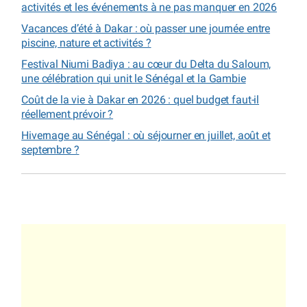
activités et les événements à ne pas manquer en 2026
Vacances d’été à Dakar : où passer une journée entre
piscine, nature et activités ?
Festival Niumi Badiya : au cœur du Delta du Saloum,
une célébration qui unit le Sénégal et la Gambie
Coût de la vie à Dakar en 2026 : quel budget faut-il
réellement prévoir ?
Hivernage au Sénégal : où séjourner en juillet, août et
septembre ?