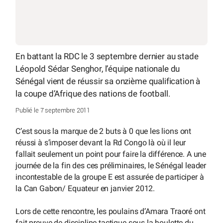
En battant la RDC le 3 septembre dernier au stade
Léopold Sédar Senghor, l’équipe nationale du
Sénégal vient de réussir sa onzième qualification à
la coupe d’Afrique des nations de football.
Publié le 7 septembre 2011
C’est sous la marque de 2 buts à 0 que les lions ont
réussi à s’imposer devant la Rd Congo là où il leur
fallait seulement un point pour faire la différence. A une
journée de la fin des ces préliminaires, le Sénégal leader
incontestable de la groupe E est assurée de participer à
la Can Gabon/ Equateur en janvier 2012.
Lors de cette rencontre, les poulains d’Amara Traoré ont
fait preuve de discipline tactique sous la houlette du