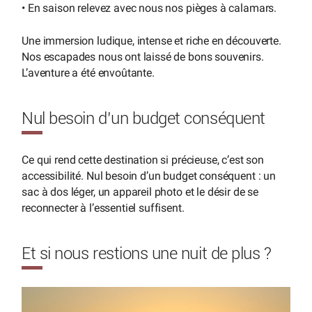
• En saison relevez avec nous nos pièges à calamars.
Une immersion ludique, intense et riche en découverte.
Nos escapades nous ont laissé de bons souvenirs.
L’aventure a été envoûtante.
Nul besoin d’un budget conséquent
Ce qui rend cette destination si précieuse, c’est son
accessibilité. Nul besoin d’un budget conséquent : un
sac à dos léger, un appareil photo et le désir de se
reconnecter à l’essentiel suffisent.
Et si nous restions une nuit de plus ?