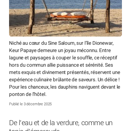
Niché au cœur du Sine Saloum, sur l’île Dionewar,
Keur Papaye demeure un joyau méconnu. Entre
lagune et paysages à couper le souffle, ce réceptif
hors du commun allie puissance et sérénité. Ses
mets exquis et divinement présentés, réservent une
expérience culinaire brûlante de saveurs. Un délice !
Pour les chanceux, les dauphins naviguent devant le
ponton de l’hôtel.
Publié le 3 décembre 2025
De l’eau et de la verdure, comme un