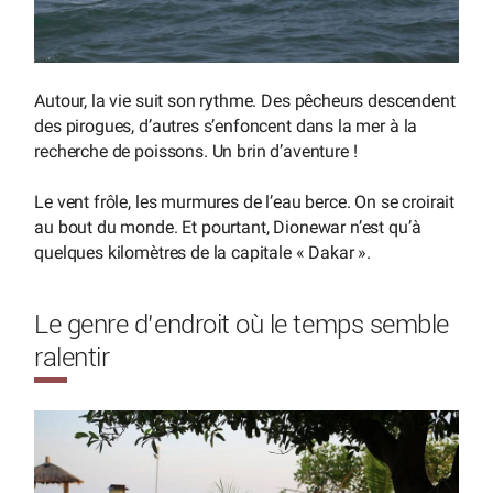
Autour, la vie suit son rythme. Des pêcheurs descendent
des pirogues, d’autres s’enfoncent dans la mer à la
recherche de poissons. Un brin d’aventure !
Le vent frôle, les murmures de l’eau berce. On se croirait
au bout du monde. Et pourtant, Dionewar n’est qu’à
quelques kilomètres de la capitale « Dakar ».
Le genre d’endroit où le temps semble
ralentir