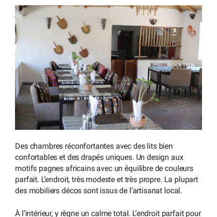
Des chambres réconfortantes avec des lits bien
confortables et des drapés uniques. Un design aux
motifs pagnes africains avec un équilibre de couleurs
parfait. L’endroit, très modeste et très propre. La plupart
des mobiliers décos sont issus de l’artisanat local.
À l’intérieur, y règne un calme total. L’endroit parfait pour