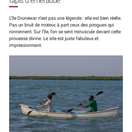
tapis d’émeraude
L’île Dionewar n’est pas une légende : elle est bien réelle.
Pas un bruit de moteur, à part ceux des pirogues qui
ronronnent. Sur l’île, l’on se sent minuscule devant cette
prouesse divine. Le site est juste fabuleux et
impressionnant.