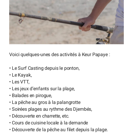
Voici quelques-unes des activités à Keur Papaye :
• Le Surf Casting depuis le ponton,
• Le Kayak,
• Les VTT,
• Les jeux d’enfants sur la plage,
• Balades en pirogue,
• La pêche au gros à la palangrotte
• Soirées plages au rythme des Djembés,
• Découverte en charrette, etc.
• Cours de cuisine locale à la demande
• Découverte de la pêche au filet depuis la plage.