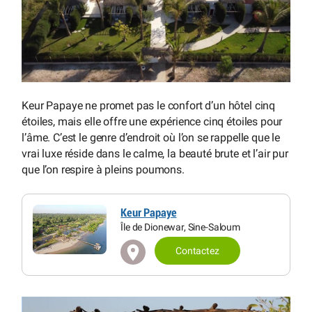
Keur Papaye ne promet pas le confort d’un hôtel cinq
étoiles, mais elle offre une expérience cinq étoiles pour
l’âme. C’est le genre d’endroit où l’on se rappelle que le
vrai luxe réside dans le calme, la beauté brute et l’air pur
que l’on respire à pleins poumons.
Keur Papaye
Île de Dionewar, Sine-Saloum
Contactez