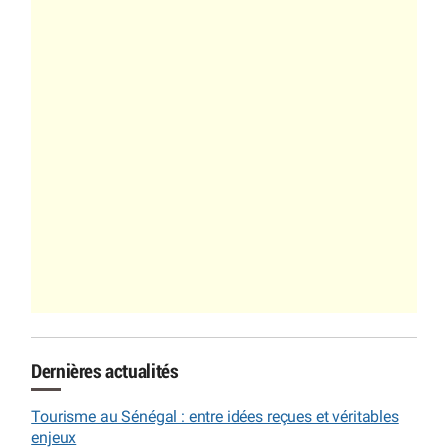
Dernières actualités
Tourisme au Sénégal : entre idées reçues et véritables
enjeux