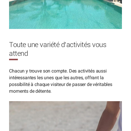
Toute une variété d’activités vous
attend
Chacun y trouve son compte. Des activités aussi
intéressantes les unes que les autres, offrant la
possibilité à chaque visiteur de passer de véritables
moments de détente.