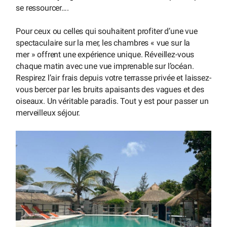
se ressourcer….
Pour ceux ou celles qui souhaitent profiter d’une vue
spectaculaire sur la mer, les chambres « vue sur la
mer » offrent une expérience unique. Réveillez-vous
chaque matin avec une vue imprenable sur l’océan.
Respirez l’air frais depuis votre terrasse privée et laissez-
vous bercer par les bruits apaisants des vagues et des
oiseaux. Un véritable paradis. Tout y est pour passer un
merveilleux séjour.