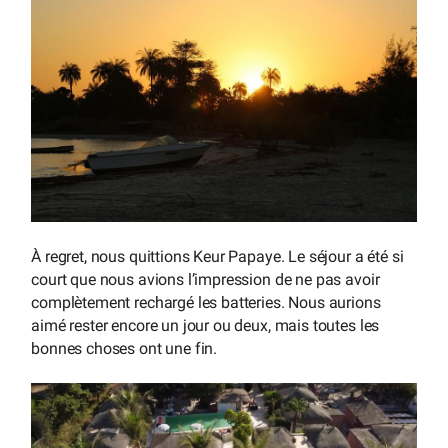
À regret, nous quittions Keur Papaye. Le séjour a été si
court que nous avions l’impression de ne pas avoir
complètement rechargé les batteries. Nous aurions
aimé rester encore un jour ou deux, mais toutes les
bonnes choses ont une fin.