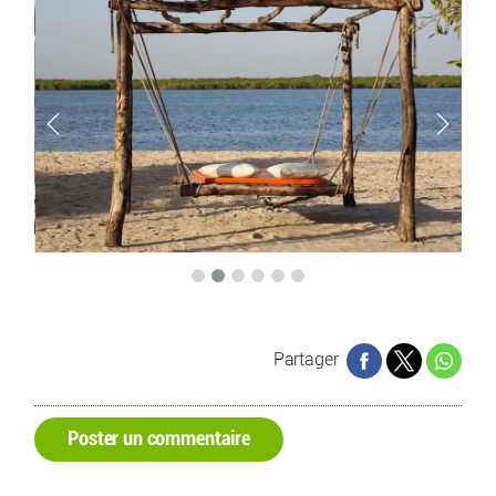
Partager
Poster un commentaire