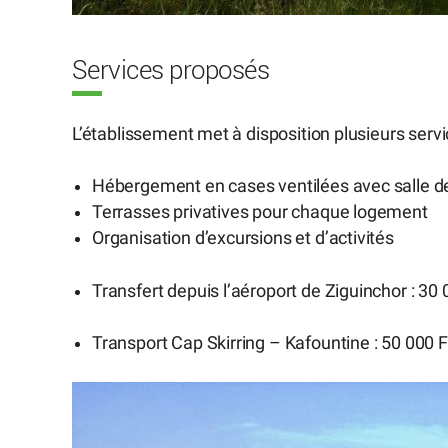
Services proposés
L’établissement met à disposition plusieurs servi
Hébergement en cases ventilées avec salle de
Terrasses privatives pour chaque logement
Organisation d’excursions et d’activités
Transfert depuis l’aéroport de Ziguinchor : 30
Transport Cap Skirring – Kafountine : 50 000