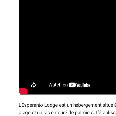
L’Esperanto Lodge est un hébergement situé à
plage et un lac entouré de palmiers. L’établ