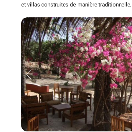
et villas construites de manière traditionnelle