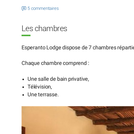
5 commentaires
Les chambres
Esperanto Lodge dispose de 7 chambres répartie
Chaque chambre comprend :
Une salle de bain privative,
Télévision,
Une terrasse.