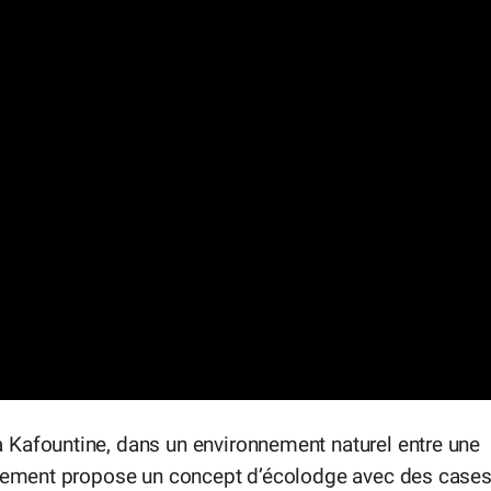
 Kafountine, dans un environnement naturel entre une
issement propose un concept d’écolodge avec des case