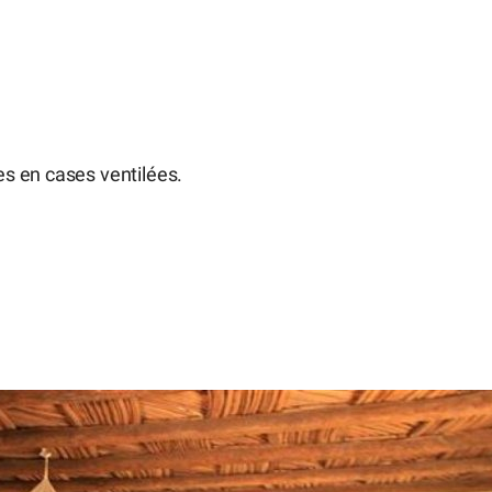
s en cases ventilées.