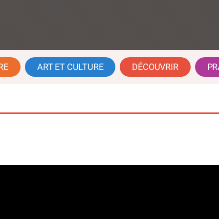
RE
ART ET CULTURE
DÉCOUVRIR
PR