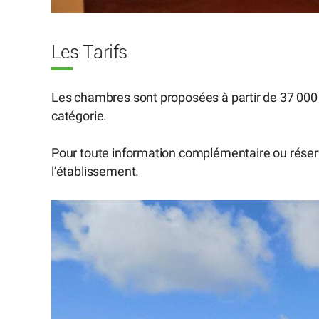
Les Tarifs
Les chambres sont proposées à partir de 37 000 
catégorie.
Pour toute information complémentaire ou réser
l’établissement.