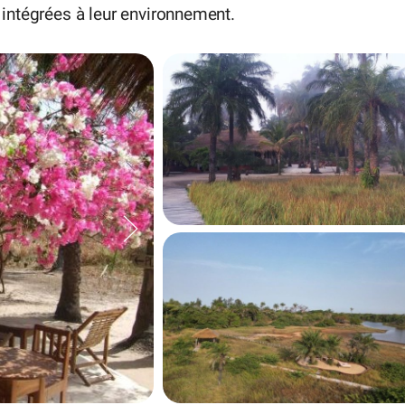
, intégrées à leur environnement.