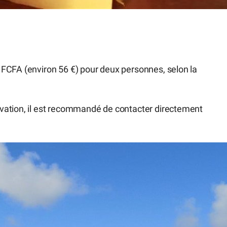
FCFA (environ 56 €) pour deux personnes, selon la
vation, il est recommandé de contacter directement