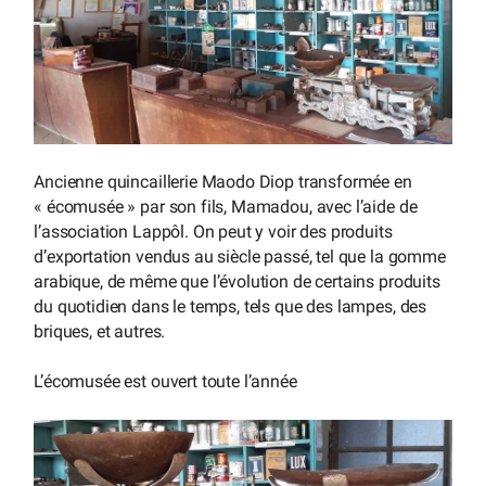
Ancienne quincaillerie Maodo Diop transformée en
« écomusée » par son fils, Mamadou, avec l’aide de
l’association Lappôl. On peut y voir des produits
d’exportation vendus au siècle passé, tel que la gomme
arabique, de même que l’évolution de certains produits
du quotidien dans le temps, tels que des lampes, des
briques, et autres.
L’écomusée est ouvert toute l’année