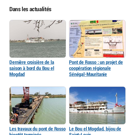
Dans les actualités
Dernière croisière de la
Pont de Rosso : un projet de
saison à bord du Bou el
coopération régionale
Mogdad
Sénégal-Mauritanie
Les travaux du pont de Rosso
Le Bou el Mogdad, bijou de
bientôt terminés
Saint-Louis