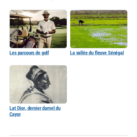
Les parcours de golf
La vallée du fleuve Sénégal
Lat Dior, dernier damel du
Cayor