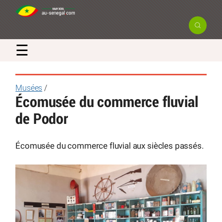
☰
Musées
/
Écomusée du commerce fluvial
de Podor
Écomusée du commerce fluvial aux siècles passés.