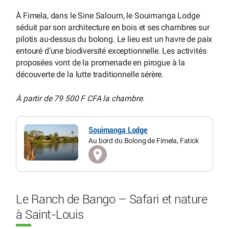
À Fimela, dans le Sine Saloum, le Souimanga Lodge
séduit par son architecture en bois et ses chambres sur
pilotis au-dessus du bolong. Le lieu est un havre de paix
entouré d’une biodiversité exceptionnelle. Les activités
proposées vont de la promenade en pirogue à la
découverte de la lutte traditionnelle sérère.
À partir de 79 500 F CFA la chambre
.
Souimanga Lodge
Au bord du Bolong de Fimela, Fatick
Le Ranch de Bango – Safari et nature
à Saint-Louis