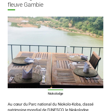
fleuve Gambie
Niokolodge
Au cœur du Parc national du Niokolo-Koba, classé
patrimoine mondial de l’UNESCO, le Niokolodge