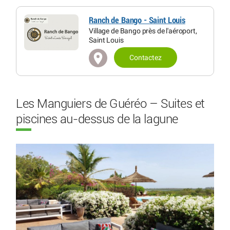
Ranch de Bango - Saint Louis
Village de Bango près de l'aéroport,
Saint Louis
Contactez
Les Manguiers de Guéréo – Suites et
piscines au-dessus de la lagune