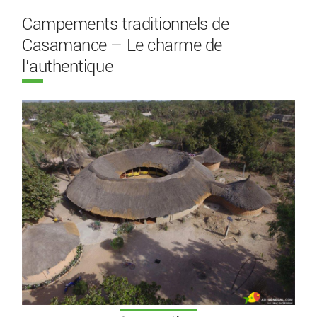
Campements traditionnels de
Casamance – Le charme de
l’authentique