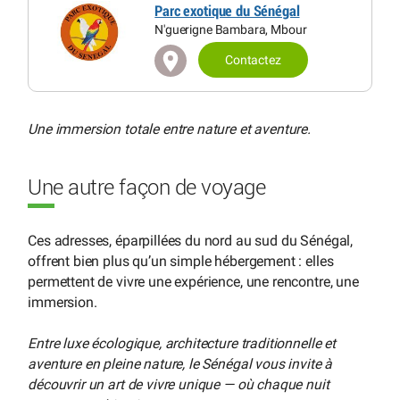
Parc exotique du Sénégal
N'guerigne Bambara, Mbour
Contactez
Une immersion totale entre nature et aventure.
Une autre façon de voyage
Ces adresses, éparpillées du nord au sud du Sénégal,
offrent bien plus qu’un simple hébergement : elles
permettent de vivre une expérience, une rencontre, une
immersion.
Entre luxe écologique, architecture traditionnelle et
aventure en pleine nature, le Sénégal vous invite à
découvrir un art de vivre unique — où chaque nuit