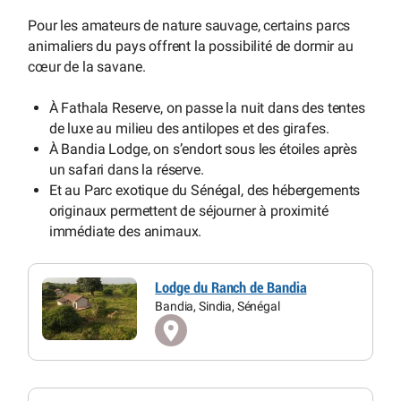
Pour les amateurs de nature sauvage, certains parcs
animaliers du pays offrent la possibilité de dormir au
cœur de la savane.
À Fathala Reserve, on passe la nuit dans des tentes
de luxe au milieu des antilopes et des girafes.
À Bandia Lodge, on s’endort sous les étoiles après
un safari dans la réserve.
Et au Parc exotique du Sénégal, des hébergements
originaux permettent de séjourner à proximité
immédiate des animaux.
Lodge du Ranch de Bandia
Bandia, Sindia, Sénégal