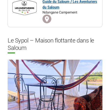
Guide du Saloum / Les Aventuriers
du Saloum
Ndangane Campement
Le Sypol – Maison flottante dans le
Saloum