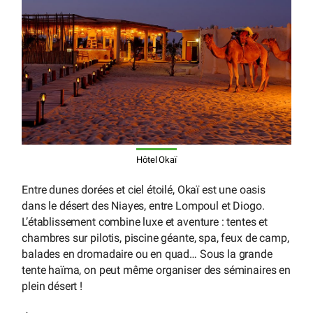
Hôtel Okaï
Entre dunes dorées et ciel étoilé, Okaï est une oasis
dans le désert des Niayes, entre Lompoul et Diogo.
L’établissement combine luxe et aventure : tentes et
chambres sur pilotis, piscine géante, spa, feux de camp,
balades en dromadaire ou en quad… Sous la grande
tente haïma, on peut même organiser des séminaires en
plein désert !