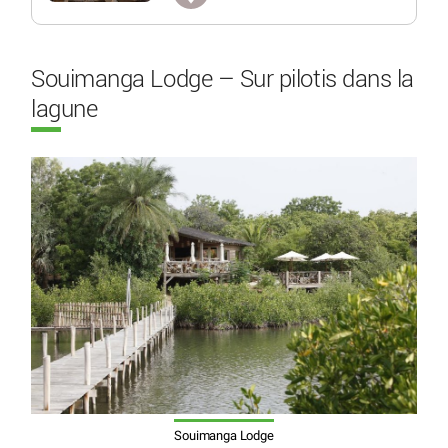
Souimanga Lodge – Sur pilotis dans la
lagune
Souimanga Lodge