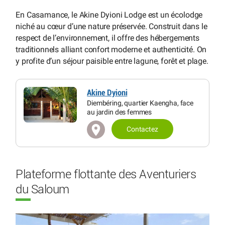
En Casamance, le Akine Dyioni Lodge est un écolodge
niché au cœur d’une nature préservée. Construit dans le
respect de l’environnement, il offre des hébergements
traditionnels alliant confort moderne et authenticité. On
y profite d’un séjour paisible entre lagune, forêt et plage.
Akine Dyioni
Diembéring, quartier Kaengha, face
au jardin des femmes
Contactez
Plateforme flottante des Aventuriers
du Saloum