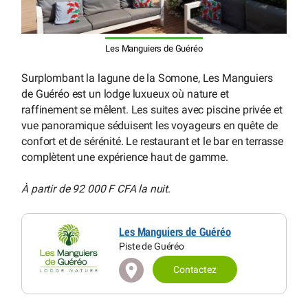
Les Manguiers de Guéréo
Surplombant la lagune de la Somone, Les Manguiers
de Guéréo est un lodge luxueux où nature et
raffinement se mêlent. Les suites avec piscine privée et
vue panoramique séduisent les voyageurs en quête de
confort et de sérénité. Le restaurant et le bar en terrasse
complètent une expérience haut de gamme.
À partir de 92 000 F CFA la nuit
.
Les Manguiers de Guéréo
Piste de Guéréo
Contactez