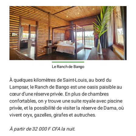
Le Ranch de Bango
À quelques kilomètres de Saint-Louis, au bord du
Lampsar, le Ranch de Bango est une oasis paisible au
cœur d’une réserve privée. En plus de chambres
confortables, on y trouve une suite royale avec piscine
privée, et la possibilité de visiter la réserve de Dama, où
vivent oryx, gazelles, girafes et autruches.
À partir de 32 000 F CFA la nuit
.