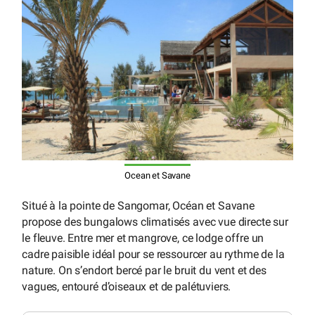
Ocean et Savane
Situé à la pointe de Sangomar, Océan et Savane
propose des bungalows climatisés avec vue directe sur
le fleuve. Entre mer et mangrove, ce lodge offre un
cadre paisible idéal pour se ressourcer au rythme de la
nature. On s’endort bercé par le bruit du vent et des
vagues, entouré d’oiseaux et de palétuviers.