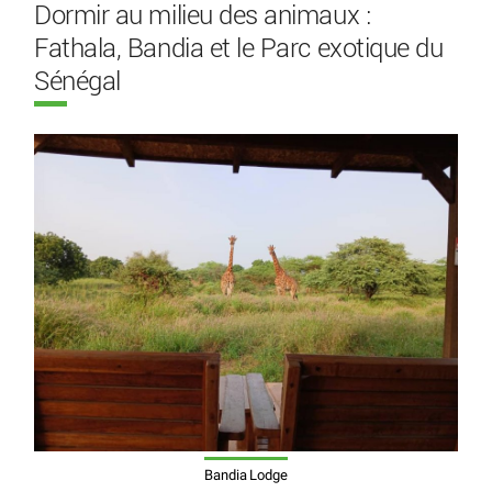
Dormir au milieu des animaux :
Fathala, Bandia et le Parc exotique du
Sénégal
Bandia Lodge