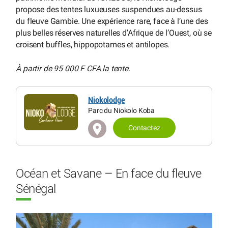
propose des tentes luxueuses suspendues au-dessus
du fleuve Gambie. Une expérience rare, face à l’une des
plus belles réserves naturelles d’Afrique de l’Ouest, où se
croisent buffles, hippopotames et antilopes.
À partir de 95 000 F CFA la tente
.
Niokolodge
Parc du Niokolo Koba
Contactez
Océan et Savane – En face du fleuve
Sénégal