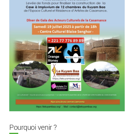
Pourquoi venir ?