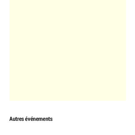
Autres événements