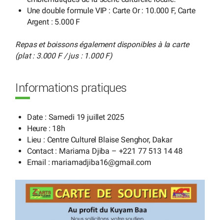
Une double formule VIP : Carte Or : 10.000 F, Carte
Argent : 5.000 F
Repas et boissons également disponibles à la carte
(plat : 3.000 F / jus : 1.000 F)
Informations pratiques
Date : Samedi 19 juillet 2025
Heure : 18h
Lieu : Centre Culturel Blaise Senghor, Dakar
Contact : Mariama Djiba – +221 77 513 14 48
Email : mariamadjiba16
@
gmail.com