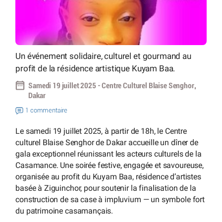
Un événement solidaire, culturel et gourmand au
profit de la résidence artistique Kuyam Baa.
Samedi 19 juillet 2025 - Centre Culturel Blaise Senghor,
Dakar
1 commentaire
Le samedi 19 juillet 2025, à partir de 18h, le Centre
culturel Blaise Senghor de Dakar accueille un dîner de
gala exceptionnel réunissant les acteurs culturels de la
Casamance. Une soirée festive, engagée et savoureuse,
organisée au profit du Kuyam Baa, résidence d’artistes
basée à Ziguinchor, pour soutenir la finalisation de la
construction de sa case à impluvium — un symbole fort
du patrimoine casamançais.