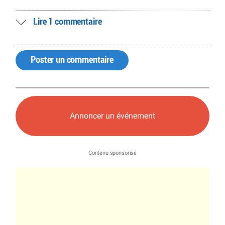
Lire 1 commentaire
Poster un commentaire
Annoncer un événement