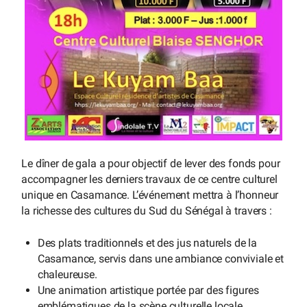
Le dîner de gala a pour objectif de lever des fonds pour
accompagner les derniers travaux de ce centre culturel
unique en Casamance. L’événement mettra à l’honneur
la richesse des cultures du Sud du Sénégal à travers :
Des plats traditionnels et des jus naturels de la
Casamance, servis dans une ambiance conviviale et
chaleureuse.
Une animation artistique portée par des figures
emblématiques de la scène culturelle locale.