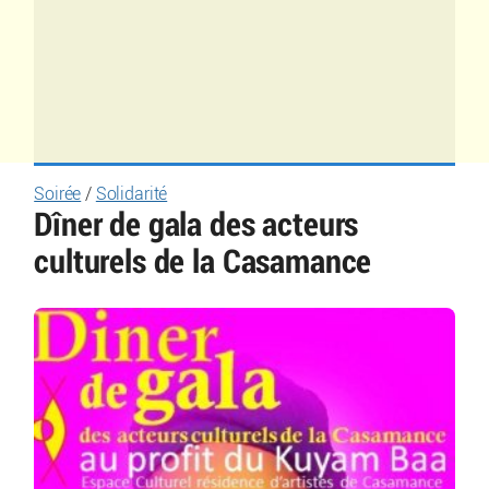
Soirée
/
Solidarité
Dîner de gala des acteurs
culturels de la Casamance