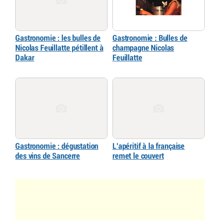
Gastronomie : les bulles de
Gastronomie : Bulles de
Nicolas Feuillatte pétillent à
champagne Nicolas
Dakar
Feuillatte
Gastronomie : dégustation
L’apéritif à la française
des vins de Sancerre
remet le couvert