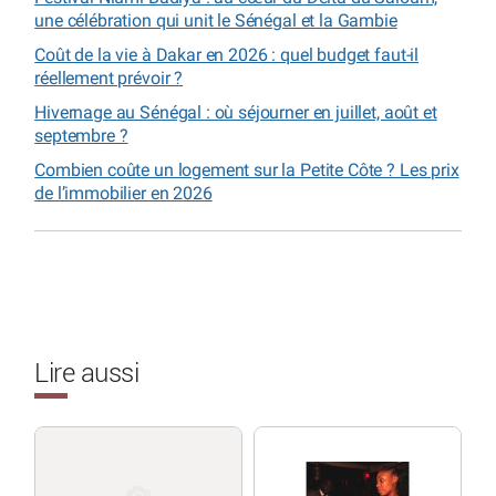
une célébration qui unit le Sénégal et la Gambie
Coût de la vie à Dakar en 2026 : quel budget faut-il
réellement prévoir ?
Hivernage au Sénégal : où séjourner en juillet, août et
septembre ?
Combien coûte un logement sur la Petite Côte ? Les prix
de l’immobilier en 2026
Lire aussi