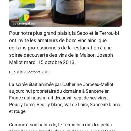
Pour notre plus grand plaisir, la Sebo et le Terrou-bi
ont invité les amateurs de bons vins ainsi que
certains professionnels de la restauration à une
soirée découverte des vins de la Maison Joseph
Mellot mardi 15 octobre 2013.
Publié le 23 octobre 2013
La soirée était animée par Catherine Corbeau-Mellot
aujourd’hui propriétaire du domaine à Sancerre en
France qui nous a fait découvrir sept de ses vins :
Pouilly fumé, Reuilly blanc, Val de Loire, Sancerre blanc
et rouge.
Comme à son habitude, le Terrou-bi a mis les petits