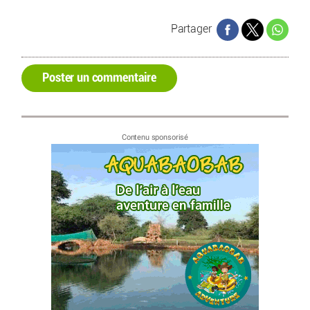
Partager
Poster un commentaire