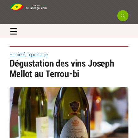
☰
Société, reportage
Dégustation des vins Joseph
Mellot au Terrou-bi