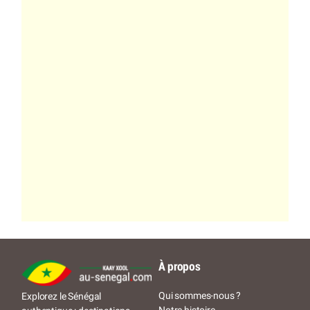
À propos
Qui sommes-nous ?
Explorez le Sénégal