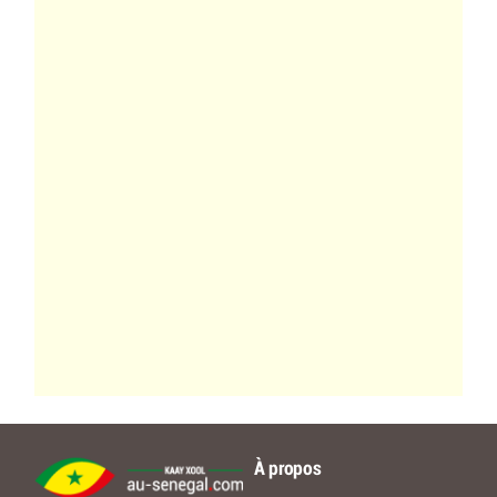
À propos