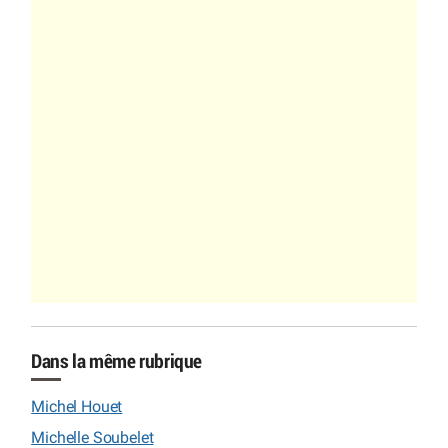
Dans la même rubrique
Michel Houet
Michelle Soubelet