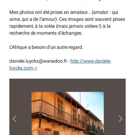
Mes photos ont été prises en amateur… (amator : qui
aime, qui a de l’amour). Ces images sont souvent prises
rapidement, à la volée (mais jamais volées !) à la
recherche de moments d’échanges.
L’Afrique a besoin d’un autre regard.
daniele.luyckx
@
wanadoo.fr -
http://www.daniele-
luyckx.com