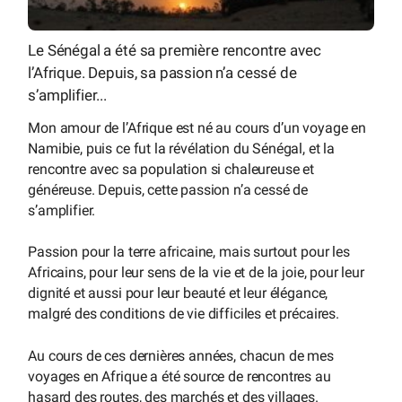
Le Sénégal a été sa première rencontre avec
l’Afrique. Depuis, sa passion n’a cessé de
s’amplifier...
Mon amour de l’Afrique est né au cours d’un voyage en
Namibie, puis ce fut la révélation du Sénégal, et la
rencontre avec sa population si chaleureuse et
généreuse. Depuis, cette passion n’a cessé de
s’amplifier.
Passion pour la terre africaine, mais surtout pour les
Africains, pour leur sens de la vie et de la joie, pour leur
dignité et aussi pour leur beauté et leur élégance,
malgré des conditions de vie difficiles et précaires.
Au cours de ces dernières années, chacun de mes
voyages en Afrique a été source de rencontres au
hasard des routes, des marchés et des villages.