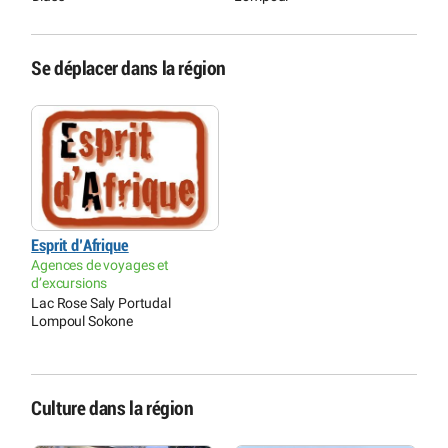
Se déplacer dans la région
Esprit d’Afrique
Agences de voyages et
d’excursions
Lac Rose Saly Portudal
Lompoul Sokone
Culture dans la région