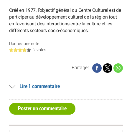
Créé en 1977, l’objectif général du Centre Culturel est de
participer au développement culturel de la région tout
en favorisant des interactions entre la culture et les
différents secteurs socio-économiques.
Donnez une note
2 votes
Partager
Lire 1 commentaire
Poster un commentaire