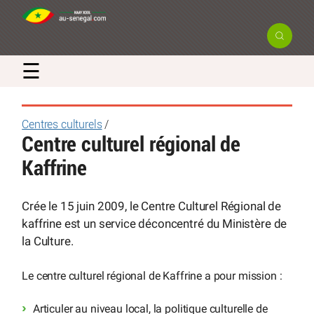
☰
Centres culturels
/
Centre culturel régional de
Kaffrine
Crée le 15 juin 2009, le Centre Culturel Régional de
kaffrine est un service déconcentré du Ministère de
la Culture.
Le centre culturel régional de Kaffrine a pour mission :
Articuler au niveau local, la politique culturelle de