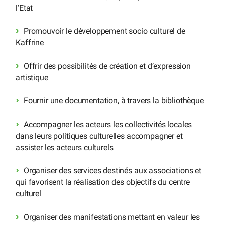
l’Etat
Promouvoir le développement socio culturel de
Kaffrine
Offrir des possibilités de création et d’expression
artistique
Fournir une documentation, à travers la bibliothèque
Accompagner les acteurs les collectivités locales
dans leurs politiques culturelles accompagner et
assister les acteurs culturels
Organiser des services destinés aux associations et
qui favorisent la réalisation des objectifs du centre
culturel
Organiser des manifestations mettant en valeur les