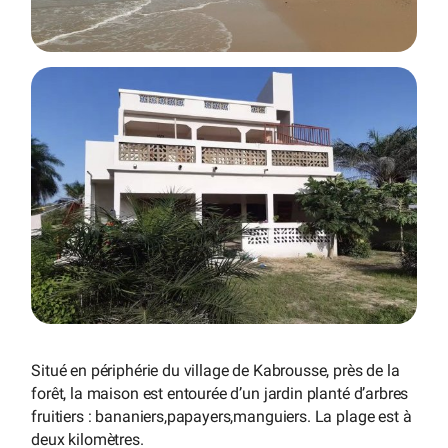
Situé en périphérie du village de Kabrousse, près de la
forêt, la maison est entourée d’un jardin planté d’arbres
fruitiers : bananiers,papayers,manguiers. La plage est à
deux kilomètres.