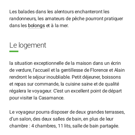
Les balades dans les alentours enchanteront les
randonneurs, les amateurs de pêche pourront pratiquer
dans les
bolongs
et à la mer.
Le logement
la situation exceptionnelle de la maison dans un écrin
de verdure, l’accueil et la gentillesse de Florence et Alain
rendront le séjour inoubliable. Petit déjeuner, boissons
et repas sur commande, la cuisine saine et de qualité
régalera le voyageur. C’est un excellent point de départ
pour visiter la Casamance.
Le voyageur pourra disposer de deux grandes terrasses,
d’un salon, des deux salles de bain, en plus de leur
chambre : 4 chambres, 11 lits, salle de bain partagée.