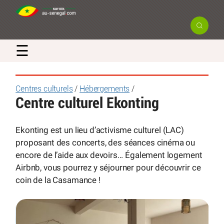
☰
Centres culturels
/
Hébergements
/
Centre culturel Ekonting
Ekonting est un lieu d’activisme culturel (LAC)
proposant des concerts, des séances cinéma ou
encore de l’aide aux devoirs... Également logement
Airbnb, vous pourrez y séjourner pour découvrir ce
coin de la Casamance !