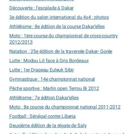
Découverte : l’escalade à Dakar
3e édition du salon international du 4x4 : photos
Athlétisme : 8e édition de la course Dakar’elles
Moto : 1ère course du championnat de cross-country
2012/2013
Natation : 25e édition de la traversée Dakar- Gorée
Lutte : Modou Lô face à Gris Bordeaux
Lutte : 1er Drapeau Euleuk Sibir
Gymnastique : 14e championnat national
Pêche sportive : Marlin open Terrou Bi 2012
Athlétisme : 7e édition Dakar’elles
Moto : 8e course du championnat national 2011-2012
Football : Sénégal contre Liberia
Deuxième édition de la régate de Saly