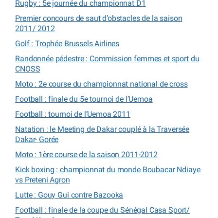
Rugby : 5e journée du championnat D1
Premier concours de saut d’obstacles de la saison
2011/ 2012
Golf : Trophée Brussels Airlines
Randonnée pédestre : Commission femmes et sport du
CNOSS
Moto : 2e course du championnat national de cross
Football : finale du 5e tournoi de l’Uemoa
Football : tournoi de l’Uemoa 2011
Natation : le Meeting de Dakar couplé à la Traversée
Dakar- Gorée
Moto : 1ère course de la saison 2011-2012
Kick boxing : championnat du monde Boubacar Ndiaye
vs Preteni Agron
Lutte : Gouy Gui contre Bazooka
Football : finale de la coupe du Sénégal Casa Sport/