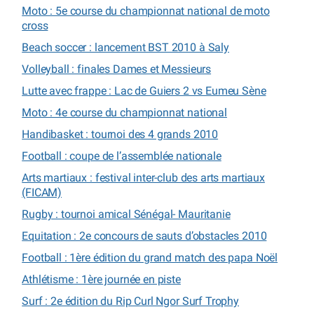
Moto : 5e course du championnat national de moto
cross
Beach soccer : lancement BST 2010 à Saly
Volleyball : finales Dames et Messieurs
Lutte avec frappe : Lac de Guiers 2 vs Eumeu Sène
Moto : 4e course du championnat national
Handibasket : tournoi des 4 grands 2010
Football : coupe de l’assemblée nationale
Arts martiaux : festival inter-club des arts martiaux
(FICAM)
Rugby : tournoi amical Sénégal- Mauritanie
Equitation : 2e concours de sauts d’obstacles 2010
Football : 1ère édition du grand match des papa Noël
Athlétisme : 1ère journée en piste
Surf : 2e édition du Rip Curl Ngor Surf Trophy