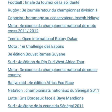
Football : finale du tournoi de la solidarité
Rugby : 3e journée retour du championnat division 1
Capoeira : hommage au conservateur Joseph Ndiaye
Moto : 4e course du championnat national de moto
cross 2011/ 2012
Tennis : Open international Rotary Dakar
Moto : 1er Challenge des Espoirs
3e édition Bouvet Rames Guyane
Surf : 4e édition du Rip Curl West Africa Tour
Moto : 3e course du championnat national de cross-
country
Rallye raid : 4e édition Africa Eco Race
Natation : championnats nationaux du Sénégal 2011
Lutte : Gris Bordeaux face à Baye Mandione
Surf : 4e étape de la coupe du Sénégal 2011