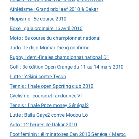
Athlétisme : Grand prix Iaaf 2010 à Dakar
Hippisme : 5e course 2010
Boxe : gala ordinaire 16 avril 2010
Moto : 6e course du championnat national
Judo : le dojo Momar Dieng confirme
Rugby : demi-finales championnat national D1
Golf : 3e édition Open Orange du 11 au 14 mars 2010
Lutte : Yékini contre Tyson
Tennis : finale open Sporting club 2010
Cyclisme : course et randonnée VTT
Tennis : finale Prize money Sénégal2
Lutte : Balla Gaye2 contre Modou Lô
Auto : 12 heures de Dakar 2010
Foot féminin : éliminatoires Can 2010 Sénégal/ Maroc