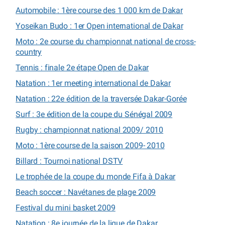
Automobile : 1ère course des 1 000 km de Dakar
Yoseikan Budo : 1er Open international de Dakar
Moto : 2e course du championnat national de cross-
country
Tennis : finale 2e étape Open de Dakar
Natation : 1er meeting international de Dakar
Natation : 22e édition de la traversée Dakar-Gorée
Surf : 3e édition de la coupe du Sénégal 2009
Rugby : championnat national 2009/ 2010
Moto : 1ère course de la saison 2009- 2010
Billard : Tournoi national DSTV
Le trophée de la coupe du monde Fifa à Dakar
Beach soccer : Navétanes de plage 2009
Festival du mini basket 2009
Natation : 8e journée de la ligue de Dakar