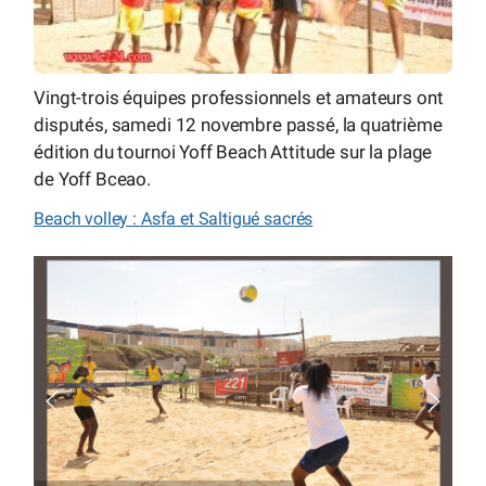
Vingt-trois équipes professionnels et amateurs ont
disputés, samedi 12 novembre passé, la quatrième
édition du tournoi Yoff Beach Attitude sur la plage
de Yoff Bceao.
Beach volley : Asfa et Saltigué sacrés