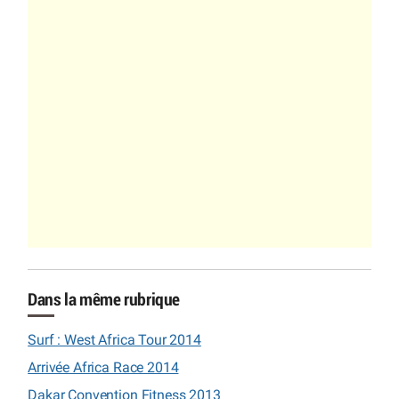
Dans la même rubrique
Surf : West Africa Tour 2014
Arrivée Africa Race 2014
Dakar Convention Fitness 2013