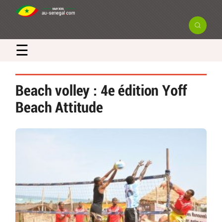
☰
Beach volley : 4e édition Yoff
Beach Attitude