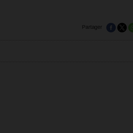
Partager