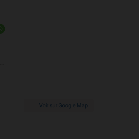
Voir sur Google Map