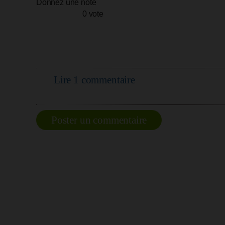
Donnez une note
0 vote
Lire 1 commentaire
Poster un commentaire