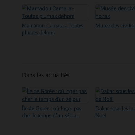
Mamadou Camara - Toutes
Musée des civilis
plumes dehors
Dans les actualités
Île de Gorée : où loger pas
Dakar sous les lu
cher le temps d’un séjour
Noël