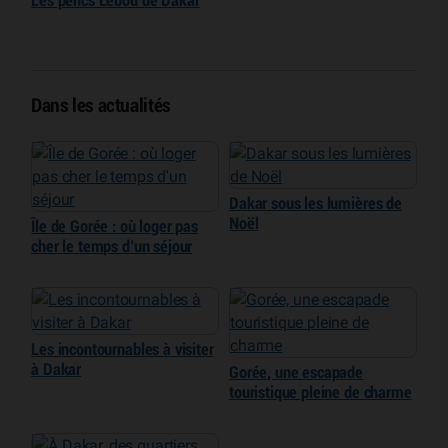
Les pencs Lebou de Dakar
Dans les actualités
Dakar sous les lumières de
Noël
Île de Gorée : où loger pas
cher le temps d’un séjour
Les incontournables à visiter
à Dakar
Gorée, une escapade
touristique pleine de charme