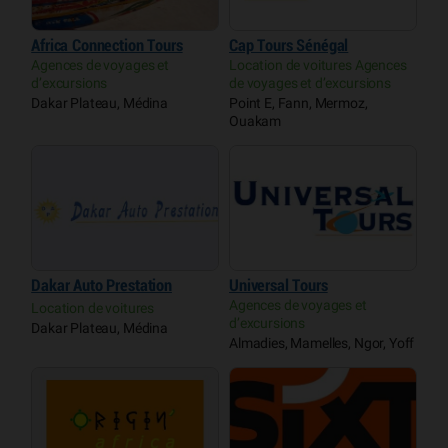
Africa Connection Tours
Cap Tours Sénégal
Agences de voyages et
Location de voitures Agences
d’excursions
de voyages et d’excursions
Dakar Plateau, Médina
Point E, Fann, Mermoz,
Ouakam
Dakar Auto Prestation
Universal Tours
Agences de voyages et
Location de voitures
d’excursions
Dakar Plateau, Médina
Almadies, Mamelles, Ngor, Yoff