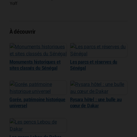
Yoff
À découvrir
Monuments historiques et
Les parcs et réserves du
sites classés du Sénégal
Sénégal
Gorée, patrimoine historique
Rysara hôtel : une bulle au
universel
cœur de Dakar