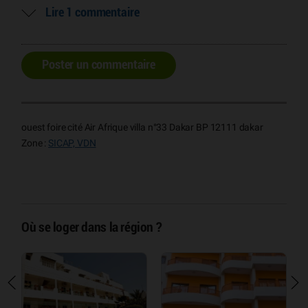
Lire 1 commentaire
Poster un commentaire
ouest foire cité Air Afrique villa n°33 Dakar BP 12111 dakar
Zone :
SICAP, VDN
Où se loger dans la région ?