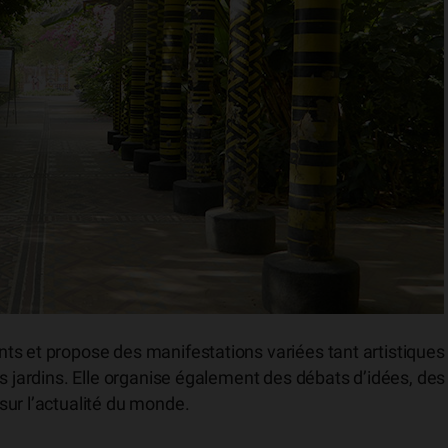
ts et propose des manifestations variées tant artistiques
es jardins. Elle organise également des débats d’idées, des
sur l’actualité du monde.