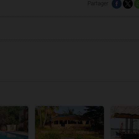
Partager