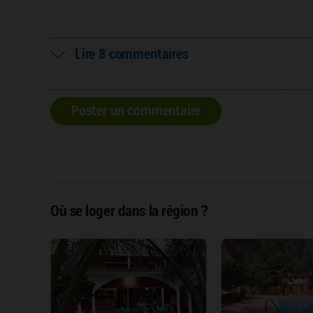
Lire 8 commentaires
Poster un commentaire
Où se loger dans la région ?