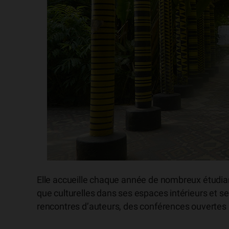
Elle accueille chaque année de nombreux étudian
que culturelles dans ses espaces intérieurs et s
rencontres d’auteurs, des conférences ouvertes 