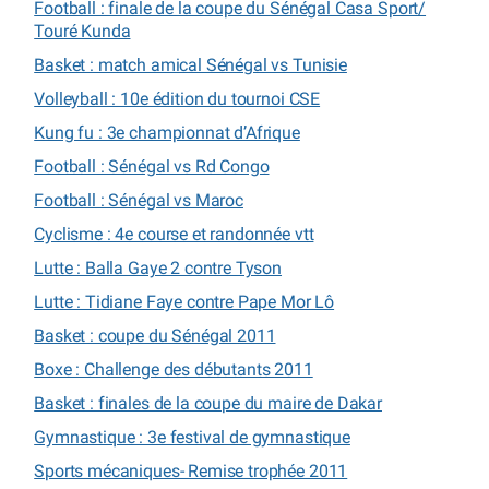
Football : finale de la coupe du Sénégal Casa Sport/
Touré Kunda
Basket : match amical Sénégal vs Tunisie
Volleyball : 10e édition du tournoi CSE
Kung fu : 3e championnat d’Afrique
Football : Sénégal vs Rd Congo
Football : Sénégal vs Maroc
Cyclisme : 4e course et randonnée vtt
Lutte : Balla Gaye 2 contre Tyson
Lutte : Tidiane Faye contre Pape Mor Lô
Basket : coupe du Sénégal 2011
Boxe : Challenge des débutants 2011
Basket : finales de la coupe du maire de Dakar
Gymnastique : 3e festival de gymnastique
Sports mécaniques- Remise trophée 2011