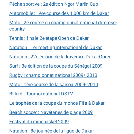
Pêche sportive : 2e édition Ngor Marlin Cup
Automobile : 1ère course des 1 000 km de Dakar
Moto : 2e course du championnat national de cross-
country
Tennis : finale 2e étape Open de Dakar
Natation : 1er meeting international de Dakar
Natation : 22e édition de la traversée Dakar-Gorée
Surf : 3e édition de la coupe du Sénégal 2009
Rugby : championnat national 2009/ 2010
Moto : 1ère course de la saison 2009- 2010
Billard : Tournoi national DSTV
Le trophée de la coupe du monde Fifa à Dakar
Beach soccer : Navétanes de plage 2009
Festival du mini basket 2009
Natation : 8e journée de la ligue de Dakar