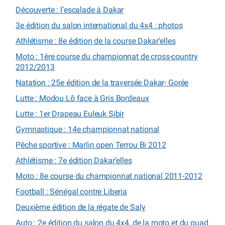
Découverte : l’escalade à Dakar
3e édition du salon international du 4x4 : photos
Athlétisme : 8e édition de la course Dakar’elles
Moto : 1ère course du championnat de cross-country
2012/2013
Natation : 25e édition de la traversée Dakar- Gorée
Lutte : Modou Lô face à Gris Bordeaux
Lutte : 1er Drapeau Euleuk Sibir
Gymnastique : 14e championnat national
Pêche sportive : Marlin open Terrou Bi 2012
Athlétisme : 7e édition Dakar’elles
Moto : 8e course du championnat national 2011-2012
Football : Sénégal contre Liberia
Deuxième édition de la régate de Saly
Auto : 2e édition du salon du 4x4, de la moto et du quad