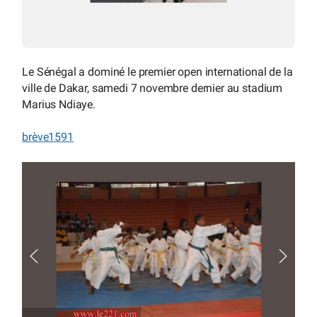
Le Sénégal a dominé le premier open international de la
ville de Dakar, samedi 7 novembre dernier au stadium
Marius Ndiaye.
brève1591