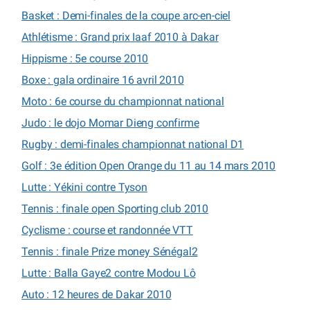
Basket : Demi-finales de la coupe arc-en-ciel
Athlétisme : Grand prix Iaaf 2010 à Dakar
Hippisme : 5e course 2010
Boxe : gala ordinaire 16 avril 2010
Moto : 6e course du championnat national
Judo : le dojo Momar Dieng confirme
Rugby : demi-finales championnat national D1
Golf : 3e édition Open Orange du 11 au 14 mars 2010
Lutte : Yékini contre Tyson
Tennis : finale open Sporting club 2010
Cyclisme : course et randonnée VTT
Tennis : finale Prize money Sénégal2
Lutte : Balla Gaye2 contre Modou Lô
Auto : 12 heures de Dakar 2010