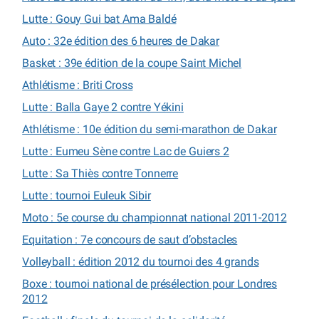
Lutte : Gouy Gui bat Ama Baldé
Auto : 32e édition des 6 heures de Dakar
Basket : 39e édition de la coupe Saint Michel
Athlétisme : Briti Cross
Lutte : Balla Gaye 2 contre Yékini
Athlétisme : 10e édition du semi-marathon de Dakar
Lutte : Eumeu Sène contre Lac de Guiers 2
Lutte : Sa Thiès contre Tonnerre
Lutte : tournoi Euleuk Sibir
Moto : 5e course du championnat national 2011-2012
Equitation : 7e concours de saut d’obstacles
Volleyball : édition 2012 du tournoi des 4 grands
Boxe : tournoi national de présélection pour Londres
2012