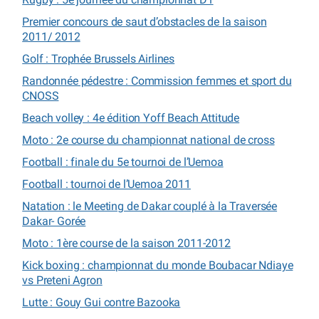
Premier concours de saut d’obstacles de la saison
2011/ 2012
Golf : Trophée Brussels Airlines
Randonnée pédestre : Commission femmes et sport du
CNOSS
Beach volley : 4e édition Yoff Beach Attitude
Moto : 2e course du championnat national de cross
Football : finale du 5e tournoi de l’Uemoa
Football : tournoi de l’Uemoa 2011
Natation : le Meeting de Dakar couplé à la Traversée
Dakar- Gorée
Moto : 1ère course de la saison 2011-2012
Kick boxing : championnat du monde Boubacar Ndiaye
vs Preteni Agron
Lutte : Gouy Gui contre Bazooka