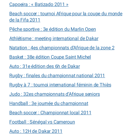
Capoeira : « Batizado 2011 »
Beach soccer : tournoi Afrique pour la coupe du monde
de la Fifa 2011
Pêche sportive : 3e édition du Marlin Open
Athlétisme : meeting international de Dakar
Natation : 4es championnats d’Afrique de la zone 2
Basket : 38e édition Coupe Saint Michel
Auto : 31e édition des 6h de Dakar
Rugby : finales du championnat national 2011
Rugby à 7 : tournoi international féminin de Thiès
Judo : 32es championnats d’Afrique seniors
Handball : 3e journée du championnat
Beach soccer : Championnat local 2011
Football : Sénégal vs Cameroun
Auto : 12H de Dakar 2011