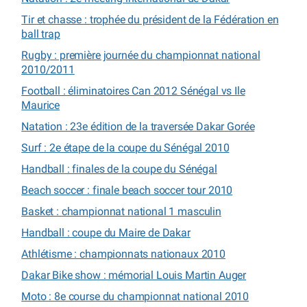
Tir et chasse : trophée du président de la Fédération en
ball trap
Rugby : première journée du championnat national
2010/2011
Football : éliminatoires Can 2012 Sénégal vs Ile
Maurice
Natation : 23e édition de la traversée Dakar Gorée
Surf : 2e étape de la coupe du Sénégal 2010
Handball : finales de la coupe du Sénégal
Beach soccer : finale beach soccer tour 2010
Basket : championnat national 1 masculin
Handball : coupe du Maire de Dakar
Athlétisme : championnats nationaux 2010
Dakar Bike show : mémorial Louis Martin Auger
Moto : 8e course du championnat national 2010