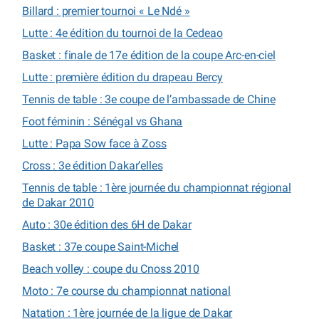
Billard : premier tournoi « Le Ndé »
Lutte : 4e édition du tournoi de la Cedeao
Basket : finale de 17e édition de la coupe Arc-en-ciel
Lutte : première édition du drapeau Bercy
Tennis de table : 3e coupe de l’ambassade de Chine
Foot féminin : Sénégal vs Ghana
Lutte : Papa Sow face à Zoss
Cross : 3e édition Dakar’elles
Tennis de table : 1ère journée du championnat régional
de Dakar 2010
Auto : 30e édition des 6H de Dakar
Basket : 37e coupe Saint-Michel
Beach volley : coupe du Cnoss 2010
Moto : 7e course du championnat national
Natation : 1ère journée de la ligue de Dakar