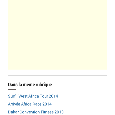
Dans la même rubrique
Surf : West Africa Tour 2014
Arrivée Africa Race 2014
Dakar Convention Fitness 2013