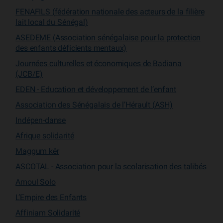
FENAFILS (fédération nationale des acteurs de la filière
lait local du Sénégal)
ASEDEME (Association sénégalaise pour la protection
des enfants déficients mentaux)
Journées culturelles et économiques de Badiana
(JCB/E)
EDEN - Education et développement de l’enfant
Association des Sénégalais de l’Hérault (ASH)
Indépen-danse
Afrique solidarité
Maggum kër
ASCOTAL - Association pour la scolarisation des talibés
Amoul Solo
L’Empire des Enfants
Affiniam Solidarité