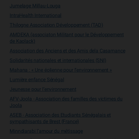
Jumelage Millau-Louga
IntraHealth International
Thilogne Association Développement (TAD)
AMDEKA (associaton Militant pour le Développement
de Kaolack)
Association des Anciens et des Amis dela Casamance
Solidarités nationales et internationales (SNI)
Mahana : « Une éolienne pour l’environnement »
Lumière enfance Sénégal
Jeunesse pour l’environnement
AFV-Joola - Association des familles des victimes du
Joola
ASEB - Association des Etudiants Sénégalais et
sympathisants de Brest (France)
Minndiarabi l’amour du métissage