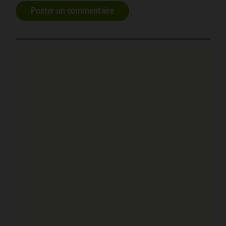
Poster un commentaire