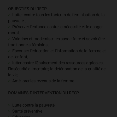
OBJECTIFS DU RFCP
Lutter contre tous les facteurs de féminisation de la
pauvreté ;
Préserver l’enfance contre la nécessité et le danger
moral ;
Valoriser et moderniser les savoir-faire et savoir être
traditionnels féminins ;
Favoriser l’éducation et l’information de la femme et
de l’enfant,
lutter contre l’épuisement des ressources agricoles,
l’insécurité alimentaire, la détérioration de la qualité de
la vie,
Améliorer les revenus de la femme.
DOMAINES D’INTERVENTION DU RFCP
Lutte contre la pauvreté
Santé préventive