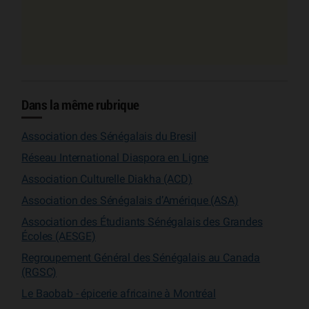
Dans la même rubrique
Association des Sénégalais du Bresil
Réseau International Diaspora en Ligne
Association Culturelle Diakha (ACD)
Association des Sénégalais d’Amérique (ASA)
Association des Étudiants Sénégalais des Grandes
Écoles (AESGE)
Regroupement Général des Sénégalais au Canada
(RGSC)
Le Baobab - épicerie africaine à Montréal