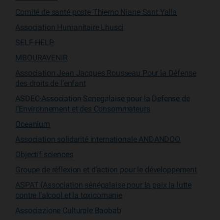
Comité de santé poste Thierno Niane Sant Yalla
Association Humanitaire Lhusci
SELF HELP
MBOURAVENIR
Association Jean Jacques Rousseau Pour la Défense
des droits de l’enfant
ASDEC-Association Senegalaise pour la Defense de
l’Environnement et des Consommateurs
Oceanium
Association solidarité internationale ANDANDOO
Objectif sciences
Groupe de réflexion et d’action pour le développement
ASPAT (Association sénégalaise pour la paix la lutte
contre l’alcool et la toxicomanie
Associazione Culturale Baobab