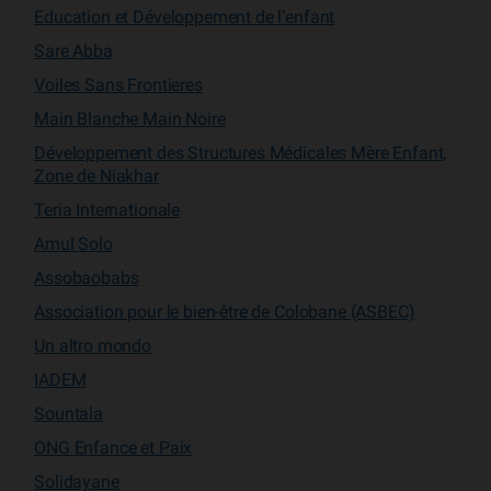
Education et Développement de l’enfant
Sare Abba
Voiles Sans Frontieres
Main Blanche Main Noire
Développement des Structures Médicales Mère Enfant,
Zone de Niakhar
Teria Internationale
Amul Solo
Assobaobabs
Association pour le bien-être de Colobane (ASBEC)
Un altro mondo
IADEM
Sountala
ONG Enfance et Paix
Solidayane