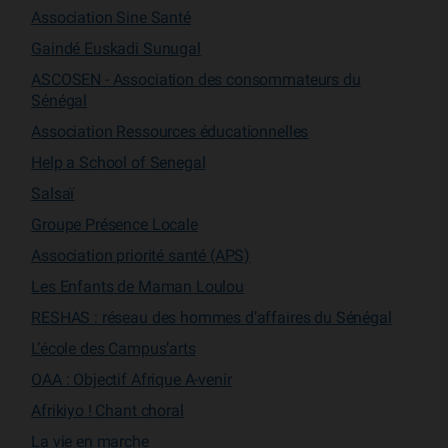
Association Sine Santé
Gaindé Euskadi Sunugal
ASCOSEN - Association des consommateurs du
Sénégal
Association Ressources éducationnelles
Help a School of Senegal
Salsaï
Groupe Présence Locale
Association priorité santé (APS)
Les Enfants de Maman Loulou
RESHAS : réseau des hommes d’affaires du Sénégal
L’école des Campus’arts
OAA : Objectif Afrique A-venir
Afrikiyo ! Chant choral
La vie en marche