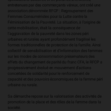
entretenues par des commerçants véreux, ont créé une
association dénommée RFCP : Regroupement des
Femmes Consuméristes pour la Lutte contre la
Féminisation de la Pauvreté. La situation, à l’origine de
cette mobilisation, était la conséquence de
l’aggravation de la pauvreté dans les zones péri
urbaines et rurales ayant profondément fragilisé les
formes traditionnelles de protection de la famille. Ainsi
collectif de sensibilisation et d’information des femmes
sur les modes de consommation préservateurs des
effets du changement de parité du franc CFA, le RFCP a
progressivement évolué en mouvement d’actions
concertées de solidarité pour le renforcement de
capacité et des pouvoirs économiques de la femme péri
urbaine ou rurale.
Sa démarche repose sur la valorisation des activités de
promotion de la place et des rôles de la femme dans la
société.