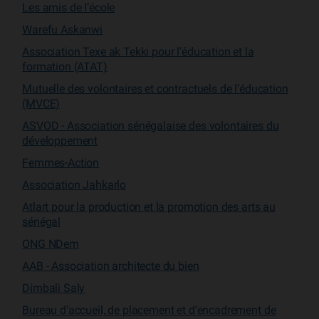
Les amis de l’école
Warefu Askanwi
Association Texe ak Tekki pour l’éducation et la
formation (ATAT)
Mutuelle des volontaires et contractuels de l’éducation
(MVCE)
ASVOD - Association sénégalaise des volontaires du
développement
Femmes-Action
Association Jahkarlo
Atlart pour la production et la promotion des arts au
sénégal
ONG NDem
AAB - Association architecte du bien
Dimbali Saly
Bureau d’accueil, de placement et d’encadrement de