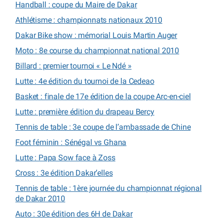
Handball : coupe du Maire de Dakar
Athlétisme : championnats nationaux 2010
Dakar Bike show : mémorial Louis Martin Auger
Moto : 8e course du championnat national 2010
Billard : premier tournoi « Le Ndé »
Lutte : 4e édition du tournoi de la Cedeao
Basket : finale de 17e édition de la coupe Arc-en-ciel
Lutte : première édition du drapeau Bercy
Tennis de table : 3e coupe de l’ambassade de Chine
Foot féminin : Sénégal vs Ghana
Lutte : Papa Sow face à Zoss
Cross : 3e édition Dakar’elles
Tennis de table : 1ère journée du championnat régional
de Dakar 2010
Auto : 30e édition des 6H de Dakar