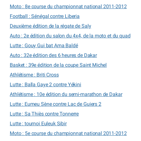
Moto : 8e course du championnat national 2011-2012
Football : Sénégal contre Liberia
Deuxième édition de la régate de Saly
Auto : 2e édition du salon du 4x4, de la moto et du quad
Lutte : Gouy Gui bat Ama Baldé
Auto : 32e édition des 6 heures de Dakar
Basket : 39e édition de la coupe Saint Michel
Athlétisme : Briti Cross
Lutte : Balla Gaye 2 contre Yékini
Athlétisme : 10e édition du semi-marathon de Dakar
Lutte : Eumeu Sène contre Lac de Guiers 2
Lutte : Sa Thiès contre Tonnerre
Lutte : tournoi Euleuk Sibir
Moto : 5e course du championnat national 2011-2012