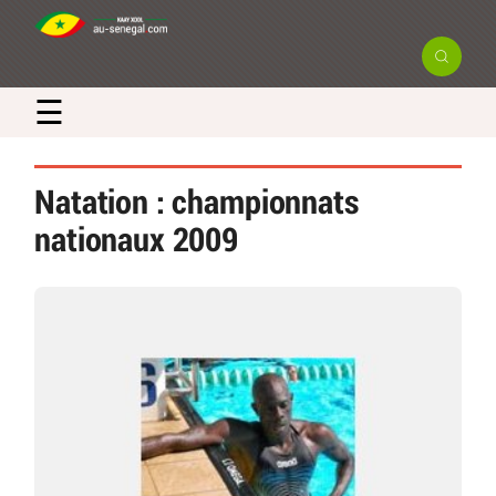
☰
Natation : championnats
nationaux 2009