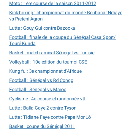
Moto : 1ère course de la saison 2011-2012
Kick boxing : championnat du monde Boubacar Ndiaye
vs Preteni Agron
Lutte : Gouy Gui contre Bazooka
Football : finale de la coupe du Sénégal Casa Sport/
Touré Kunda
Basket : match amical Sénégal vs Tunisie
Volleyball : 10e édition du tournoi CSE
Kung fu : 3e championnat d’Afrique
Football : Sénégal vs Rd Congo
Football : Sénégal vs Maroc
Cyclisme : 4e course et randonnée vtt
Lutte : Balla Gaye 2 contre Tyson
Lutte : Tidiane Faye contre Pape Mor Lô
Basket : coupe du Sénégal 2011