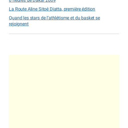
6 heures de Dakar 2009
La Route Aline Sitoé Diatta, première édition
Quand les stars de l’athlétisme et du basket se
rejoignent