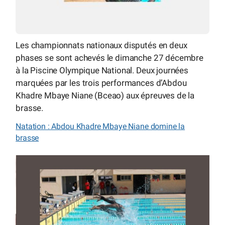
Les championnats nationaux disputés en deux
phases se sont achevés le dimanche 27 décembre
à la Piscine Olympique National. Deux journées
marquées par les trois performances d’Abdou
Khadre Mbaye Niane (Bceao) aux épreuves de la
brasse.
Natation : Abdou Khadre Mbaye Niane domine la
brasse