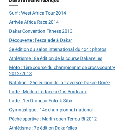
Dans la même rubrique
Surf : West Africa Tour 2014
Arrivée Africa Race 2014
Dakar Convention Fitness 2013
Découverte : l’escalade à Dakar
3e édition du salon international du 4x4 : photos
Athlétisme : 8e édition de la course Dakar’elles
Moto : 1ère course du championnat de cross-country
2012/2013
Natation : 25e édition de la traversée Dakar- Gorée
Lutte : Modou Lô face à Gris Bordeaux
Lutte : 1er Drapeau Euleuk Sibir
Gymnastique : 14e championnat national
Pêche sportive : Marlin open Terrou Bi 2012
Athlétisme : 7e édition Dakar’elles