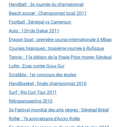
Handball : 3e journée du championnat
Beach soccer : Championnat local 2011
Football : Sénégal vs Cameroun
Auto : 12H de Dakar 2011
Dragon boat : première course internationale à Mbao
Courses hippiques : troisième journée à Rufisque
Tennis : 11e édition de la finale Prize money Sénégal
Lutte : Zoss contre Gouy Gui
Scrabble : 1er concours des écoles
Handibasket : finale championnat 2010
Surf : Rip Curl Tour 2011
Rétroperspective 2010
3e Festival mondial des arts nègres : Sénégal-Brésil
Roller : 7e anniversaire d’Accro Roller