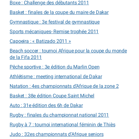
Boxe : Challenge des débutants 2011
Basket : finales de la coupe du maire de Dakar
Gymnastique : 3e festival de gymnastique
Sports mécaniques- Remise trophée 2011
Capoeira : « Batizado 2011 »
Beach soccer : tournoi Afrique pour la coupe du monde
de la Fifa 2011
Pêche sportive : 3e édition du Marlin Open
Athlétisme : meeting international de Dakar
Natation : 4es championnats d’Afrique de la zone 2
Basket : 38e édition Coupe Saint Michel
Auto : 31e édition des 6h de Dakar
Rugby : finales du championnat national 2011
Rugby à 7 : tournoi international féminin de Thiès
Judo : 32es championnats d’Afrique seniors