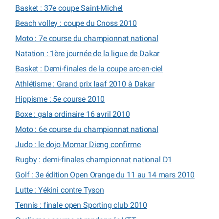
Basket : 37e coupe Saint-Michel
Beach volley : coupe du Cnoss 2010
Moto : 7e course du championnat national
Natation : 1ère journée de la ligue de Dakar
Basket : Demi-finales de la coupe arc-en-ciel
Athlétisme : Grand prix Iaaf 2010 à Dakar
Hippisme : 5e course 2010
Boxe : gala ordinaire 16 avril 2010
Moto : 6e course du championnat national
Judo : le dojo Momar Dieng confirme
Rugby : demi-finales championnat national D1
Golf : 3e édition Open Orange du 11 au 14 mars 2010
Lutte : Yékini contre Tyson
Tennis : finale open Sporting club 2010