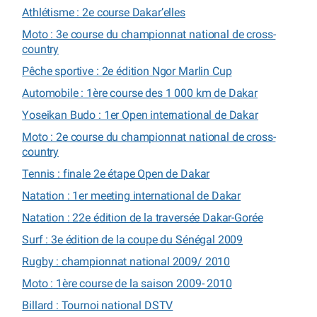
Athlétisme : 2e course Dakar’elles
Moto : 3e course du championnat national de cross-
country
Pêche sportive : 2e édition Ngor Marlin Cup
Automobile : 1ère course des 1 000 km de Dakar
Yoseikan Budo : 1er Open international de Dakar
Moto : 2e course du championnat national de cross-
country
Tennis : finale 2e étape Open de Dakar
Natation : 1er meeting international de Dakar
Natation : 22e édition de la traversée Dakar-Gorée
Surf : 3e édition de la coupe du Sénégal 2009
Rugby : championnat national 2009/ 2010
Moto : 1ère course de la saison 2009- 2010
Billard : Tournoi national DSTV