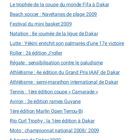
Le trophée de la coupe du monde Fifa à Dakar
Beach soccer : Navétanes de plage 2009
Festival du mini basket 2009
Natation : 8e journée de la ligue de Dakar
Lutte : Yékini enrichit son palmarès d’une 17e victoire
Roller : 2è édition J’roller
Régate : sensibilisation contre le paludisme
Athlétisme : 4e édition du Grand Prix IAAF de Dakar
Athlétisme : semi-marathon international de Dakar
Tennis : 1ère édition coupe « Camarade »
Aviron : 3e édition rames Guyane
1ère édition Marlin Open Terrou-Bi
Rip Curl Trophy : la 1ère édition à Dakar
Moto : championnat national 2008/ 2009