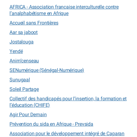
AFRICA - Association française interculturelle contre
l’analphabétisme en Afrique
Accueil sans Frontières
Aar sa jaboot
Jostalouga
Yendé
Anim’censeau
SENumérique (Sénégal-Numérique)
Sunugaal
Soleil Partage
Collectif des handicapés pour l’insertion, la formation et
l’éducation (CHIFE)
Agir Pour Demain
Prévention du sida en Afrique - Prevsida
Association pour le développement intégré de Caparan