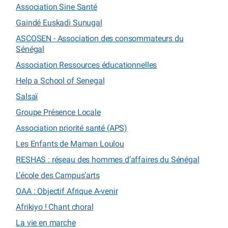
Association Sine Santé
Gaindé Euskadi Sunugal
ASCOSEN - Association des consommateurs du
Sénégal
Association Ressources éducationnelles
Help a School of Senegal
Salsaï
Groupe Présence Locale
Association priorité santé (APS)
Les Enfants de Maman Loulou
RESHAS : réseau des hommes d’affaires du Sénégal
L’école des Campus’arts
OAA : Objectif Afrique A-venir
Afrikiyo ! Chant choral
La vie en marche