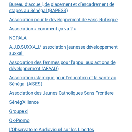
Bureau d’accueil, de placement et d’encadrement de
stages au Sénégal (BAPESS)
Association pour le développement de Fass, Rufisque
Association « comment ça va ? »
NOPALA
A.J.D.SUXXALI/ association jeunesse développement
suxxali
Association des femmes pour l’appui aux actions de
développement (AFAAD)
Association islamique pour l’éducation et la santé au
Sénégal (AISES)
Association des Jeunes Catholiques Sans Frontiere
Sénég’Alliance
Groupe d
Ok-Promo
L’Observatoire Audiovisuel sur les Libertés