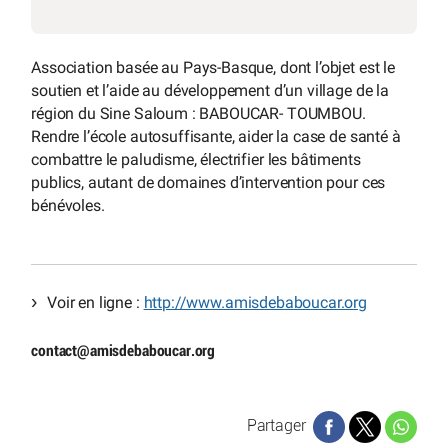
Association basée au Pays-Basque, dont l’objet est le
soutien et l’aide au développement d’un village de la
région du Sine Saloum : BABOUCAR- TOUMBOU.
Rendre l’école autosuffisante, aider la case de santé à
combattre le paludisme, électrifier les bâtiments
publics, autant de domaines d’intervention pour ces
bénévoles.
Voir en ligne :
http://www.amisdebaboucar.org
contact
@
amisdebaboucar.org
Partager