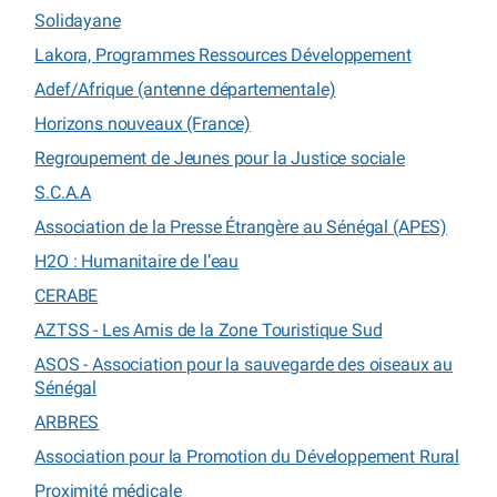
Solidayane
Lakora, Programmes Ressources Développement
Adef/Afrique (antenne départementale)
Horizons nouveaux (France)
Regroupement de Jeunes pour la Justice sociale
S.C.A.A
Association de la Presse Étrangère au Sénégal (APES)
H2O : Humanitaire de l’eau
CERABE
AZTSS - Les Amis de la Zone Touristique Sud
ASOS - Association pour la sauvegarde des oiseaux au
Sénégal
ARBRES
Association pour la Promotion du Développement Rural
Proximité médicale