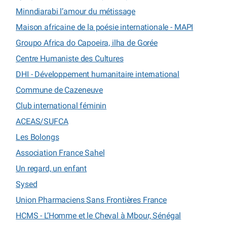
Minndiarabi l’amour du métissage
Maison africaine de la poésie internationale - MAPI
Groupo Africa do Capoeira, ilha de Gorée
Centre Humaniste des Cultures
DHI - Développement humanitaire international
Commune de Cazeneuve
Club international féminin
ACEAS/SUFCA
Les Bolongs
Association France Sahel
Un regard, un enfant
Sysed
Union Pharmaciens Sans Frontières France
HCMS - L’Homme et le Cheval à Mbour, Sénégal