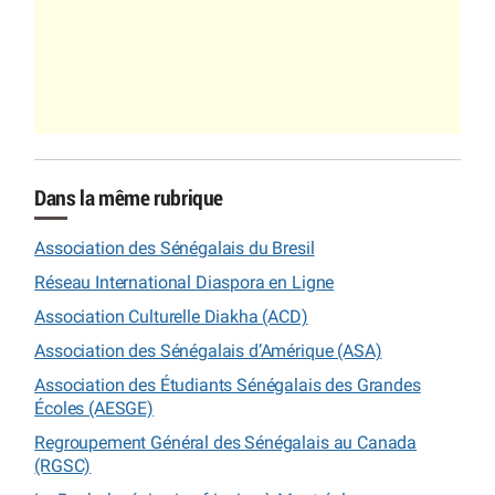
Dans la même rubrique
Association des Sénégalais du Bresil
Réseau International Diaspora en Ligne
Association Culturelle Diakha (ACD)
Association des Sénégalais d’Amérique (ASA)
Association des Étudiants Sénégalais des Grandes
Écoles (AESGE)
Regroupement Général des Sénégalais au Canada
(RGSC)