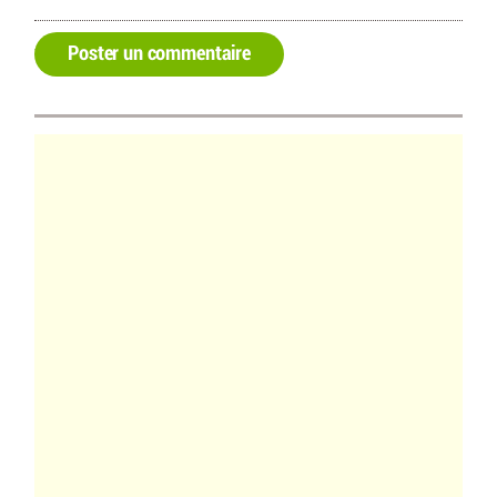
Poster un commentaire