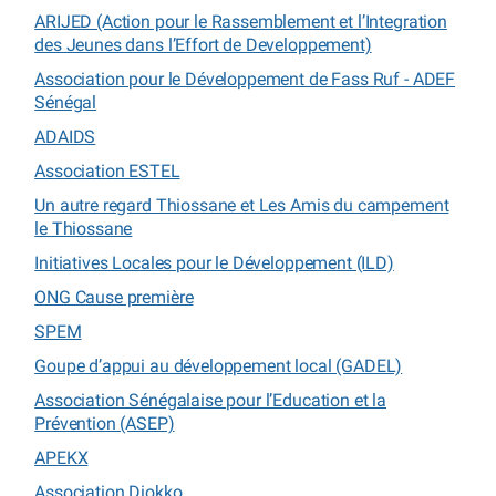
ARIJED (Action pour le Rassemblement et l’Integration
des Jeunes dans l’Effort de Developpement)
Association pour le Développement de Fass Ruf - ADEF
Sénégal
ADAIDS
Association ESTEL
Un autre regard Thiossane et Les Amis du campement
le Thiossane
Initiatives Locales pour le Développement (ILD)
ONG Cause première
SPEM
Goupe d’appui au développement local (GADEL)
Association Sénégalaise pour l’Education et la
Prévention (ASEP)
APEKX
Association Diokko