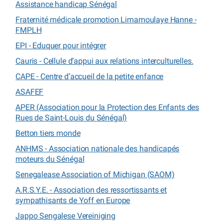
Assistance handicap Sénégal
Fraternité médicale promotion Limamoulaye Hanne -
FMPLH
EPI - Eduquer pour intégrer
Cauris - Cellule d’appui aux relations interculturelles.
CAPE - Centre d’accueil de la petite enfance
ASAFEF
APER (Association pour la Protection des Enfants des
Rues de Saint-Louis du Sénégal)
Betton tiers monde
ANHMS - Association nationale des handicapés
moteurs du Sénégal
Senegalease Association of Michigan (SAOM)
A.R.S.Y.E. - Association des ressortissants et
sympathisants de Yoff en Europe
Jappo Sengalese Vereiniging