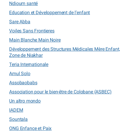
Ndioum santé
Education et Développement de l’enfant
Sare Abba
Voiles Sans Frontieres
Main Blanche Main Noire
Développement des Structures Médicales Mère Enfant,
Zone de Niakhar
Teria Internationale
Amul Solo
Assobaobabs
Association pour le bien-être de Colobane (ASBEC)
Un altro mondo
IADEM
Sountala
ONG Enfance et Paix