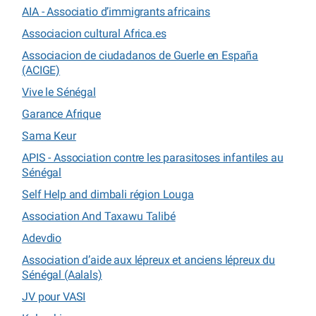
AIA - Associatio d’immigrants africains
Associacion cultural Africa.es
Associacion de ciudadanos de Guerle en España
(ACIGE)
Vive le Sénégal
Garance Afrique
Sama Keur
APIS - Association contre les parasitoses infantiles au
Sénégal
Self Help and dimbali région Louga
Association And Taxawu Talibé
Adevdio
Association d’aide aux lépreux et anciens lépreux du
Sénégal (Aalals)
JV pour VASI