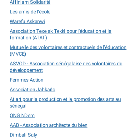
Affiniam Solidarité
Les amis de l’école
Warefu Askanwi
Association Texe ak Tekki pour l’éducation et la
formation (ATAT)
Mutuelle des volontaires et contractuels de l’éducation
(MVCE)
ASVOD - Association sénégalaise des volontaires du
développement
Femmes-Action
Association Jahkarlo
Atlart pour la production et la promotion des arts au
sénégal
ONG NDem
AAB - Association architecte du bien
Dimbali Saly