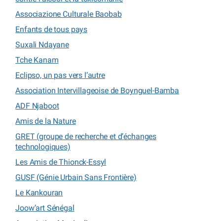
Associazione Culturale Baobab
Enfants de tous pays
Suxali Ndayane
Tche Kanam
Eclipso, un pas vers l’autre
Association Intervillageoise de Boynguel-Bamba
ADF Njaboot
Amis de la Nature
GRET (groupe de recherche et d’échanges
technologiques)
Les Amis de Thionck-Essyl
GUSF (Génie Urbain Sans Frontière)
Le Kankouran
Joow’art Sénégal