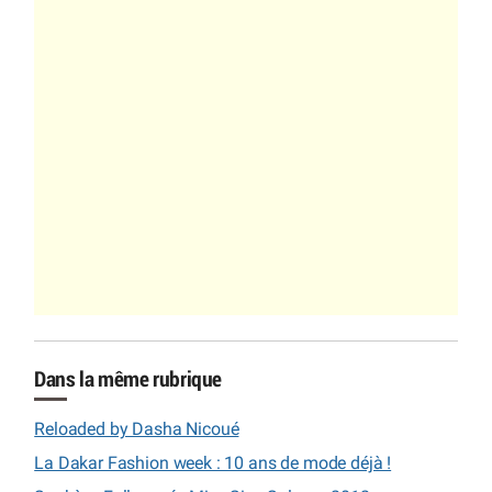
Dans la même rubrique
Reloaded by Dasha Nicoué
La Dakar Fashion week : 10 ans de mode déjà !