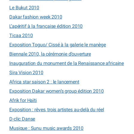
Le Bukut 2010
Dakar fashion week 2010
L’apéritif à la française édition 2010
Ticaa 2010
Exposition Toguo/ Cissé à la galerie le manège
Biennale 2010, la cérémonie d’ouverture
Inauguration du monument de la Renaissance africaine
Sira Vision 2010
Africa star saison 2 : le lancement
Exposition Dakar women’s group édition 2010
Afrik for Haïti
Exposition : rêves, trois artistes au-delà du réel
D-clic Danse
Musique : Sunu music awards 2010