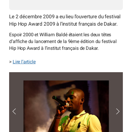
Le 2 décembre 2009 a eu lieu l’ouverture du festival
Hip Hop Award 2009 à l’institut français de Dakar.
Espoir 2000 et William Baldé étaient les deux têtes
d’affiche du lancement de la 9ème édition du festival
Hip Hop Award à l’institut français de Dakar.
>
Lire l’article