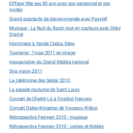
Eiffage fête ses 85 ans avec son personnel et ses
invités
Grand spectacle de danse pygmée avec Pasytef
Musique : La Nuit du Bazin tout en couleurs avec Djiby
Dramé
Hommage à Yandé Codou Sène
Tourisme : Ticaa 2011 en image
Inauguration du Grand théâtre national
Sira vision 2011
La cérémonie des Sédar 2010
La parade nocturne de Saint Louis
Concert de Cheikh Lô à l’institut français
Concert Dakar-Kingston de Youssou N’dour
Rétrospective Fesman 2010 : musique
Rétrospective Fesman 2010 : contes et théâtre