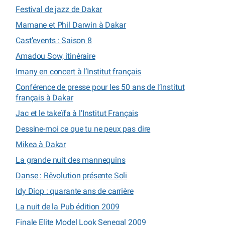
Festival de jazz de Dakar
Mamane et Phil Darwin à Dakar
Cast’events : Saison 8
Amadou Sow, itinéraire
Imany en concert à l’Institut français
Conférence de presse pour les 50 ans de l’Institut
français à Dakar
Jac et le takeïfa à l’Institut Français
Dessine-moi ce que tu ne peux pas dire
Mikea à Dakar
La grande nuit des mannequins
Danse : Rêvolution présente Soli
Idy Diop : quarante ans de carrière
La nuit de la Pub édition 2009
Finale Elite Model Look Senegal 2009