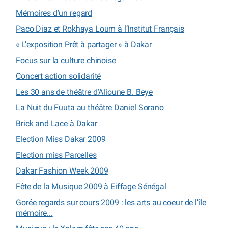
Mémoires d’un regard
Paco Diaz et Rokhaya Loum à l’Institut Français
« L’exposition Prêt à partager » à Dakar
Focus sur la culture chinoise
Concert action solidarité
Les 30 ans de théâtre d’Alioune B. Beye
La Nuit du Fuuta au théâtre Daniel Sorano
Brick and Lace à Dakar
Election Miss Dakar 2009
Election miss Parcelles
Dakar Fashion Week 2009
Fête de la Musique 2009 à Eiffage Sénégal
Gorée regards sur cours 2009 : les arts au coeur de l’île
mémoire...