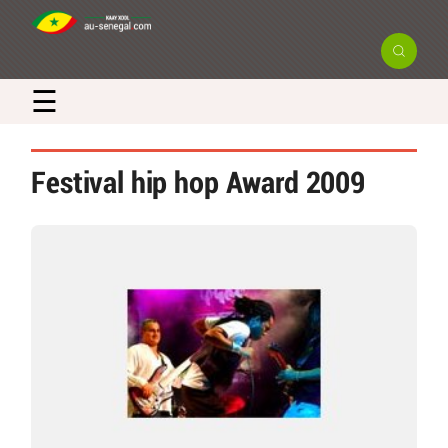
☰
Festival hip hop Award 2009