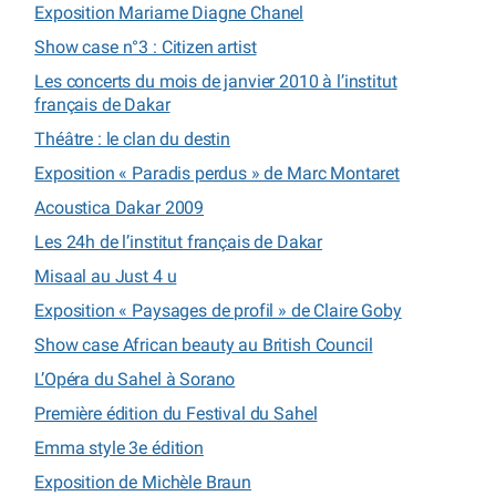
Exposition Mariame Diagne Chanel
Show case n°3 : Citizen artist
Les concerts du mois de janvier 2010 à l’institut
français de Dakar
Théâtre : le clan du destin
Exposition « Paradis perdus » de Marc Montaret
Acoustica Dakar 2009
Les 24h de l’institut français de Dakar
Misaal au Just 4 u
Exposition « Paysages de profil » de Claire Goby
Show case African beauty au British Council
L’Opéra du Sahel à Sorano
Première édition du Festival du Sahel
Emma style 3e édition
Exposition de Michèle Braun