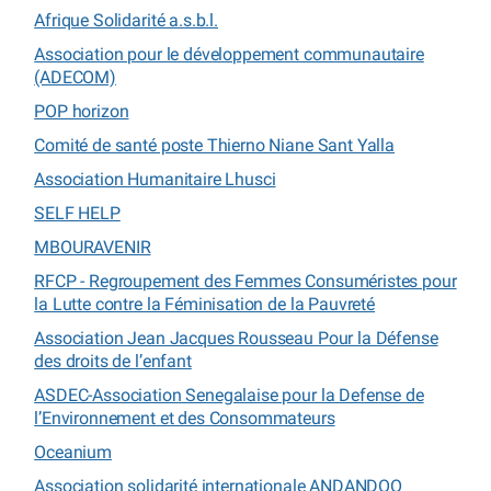
Afrique Solidarité a.s.b.l.
Association pour le développement communautaire
(ADECOM)
POP horizon
Comité de santé poste Thierno Niane Sant Yalla
Association Humanitaire Lhusci
SELF HELP
MBOURAVENIR
RFCP - Regroupement des Femmes Consuméristes pour
la Lutte contre la Féminisation de la Pauvreté
Association Jean Jacques Rousseau Pour la Défense
des droits de l’enfant
ASDEC-Association Senegalaise pour la Defense de
l’Environnement et des Consommateurs
Oceanium
Association solidarité internationale ANDANDOO