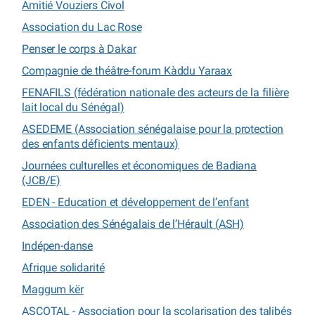
Amitié Vouziers Civol
Association du Lac Rose
Penser le corps à Dakar
Compagnie de théâtre-forum Kàddu Yaraax
FENAFILS (fédération nationale des acteurs de la filière
lait local du Sénégal)
ASEDEME (Association sénégalaise pour la protection
des enfants déficients mentaux)
Journées culturelles et économiques de Badiana
(JCB/E)
EDEN - Education et développement de l’enfant
Association des Sénégalais de l’Hérault (ASH)
Indépen-danse
Afrique solidarité
Maggum kër
ASCOTAL - Association pour la scolarisation des talibés