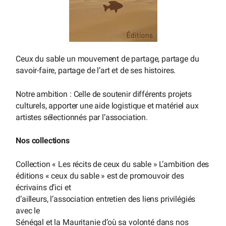
Ceux du sable un mouvement de partage, partage du
savoir-faire, partage de l’art et de ses histoires.
Notre ambition : Celle de soutenir différents projets
culturels, apporter une aide logistique et matériel aux
artistes sélectionnés par l’association.
Nos collections
Collection « Les récits de ceux du sable » L’ambition des
éditions « ceux du sable » est de promouvoir des
écrivains d’ici et
d’ailleurs, l’association entretien des liens privilégiés
avec le
Sénégal et la Mauritanie d’où sa volonté dans nos