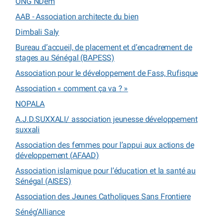
ONG NDem
AAB - Association architecte du bien
Dimbali Saly
Bureau d’accueil, de placement et d’encadrement de
stages au Sénégal (BAPESS)
Association pour le développement de Fass, Rufisque
Association « comment ça va ? »
NOPALA
A.J.D.SUXXALI/ association jeunesse développement
suxxali
Association des femmes pour l’appui aux actions de
développement (AFAAD)
Association islamique pour l’éducation et la santé au
Sénégal (AISES)
Association des Jeunes Catholiques Sans Frontiere
Sénég’Alliance