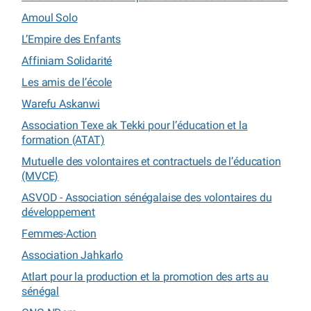
Amoul Solo
L’Empire des Enfants
Affiniam Solidarité
Les amis de l’école
Warefu Askanwi
Association Texe ak Tekki pour l’éducation et la
formation (ATAT)
Mutuelle des volontaires et contractuels de l’éducation
(MVCE)
ASVOD - Association sénégalaise des volontaires du
développement
Femmes-Action
Association Jahkarlo
Atlart pour la production et la promotion des arts au
sénégal