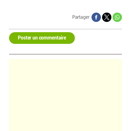
Partager
Poster un commentaire