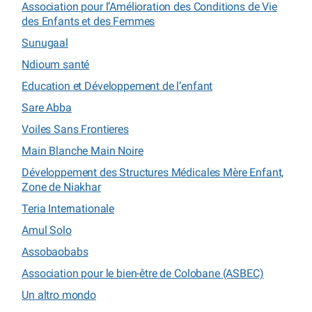
Association pour l’Amélioration des Conditions de Vie
des Enfants et des Femmes
Sunugaal
Ndioum santé
Education et Développement de l’enfant
Sare Abba
Voiles Sans Frontieres
Main Blanche Main Noire
Développement des Structures Médicales Mère Enfant,
Zone de Niakhar
Teria Internationale
Amul Solo
Assobaobabs
Association pour le bien-être de Colobane (ASBEC)
Un altro mondo