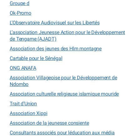
Groupe d
Ok-Promo
L’Observatoire Audiovisuel sur les Libertés
L’association Jeunesse Action pour le Développement
de Tengame (AJADT)
Association des jeunes des Hlm montagne
Cartable pour le Sénégal
ONG ANAFA
Association Villageoise pour le Développement de
Ndombo
Association culturelle religieuse islamique mouride
Trait d’Union
Association Xippi
Association de la jeunesse consiente
Consultants associés pour léducation aux média