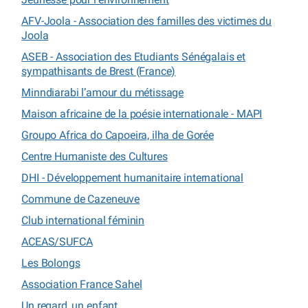
AFV-Joola - Association des familles des victimes du
Joola
ASEB - Association des Etudiants Sénégalais et
sympathisants de Brest (France)
Minndiarabi l’amour du métissage
Maison africaine de la poésie internationale - MAPI
Groupo Africa do Capoeira, ilha de Gorée
Centre Humaniste des Cultures
DHI - Développement humanitaire international
Commune de Cazeneuve
Club international féminin
ACEAS/SUFCA
Les Bolongs
Association France Sahel
Un regard, un enfant