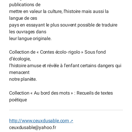
publications de
mettre en valeur la culture, l’histoire mais aussi la
langue de ces
pays en essayant le plus souvent possible de traduire
les ouvrages dans
leur langue originale.
Collection de « Contes écolo- rigolo » Sous fond
d’écologie,
l’histoire amuse et révèle à l’enfant certains dangers qui
menacent
notre planète.
Collection « Au bord des mots » : Recueils de textes
poétique
http://www.ceuxdusable.com
ceuxdusable
@
yahoo.fr