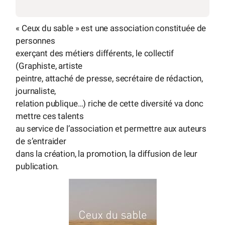
« Ceux du sable » est une association constituée de
personnes
exerçant des métiers différents, le collectif
(Graphiste, artiste
peintre, attaché de presse, secrétaire de rédaction,
journaliste,
relation publique…) riche de cette diversité va donc
mettre ces talents
au service de l’association et permettre aux auteurs
de s’entraider
dans la création, la promotion, la diffusion de leur
publication.