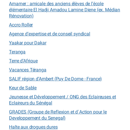
Amamer : amicale des anciens élèves de l’école
élémentaire El Hadji Amadou Lamine Diene (ex. Médian
Rénovation)
Accro Roller
Agence d’expertise et de conseil syndical
Yaakar pour Dakar
Teranga
Terre d’Afrique
Vacances Téranga
SALIF région d’Ambert (Puy De Dome - France)
Keur de Sable
Jeunesse et Développement / ONG des Eclaireuses et
Eclaireurs du Sénégal
GRADES (Groupe de Reflexion et d`Action pour le
Developpement du Senegal)
Halte aux drogues dures