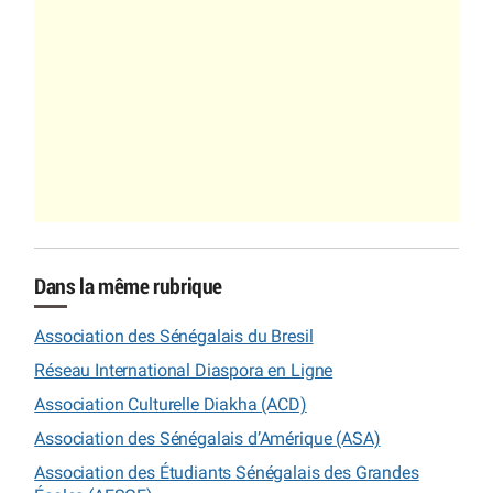
Dans la même rubrique
Association des Sénégalais du Bresil
Réseau International Diaspora en Ligne
Association Culturelle Diakha (ACD)
Association des Sénégalais d’Amérique (ASA)
Association des Étudiants Sénégalais des Grandes