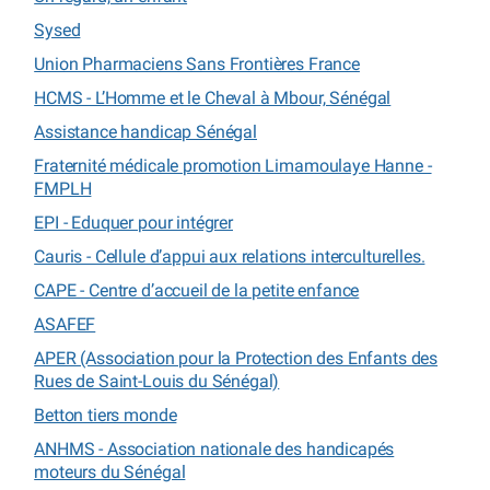
Sysed
Union Pharmaciens Sans Frontières France
HCMS - L’Homme et le Cheval à Mbour, Sénégal
Assistance handicap Sénégal
Fraternité médicale promotion Limamoulaye Hanne -
FMPLH
EPI - Eduquer pour intégrer
Cauris - Cellule d’appui aux relations interculturelles.
CAPE - Centre d’accueil de la petite enfance
ASAFEF
APER (Association pour la Protection des Enfants des
Rues de Saint-Louis du Sénégal)
Betton tiers monde
ANHMS - Association nationale des handicapés
moteurs du Sénégal