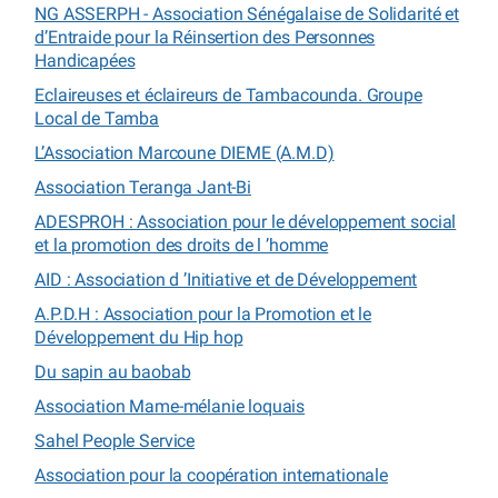
NG ASSERPH - Association Sénégalaise de Solidarité et
d’Entraide pour la Réinsertion des Personnes
Handicapées
Eclaireuses et éclaireurs de Tambacounda. Groupe
Local de Tamba
L’Association Marcoune DIEME (A.M.D)
Association Teranga Jant-Bi
ADESPROH : Association pour le développement social
et la promotion des droits de l ’homme
AID : Association d ’Initiative et de Développement
A.P.D.H : Association pour la Promotion et le
Développement du Hip hop
Du sapin au baobab
Association Mame-mélanie loquais
Sahel People Service
Association pour la coopération internationale