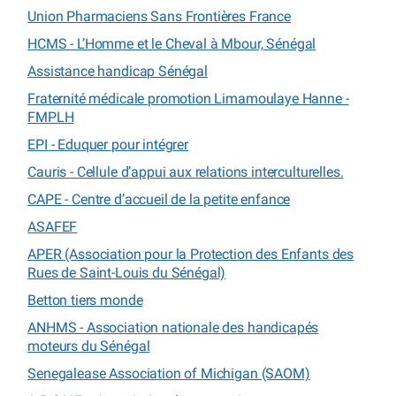
Union Pharmaciens Sans Frontières France
HCMS - L’Homme et le Cheval à Mbour, Sénégal
Assistance handicap Sénégal
Fraternité médicale promotion Limamoulaye Hanne -
FMPLH
EPI - Eduquer pour intégrer
Cauris - Cellule d’appui aux relations interculturelles.
CAPE - Centre d’accueil de la petite enfance
ASAFEF
APER (Association pour la Protection des Enfants des
Rues de Saint-Louis du Sénégal)
Betton tiers monde
ANHMS - Association nationale des handicapés
moteurs du Sénégal
Senegalease Association of Michigan (SAOM)