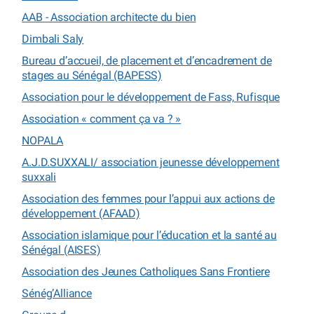
AAB - Association architecte du bien
Dimbali Saly
Bureau d’accueil, de placement et d’encadrement de
stages au Sénégal (BAPESS)
Association pour le développement de Fass, Rufisque
Association « comment ça va ? »
NOPALA
A.J.D.SUXXALI/ association jeunesse développement
suxxali
Association des femmes pour l’appui aux actions de
développement (AFAAD)
Association islamique pour l’éducation et la santé au
Sénégal (AISES)
Association des Jeunes Catholiques Sans Frontiere
Sénég’Alliance