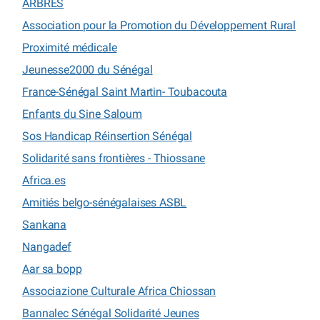
ARBRES
Association pour la Promotion du Développement Rural
Proximité médicale
Jeunesse2000 du Sénégal
France-Sénégal Saint Martin- Toubacouta
Enfants du Sine Saloum
Sos Handicap Réinsertion Sénégal
Solidarité sans frontières - Thiossane
Africa.es
Amitiés belgo-sénégalaises ASBL
Sankana
Nangadef
Aar sa bopp
Associazione Culturale Africa Chiossan
Bannalec Sénégal Solidarité Jeunes