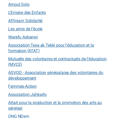
Amoul Solo
L’Empire des Enfants
Affiniam Solidarité
Les amis de l’école
Warefu Askanwi
Association Texe ak Tekki pour l’éducation et la
formation (ATAT)
Mutuelle des volontaires et contractuels de l’éducation
(MVCE)
ASVOD - Association sénégalaise des volontaires du
développement
Femmes-Action
Association Jahkarlo
Atlart pour la production et la promotion des arts au
sénégal
ONG NDem