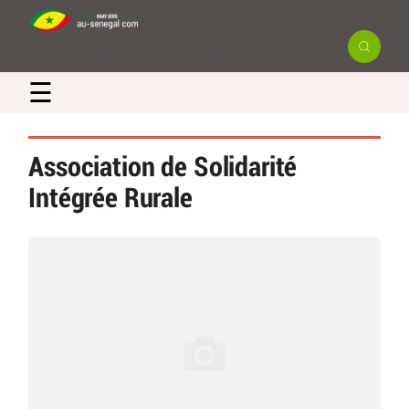
☰
Association de Solidarité
Intégrée Rurale