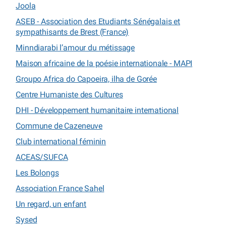
Joola
ASEB - Association des Etudiants Sénégalais et
sympathisants de Brest (France)
Minndiarabi l’amour du métissage
Maison africaine de la poésie internationale - MAPI
Groupo Africa do Capoeira, ilha de Gorée
Centre Humaniste des Cultures
DHI - Développement humanitaire international
Commune de Cazeneuve
Club international féminin
ACEAS/SUFCA
Les Bolongs
Association France Sahel
Un regard, un enfant
Sysed