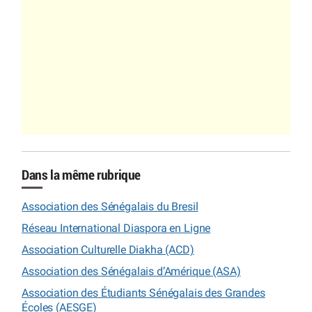
Dans la même rubrique
Association des Sénégalais du Bresil
Réseau International Diaspora en Ligne
Association Culturelle Diakha (ACD)
Association des Sénégalais d’Amérique (ASA)
Association des Étudiants Sénégalais des Grandes
Écoles (AESGE)