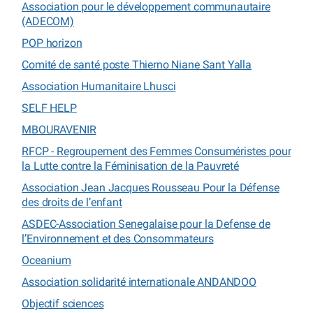
Association pour le développement communautaire
(ADECOM)
POP horizon
Comité de santé poste Thierno Niane Sant Yalla
Association Humanitaire Lhusci
SELF HELP
MBOURAVENIR
RFCP - Regroupement des Femmes Consuméristes pour
la Lutte contre la Féminisation de la Pauvreté
Association Jean Jacques Rousseau Pour la Défense
des droits de l’enfant
ASDEC-Association Senegalaise pour la Defense de
l’Environnement et des Consommateurs
Oceanium
Association solidarité internationale ANDANDOO
Objectif sciences