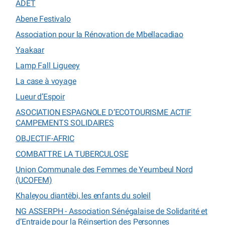
ADET
Abene Festivalo
Association pour la Rénovation de Mbellacadiao
Yaakaar
Lamp Fall Ligueey
La case à voyage
Lueur d’Espoir
ASOCIATION ESPAGNOLE D’ECOTOURISME ACTIF
CAMPEMENTS SOLIDAIRES
OBJECTIF-AFRIC
COMBATTRE LA TUBERCULOSE
Union Communale des Femmes de Yeumbeul Nord
(UCOFEM)
Khaleyou diantëbi, les enfants du soleil
NG ASSERPH - Association Sénégalaise de Solidarité et
d’Entraide pour la Réinsertion des Personnes