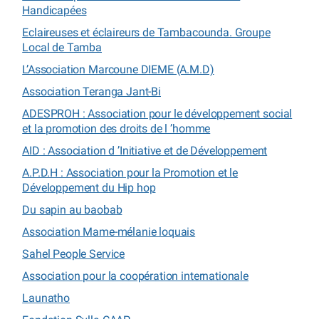
Handicapées
Eclaireuses et éclaireurs de Tambacounda. Groupe
Local de Tamba
L’Association Marcoune DIEME (A.M.D)
Association Teranga Jant-Bi
ADESPROH : Association pour le développement social
et la promotion des droits de l ’homme
AID : Association d ’Initiative et de Développement
A.P.D.H : Association pour la Promotion et le
Développement du Hip hop
Du sapin au baobab
Association Mame-mélanie loquais
Sahel People Service
Association pour la coopération internationale
Launatho