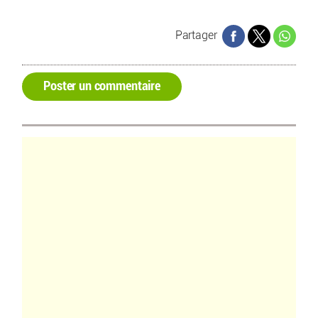
Partager
Poster un commentaire