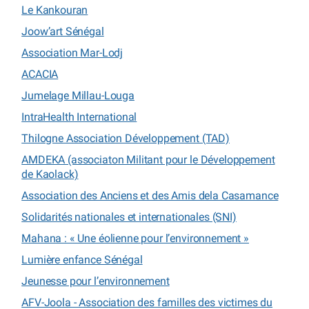
Le Kankouran
Joow’art Sénégal
Association Mar-Lodj
ACACIA
Jumelage Millau-Louga
IntraHealth International
Thilogne Association Développement (TAD)
AMDEKA (associaton Militant pour le Développement
de Kaolack)
Association des Anciens et des Amis dela Casamance
Solidarités nationales et internationales (SNI)
Mahana : « Une éolienne pour l’environnement »
Lumière enfance Sénégal
Jeunesse pour l’environnement
AFV-Joola - Association des familles des victimes du