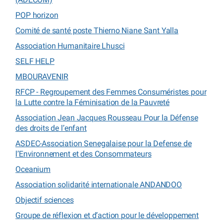
POP horizon
Comité de santé poste Thierno Niane Sant Yalla
Association Humanitaire Lhusci
SELF HELP
MBOURAVENIR
RFCP - Regroupement des Femmes Consuméristes pour
la Lutte contre la Féminisation de la Pauvreté
Association Jean Jacques Rousseau Pour la Défense
des droits de l’enfant
ASDEC-Association Senegalaise pour la Defense de
l’Environnement et des Consommateurs
Oceanium
Association solidarité internationale ANDANDOO
Objectif sciences
Groupe de réflexion et d’action pour le développement