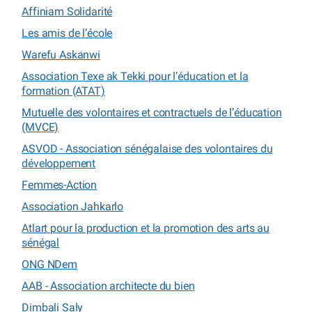
Affiniam Solidarité
Les amis de l’école
Warefu Askanwi
Association Texe ak Tekki pour l’éducation et la
formation (ATAT)
Mutuelle des volontaires et contractuels de l’éducation
(MVCE)
ASVOD - Association sénégalaise des volontaires du
développement
Femmes-Action
Association Jahkarlo
Atlart pour la production et la promotion des arts au
sénégal
ONG NDem
AAB - Association architecte du bien
Dimbali Saly