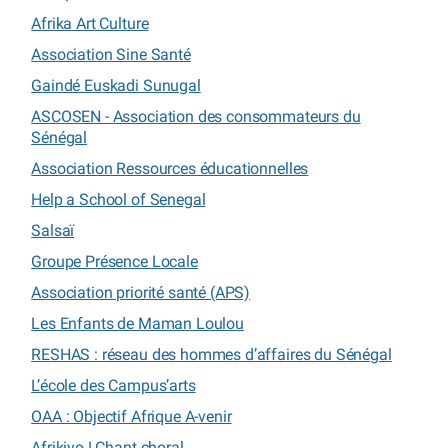
Afrika Art Culture
Association Sine Santé
Gaindé Euskadi Sunugal
ASCOSEN - Association des consommateurs du
Sénégal
Association Ressources éducationnelles
Help a School of Senegal
Salsaï
Groupe Présence Locale
Association priorité santé (APS)
Les Enfants de Maman Loulou
RESHAS : réseau des hommes d’affaires du Sénégal
L’école des Campus’arts
OAA : Objectif Afrique A-venir
Afrikiyo ! Chant choral