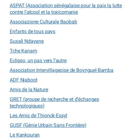
ASPAT (Association sénégalaise pour la paix la lutte
contre l’alcool et la toxicomanie
Associazione Culturale Baobab
Enfants de tous pays
Suxali Ndayane
Tche Kanam
Eclipso, un pas vers l’autre
Association Intervillageoise de Boynguel-Bamba
ADF Njaboot
Amis de la Nature
GRET (groupe de recherche et d’échanges
technologiques)
Les Amis de Thionck-Essyl
GUSF (Génie Urbain Sans Frontière)
Le Kankouran