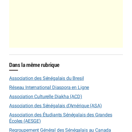
Dans la même rubrique
Association des Sénégalais du Bresil
Réseau International Diaspora en Ligne
Association Culturelle Diakha (ACD)
Association des Sénégalais d’Amérique (ASA)
Association des Étudiants Sénégalais des Grandes
Écoles (AESGE)
Regroupement Général des Sénégalais au Canada