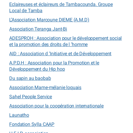
Eclaireuses et éclaireurs de Tambacounda. Groupe
Local de Tamba
L’Association Marcoune DIEME (A.M.D)
Association Teranga Jant-Bi
ADESPROH : Association pour le développement social
et la promotion des droits de l ’homme
AID : Association d ’Initiative et de Développement
A.P.D.H : Association pour la Promotion et le
Développement du Hip hop
Du sapin au baobab
Association Mame-mélanie loquais
Sahel People Service
Association pour la coopération internationale
Launatho
Fondation Sylla CAAP