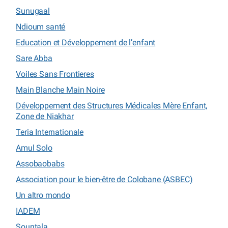
Sunugaal
Ndioum santé
Education et Développement de l’enfant
Sare Abba
Voiles Sans Frontieres
Main Blanche Main Noire
Développement des Structures Médicales Mère Enfant,
Zone de Niakhar
Teria Internationale
Amul Solo
Assobaobabs
Association pour le bien-être de Colobane (ASBEC)
Un altro mondo
IADEM
Sountala