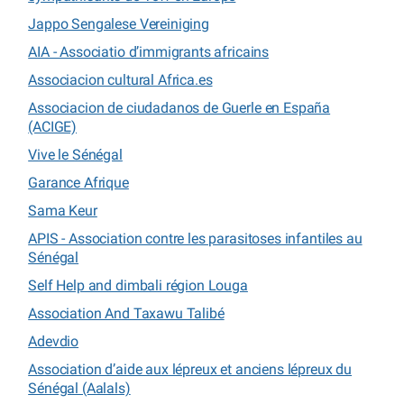
Jappo Sengalese Vereiniging
AIA - Associatio d’immigrants africains
Associacion cultural Africa.es
Associacion de ciudadanos de Guerle en España
(ACIGE)
Vive le Sénégal
Garance Afrique
Sama Keur
APIS - Association contre les parasitoses infantiles au
Sénégal
Self Help and dimbali région Louga
Association And Taxawu Talibé
Adevdio
Association d’aide aux lépreux et anciens lépreux du
Sénégal (Aalals)