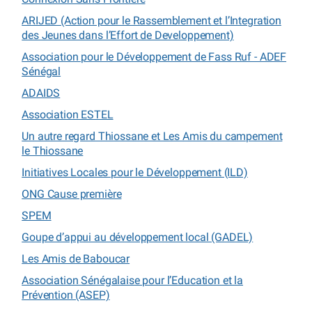
ARIJED (Action pour le Rassemblement et l’Integration
des Jeunes dans l’Effort de Developpement)
Association pour le Développement de Fass Ruf - ADEF
Sénégal
ADAIDS
Association ESTEL
Un autre regard Thiossane et Les Amis du campement
le Thiossane
Initiatives Locales pour le Développement (ILD)
ONG Cause première
SPEM
Goupe d’appui au développement local (GADEL)
Les Amis de Baboucar
Association Sénégalaise pour l’Education et la
Prévention (ASEP)