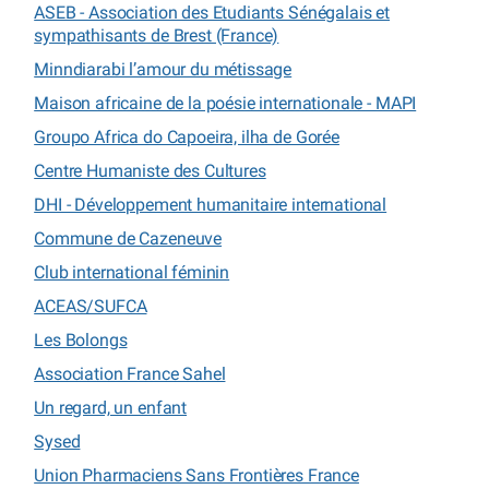
ASEB - Association des Etudiants Sénégalais et
sympathisants de Brest (France)
Minndiarabi l’amour du métissage
Maison africaine de la poésie internationale - MAPI
Groupo Africa do Capoeira, ilha de Gorée
Centre Humaniste des Cultures
DHI - Développement humanitaire international
Commune de Cazeneuve
Club international féminin
ACEAS/SUFCA
Les Bolongs
Association France Sahel
Un regard, un enfant
Sysed
Union Pharmaciens Sans Frontières France