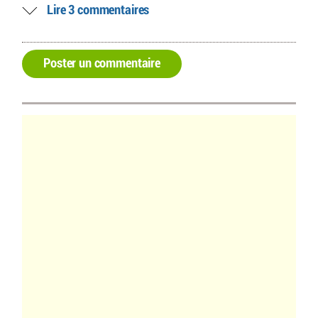
Lire 3 commentaires
Poster un commentaire