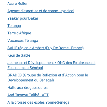
Accro Roller
Agence d’expertise et de conseil syndical
Yaakar pour Dakar
Teranga
Terre d’Afrique
Vacances Téranga
SALIF région d’Ambert (Puy De Dome - France)
Keur de Sable
Jeunesse et Développement / ONG des Eclaireuses et
Eclaireurs du Sénégal
GRADES (Groupe de Reflexion et d`Action pour le
Developpement du Senegal)
Halte aux drogues dures
And Taxawu Talibé - ATT
A la croisée des écoles Yonne-Sénégal