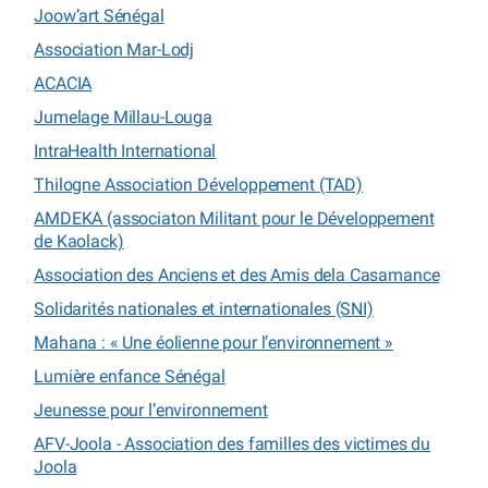
Joow’art Sénégal
Association Mar-Lodj
ACACIA
Jumelage Millau-Louga
IntraHealth International
Thilogne Association Développement (TAD)
AMDEKA (associaton Militant pour le Développement
de Kaolack)
Association des Anciens et des Amis dela Casamance
Solidarités nationales et internationales (SNI)
Mahana : « Une éolienne pour l’environnement »
Lumière enfance Sénégal
Jeunesse pour l’environnement
AFV-Joola - Association des familles des victimes du
Joola