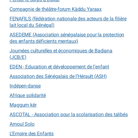
Compagnie de théâtre-forum Kàddu Yaraax
FENAFILS (fédération nationale des acteurs de la filière
lait local du Sénégal)
ASEDEME (Association sénégalaise pour la protection
des enfants déficients mentaux)
Journées culturelles et économiques de Badiana
(JCB/E)
EDEN - Education et développement de l’enfant
Association des Sénégalais de l’Hérault (ASH)
Indépen-danse
Afrique solidarité
Maggum kër
ASCOTAL - Association pour la scolarisation des talibés
Amoul Solo
L’Empire des Enfants