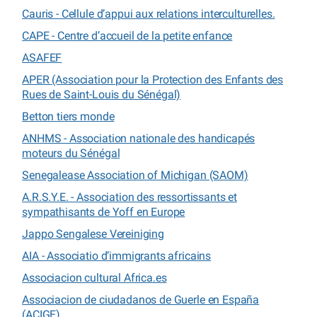
Cauris - Cellule d’appui aux relations interculturelles.
CAPE - Centre d’accueil de la petite enfance
ASAFEF
APER (Association pour la Protection des Enfants des
Rues de Saint-Louis du Sénégal)
Betton tiers monde
ANHMS - Association nationale des handicapés
moteurs du Sénégal
Senegalease Association of Michigan (SAOM)
A.R.S.Y.E. - Association des ressortissants et
sympathisants de Yoff en Europe
Jappo Sengalese Vereiniging
AIA - Associatio d’immigrants africains
Associacion cultural Africa.es
Associacion de ciudadanos de Guerle en España
(ACIGE)