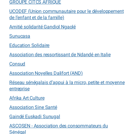
GROUPE CITCS AFRIQUE
UCODEF (Union communautaire pour le développement
de l’enfant et de la famille)
Amitié solidarité Gandiol Ngaolé
Sunucasa
Education Solidaire
Association des ressortissant de Ndandé en Italie
Consud
Association Noyelles Dalifort (AND)
Réseau sénégalais d’appui à la micro, petite et moyenne
entreprise
Afrika Art Culture
Association Sine Santé
Gaindé Euskadi Sunugal
ASCOSEN - Association des consommateurs du
Sénégal