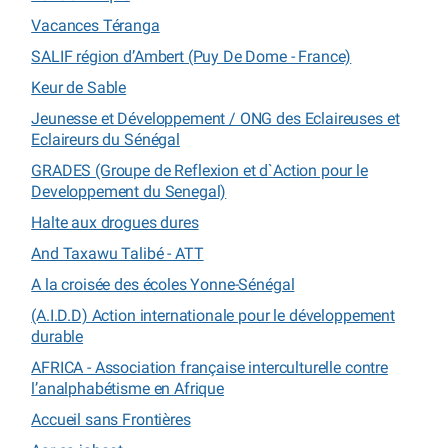
Vacances Téranga
SALIF région d’Ambert (Puy De Dome - France)
Keur de Sable
Jeunesse et Développement / ONG des Eclaireuses et
Eclaireurs du Sénégal
GRADES (Groupe de Reflexion et d`Action pour le
Developpement du Senegal)
Halte aux drogues dures
And Taxawu Talibé - ATT
A la croisée des écoles Yonne-Sénégal
(A.I.D.D) Action internationale pour le développement
durable
AFRICA - Association française interculturelle contre
l’analphabétisme en Afrique
Accueil sans Frontières