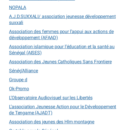
NOPALA
A.J.D.SUXXALI/ association jeunesse développement
suxxali
Association des femmes pour l’appui aux actions de
développement (AFAAD)
Association islamique pour l’éducation et la santé au
Sénégal (AISES)
Association des Jeunes Catholiques Sans Frontiere
Sénég’Alliance
Groupe d
Ok-Promo
L’Observatoire Audiovisuel sur les Libertés
L’association Jeunesse Action pour le Développement
de Tengame (AJADT)
Association des jeunes des Hlm montagne