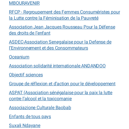
MBOURAVENIR
RFCP - Regroupement des Femmes Consuméristes pour
la Lutte contre la Féminisation de la Pauvreté
Association Jean Jacques Rousseau Pour la Défense
des droits de l’enfant
ASDEC-Association Senegalaise pour la Defense de
l’Environnement et des Consommateurs
Oceanium
Association solidarité internationale ANDANDOO
Objectif sciences
Groupe de réflexion et d’action pour le développement
ASPAT (Association sénégalaise pour la paix la lutte
contre l’alcool et la toxicomanie
Associazione Culturale Baobab
Enfants de tous pays
Suxali Ndayane