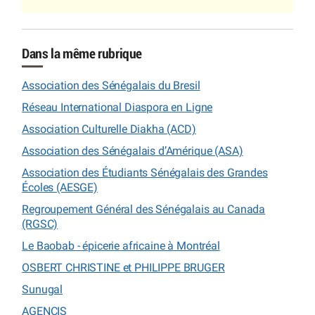
Dans la même rubrique
Association des Sénégalais du Bresil
Réseau International Diaspora en Ligne
Association Culturelle Diakha (ACD)
Association des Sénégalais d’Amérique (ASA)
Association des Étudiants Sénégalais des Grandes
Écoles (AESGE)
Regroupement Général des Sénégalais au Canada
(RGSC)
Le Baobab - épicerie africaine à Montréal
OSBERT CHRISTINE et PHILIPPE BRUGER
Sunugal
AGENCIS