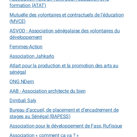
formation (ATAT)
Mutuelle des volontaires et contractuels de l’éducation
(MVCE)
ASVOD - Association sénégalaise des volontaires du
développement
Femmes-Action
Association Jahkarlo
Atlart pour la production et la promotion des arts au
sénégal
ONG NDem
AAB - Association architecte du bien
Dimbali Saly
Bureau d’accueil, de placement et d’encadrement de
stages au Sénégal (BAPESS)
Association pour le développement de Fass, Rufisque
Association « comment ça va ? »