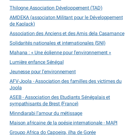
Thilogne Association Développement (TAD)
AMDEKA (associaton Militant pour le Développement
de Kaolack)
Association des Anciens et des Amis dela Casamance
Solidarités nationales et internationales (SNI)
Mahana : « Une éolienne pour l’environnement »
Lumière enfance Sénégal
Jeunesse pour l’environnement
AFV-Joola - Association des familles des victimes du
Joola
ASEB - Association des Etudiants Sénégalais et
sympathisants de Brest (France)
Minndiarabi l’amour du métissage
Maison africaine de la poésie internationale - MAPI
Groupo Africa do Capoeira, ilha de Gorée