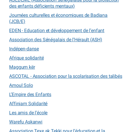
des enfants déficients mentaux)
Journées culturelles et économiques de Badiana
(JCB/E)
EDEN - Education et développement de l’enfant
Association des Sénégalais de l’Hérault (ASH)
Indépen-danse
Afrique solidarité
Maggum kër
ASCOTAL - Association pour la scolarisation des talibés
Amoul Solo
L’Empire des Enfants
Affiniam Solidarité
Les amis de l’école
Warefu Askanwi
Association Texe ak Tekki pour l’éducation et la