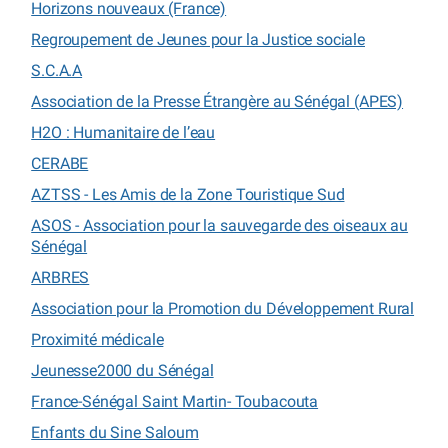
Horizons nouveaux (France)
Regroupement de Jeunes pour la Justice sociale
S.C.A.A
Association de la Presse Étrangère au Sénégal (APES)
H2O : Humanitaire de l’eau
CERABE
AZTSS - Les Amis de la Zone Touristique Sud
ASOS - Association pour la sauvegarde des oiseaux au
Sénégal
ARBRES
Association pour la Promotion du Développement Rural
Proximité médicale
Jeunesse2000 du Sénégal
France-Sénégal Saint Martin- Toubacouta
Enfants du Sine Saloum