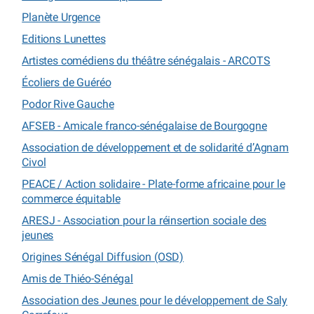
Planète Urgence
Editions Lunettes
Artistes comédiens du théâtre sénégalais - ARCOTS
Écoliers de Guéréo
Podor Rive Gauche
AFSEB - Amicale franco-sénégalaise de Bourgogne
Association de développement et de solidarité d’Agnam
Civol
PEACE / Action solidaire - Plate-forme africaine pour le
commerce équitable
ARESJ - Association pour la réinsertion sociale des
jeunes
Origines Sénégal Diffusion (OSD)
Amis de Thiéo-Sénégal
Association des Jeunes pour le développement de Saly