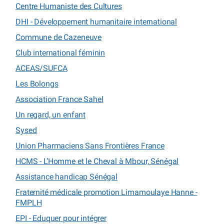
Centre Humaniste des Cultures
DHI - Développement humanitaire international
Commune de Cazeneuve
Club international féminin
ACEAS/SUFCA
Les Bolongs
Association France Sahel
Un regard, un enfant
Sysed
Union Pharmaciens Sans Frontières France
HCMS - L’Homme et le Cheval à Mbour, Sénégal
Assistance handicap Sénégal
Fraternité médicale promotion Limamoulaye Hanne -
FMPLH
EPI - Eduquer pour intégrer