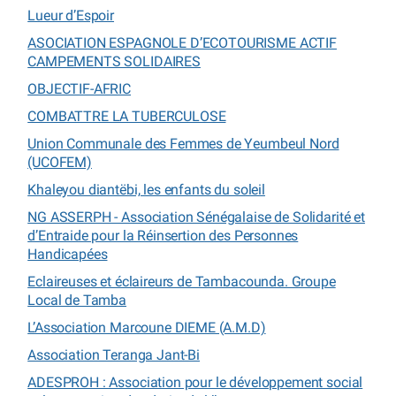
Lueur d’Espoir
ASOCIATION ESPAGNOLE D’ECOTOURISME ACTIF
CAMPEMENTS SOLIDAIRES
OBJECTIF-AFRIC
COMBATTRE LA TUBERCULOSE
Union Communale des Femmes de Yeumbeul Nord
(UCOFEM)
Khaleyou diantëbi, les enfants du soleil
NG ASSERPH - Association Sénégalaise de Solidarité et
d’Entraide pour la Réinsertion des Personnes
Handicapées
Eclaireuses et éclaireurs de Tambacounda. Groupe
Local de Tamba
L’Association Marcoune DIEME (A.M.D)
Association Teranga Jant-Bi
ADESPROH : Association pour le développement social