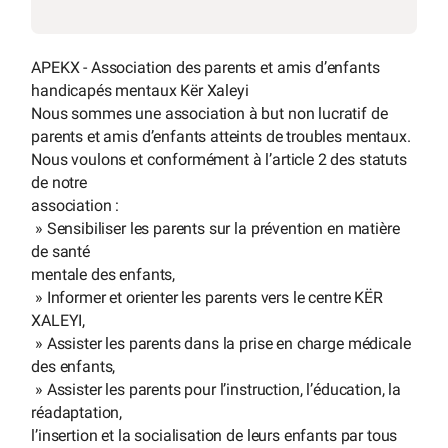
APEKX - Association des parents et amis d’enfants
handicapés mentaux Kër Xaleyi
Nous sommes une association à but non lucratif de
parents et amis d’enfants atteints de troubles mentaux.
Nous voulons et conformément à l’article 2 des statuts
de notre
association :
» Sensibiliser les parents sur la prévention en matière
de santé
mentale des enfants,
» Informer et orienter les parents vers le centre KËR
XALEYI,
» Assister les parents dans la prise en charge médicale
des enfants,
» Assister les parents pour l’instruction, l’éducation, la
réadaptation,
l’insertion et la socialisation de leurs enfants par tous